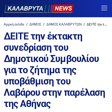
Αρχική σελίδα
ΔΗΜΟΣ
ΔΗΜΟΣ ΚΑΛΑΒΡΥΤΩΝ
ΔΕΙΤΕ την έκτακτη συνεδρίαση του Δημοτικού Συμβουλίου για το ζήτημα της υποβάθμιση του Λαβάρου στην παρέλαση της Αθήνας
ΔΕΙΤΕ την έκτακτη
συνεδρίαση του
Δημοτικού Συμβουλίου
για το ζήτημα της
υποβάθμιση του
Λαβάρου στην παρέλαση
της Αθήνας