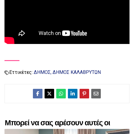
Εττικέτες:
ΔΗΜΟΣ
ΔΗΜΟΣ ΚΑΛΑΒΡΥΤΩΝ
Μπορεί να σας αρέσουν αυτές οι
αναρτήσεις