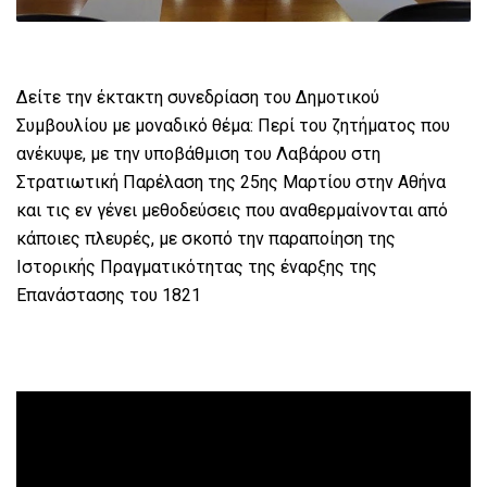
Δείτε την έκτακτη συνεδρίαση του Δημοτικού
Συμβουλίου με μοναδικό θέμα: Περί του ζητήματος που
ανέκυψε, με την υποβάθμιση του Λαβάρου στη
Στρατιωτική Παρέλαση της 25ης Μαρτίου στην Αθήνα
και τις εν γένει μεθοδεύσεις που αναθερμαίνονται από
κάποιες πλευρές, με σκοπό την παραποίηση της
Ιστορικής Πραγματικότητας της έναρξης της
Επανάστασης του 1821