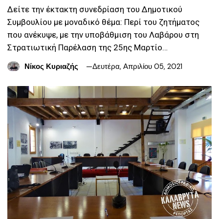
Δείτε την έκτακτη συνεδρίαση του Δημοτικού
Συμβουλίου με μοναδικό θέμα: Περί του ζητήματος
που ανέκυψε, με την υποβάθμιση του Λαβάρου στη
Στρατιωτική Παρέλαση της 25ης Μαρτίο…
Νίκος Κυριαζής
Δευτέρα, Απριλίου 05, 2021