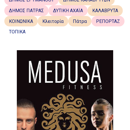
ΔΗΜΟΣ ΠΑΤΡΑΣ
ΔΥΤΙΚΗ ΑΧΑΪΑ
ΚΑΛΑΒΡΥΤΑ
ΚΟΙΝΩΝΙΚΑ
Κλειτορία
Πάτρα
ΡΕΠΟΡΤΑΖ
ΤΟΠΙΚΑ