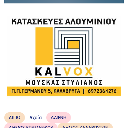
ΑΙΓΙΟ
Αχαΐα
ΔΑΦΝΗ
ΔΗΜΟΣ ΕΡΥΜΑΝΘΟΥ
ΔΗΜΟΣ ΚΑΛΑΒΡΥΤΩΝ