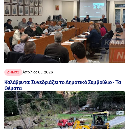
Απρίλιος 03, 2026
ΔΗΜΟΣ
Καλάβρυτα: Συνεδριάζει το Δημοτικό Συμβούλιο - Τα
Θέματα