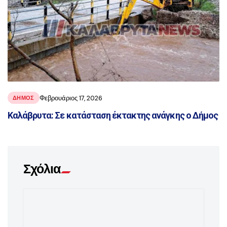
Φεβρουάριος 17, 2026
ΔΗΜΟΣ
Καλάβρυτα: Σε κατάσταση έκτακτης ανάγκης ο Δήμος
Σχόλια