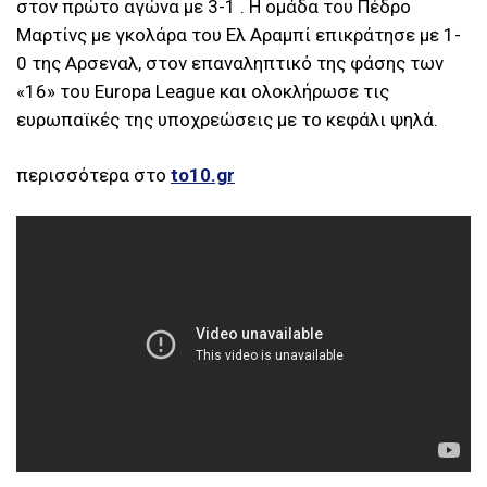
στον πρώτο αγώνα με 3-1 . Η ομάδα του Πέδρο
Μαρτίνς με γκολάρα του Ελ Αραμπί επικράτησε με 1-
0 της Αρσεναλ, στον επαναληπτικό της φάσης των
«16» του Europa League και ολοκλήρωσε τις
ευρωπαϊκές της υποχρεώσεις με το κεφάλι ψηλά.
περισσότερα στο
to10.gr