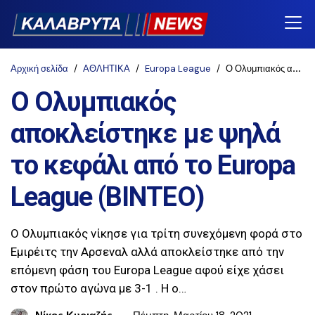
Αρχική σελίδα
ΑΘΛΗΤΙΚΑ
Europa League
Ο Ολυμπιακός αποκλείστηκε με ψηλά το κεφάλι από το Europa League (ΒΙΝΤΕΟ)
Ο Ολυμπιακός
αποκλείστηκε με ψηλά
το κεφάλι από το Europa
League (ΒΙΝΤΕΟ)
Ο Ολυμπιακός νίκησε για τρίτη συνεχόμενη φορά στο
Εμιρέιτς την Αρσεναλ αλλά αποκλείστηκε από την
επόμενη φάση του Europa League αφού είχε χάσει
στον πρώτο αγώνα με 3-1 . Η ο…