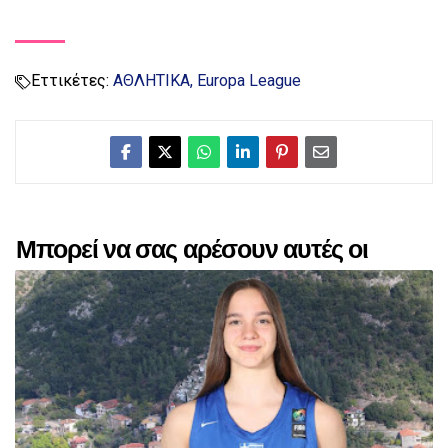
Εττικέτες:
ΑΘΛΗΤΙΚΑ
Europa League
Μπορεί να σας αρέσουν αυτές οι
αναρτήσεις