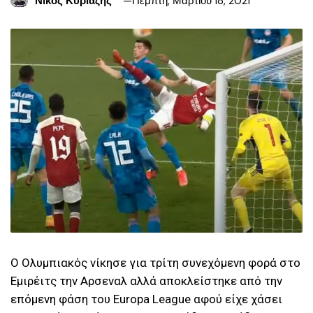
Νίκος Κυριαζής
Πέμπτη, Μαρτίου 18, 2021
Ο Ολυμπιακός νίκησε για τρίτη συνεχόμενη φορά στο
Εμιρέιτς την Αρσεναλ αλλά αποκλείστηκε από την
επόμενη φάση του Europa League αφού είχε χάσει