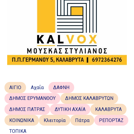
ΑΙΓΙΟ
Αχαΐα
ΔΑΦΝΗ
ΔΗΜΟΣ ΕΡΥΜΑΝΘΟΥ
ΔΗΜΟΣ ΚΑΛΑΒΡΥΤΩΝ
ΔΗΜΟΣ ΠΑΤΡΑΣ
ΔΥΤΙΚΗ ΑΧΑΪΑ
ΚΑΛΑΒΡΥΤΑ
ΚΟΙΝΩΝΙΚΑ
Κλειτορία
Πάτρα
ΡΕΠΟΡΤΑΖ
ΤΟΠΙΚΑ