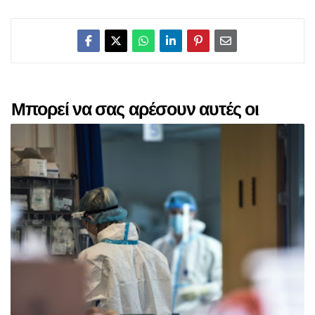
Μπορεί να σας αρέσουν αυτές οι
αναρτήσεις