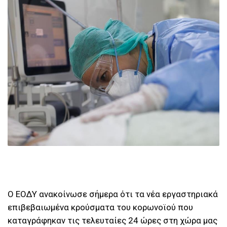
Ο ΕΟΔΥ ανακοίνωσε σήμερα ότι τα νέα εργαστηριακά
επιβεβαιωμένα κρούσματα του κορωνοϊού που
καταγράφηκαν τις τελευταίες 24 ώρες στη χώρα μας