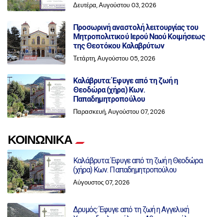
Δευτέρα, Αυγούστου 03, 2026
Προσωρινή αναστολή λειτουργίας του
Μητροπολιτικού Ιερού Ναού Κοιμήσεως
της Θεοτόκου Καλαβρύτων
Τετάρτη, Αυγούστου 05, 2026
Καλάβρυτα: Έφυγε από τη ζωή η
Θεοδώρα (χήρα) Κων.
Παπαδημητροπούλου
Παρασκευή, Αυγούστου 07, 2026
ΚΟΙΝΩΝΙΚΑ
Καλάβρυτα: Έφυγε από τη ζωή η Θεοδώρα
(χήρα) Κων. Παπαδημητροπούλου
Αύγουστος 07, 2026
Δρυμός: Έφυγε από τη ζωή η Αγγελική