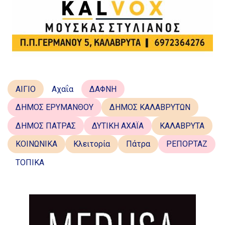
ΑΙΓΙΟ
Αχαΐα
ΔΑΦΝΗ
ΔΗΜΟΣ ΕΡΥΜΑΝΘΟΥ
ΔΗΜΟΣ ΚΑΛΑΒΡΥΤΩΝ
ΔΗΜΟΣ ΠΑΤΡΑΣ
ΔΥΤΙΚΗ ΑΧΑΪΑ
ΚΑΛΑΒΡΥΤΑ
ΚΟΙΝΩΝΙΚΑ
Κλειτορία
Πάτρα
ΡΕΠΟΡΤΑΖ
ΤΟΠΙΚΑ