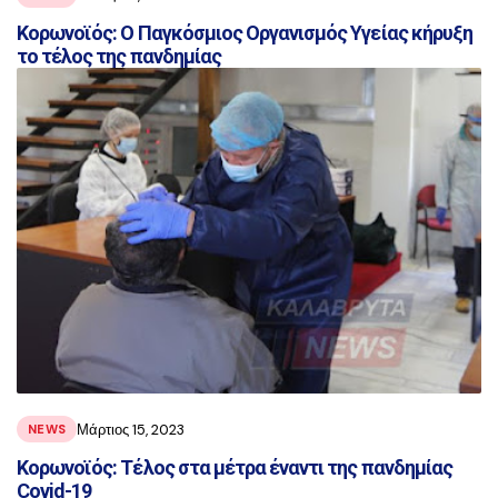
Κορωνοϊός: Ο Παγκόσμιος Οργανισμός Υγείας κήρυξη
το τέλος της πανδημίας
Μάρτιος 15, 2023
NEWS
Κορωνοϊός: Τέλος στα μέτρα έναντι της πανδημίας
Covid-19