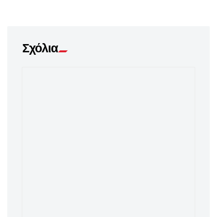
Σχόλια