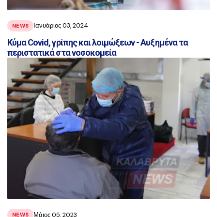
Ιανυάριος 03, 2024
NEWS
Κύμα Covid, γρίπης και λοιμώξεων - Αυξημένα τα
περιστατικά στα νοσοκομεία
Μάιος 05, 2023
NEWS