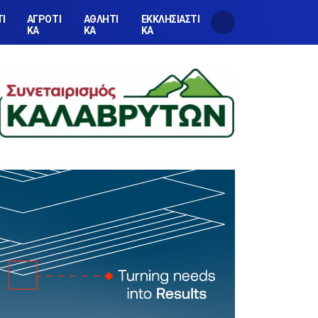
ΤΙ
ΑΓΡΟΤΙ
ΑΘΛΗΤΙ
ΕΚΚΛΗΣΙΑΣΤΙ
ΚΑ
ΚΑ
ΚΑ