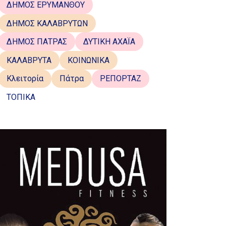
ΔΗΜΟΣ ΕΡΥΜΑΝΘΟΥ
ΔΗΜΟΣ ΚΑΛΑΒΡΥΤΩΝ
ΔΗΜΟΣ ΠΑΤΡΑΣ
ΔΥΤΙΚΗ ΑΧΑΪΑ
ΚΑΛΑΒΡΥΤΑ
ΚΟΙΝΩΝΙΚΑ
Κλειτορία
Πάτρα
ΡΕΠΟΡΤΑΖ
ΤΟΠΙΚΑ