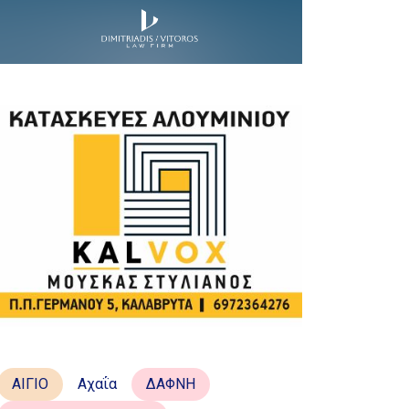
ΑΙΓΙΟ
Αχαΐα
ΔΑΦΝΗ