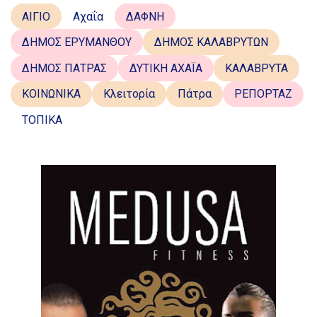
ΑΙΓΙΟ
Αχαΐα
ΔΑΦΝΗ
ΔΗΜΟΣ ΕΡΥΜΑΝΘΟΥ
ΔΗΜΟΣ ΚΑΛΑΒΡΥΤΩΝ
ΔΗΜΟΣ ΠΑΤΡΑΣ
ΔΥΤΙΚΗ ΑΧΑΪΑ
ΚΑΛΑΒΡΥΤΑ
ΚΟΙΝΩΝΙΚΑ
Κλειτορία
Πάτρα
ΡΕΠΟΡΤΑΖ
ΤΟΠΙΚΑ