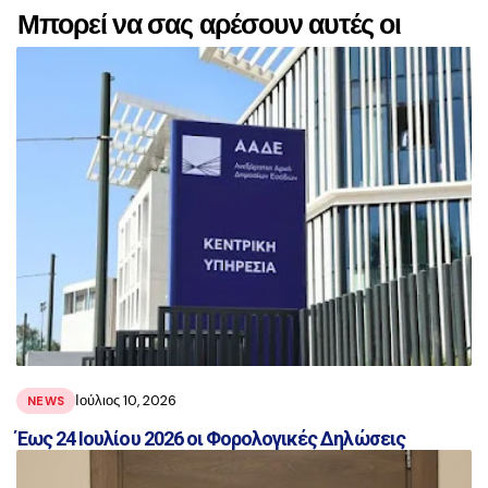
Μπορεί να σας αρέσουν αυτές οι
αναρτήσεις
Ιούλιος 10, 2026
NEWS
Έως 24 Ιουλίου 2026 οι Φορολογικές Δηλώσεις