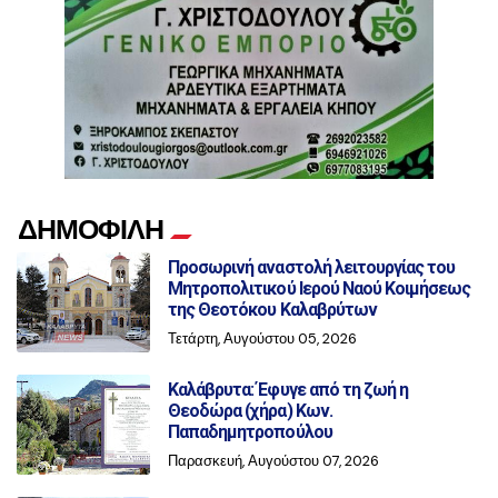
ΔΗΜΟΦΙΛΗ
Προσωρινή αναστολή λειτουργίας του
Μητροπολιτικού Ιερού Ναού Κοιμήσεως
της Θεοτόκου Καλαβρύτων
Τετάρτη, Αυγούστου 05, 2026
Καλάβρυτα: Έφυγε από τη ζωή η
Θεοδώρα (χήρα) Κων.
Παπαδημητροπούλου
Παρασκευή, Αυγούστου 07, 2026