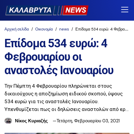
Αρχική σελίδα
Οικονομία
news
Επίδομα 534 ευρώ: 4 Φεβρουαρίου οι αναστολές Ιανουαρίου
Επίδομα 534 ευρώ: 4
Φεβρουαρίου οι
αναστολές Ιανουαρίου
Την Πέμπτη 4 Φεβρουαρίου πληρώνεται στους
δικαιούχους η αποζημίωση ειδικού σκοπού, ύψους
534 ευρώ για τις αναστολές Ιανουαρίου.
Υπενθυμίζεται πως οι δηλώσεις αναστολών από ερ…
Νίκος Κυριαζής
Τετάρτη, Φεβρουαρίου 03, 2021