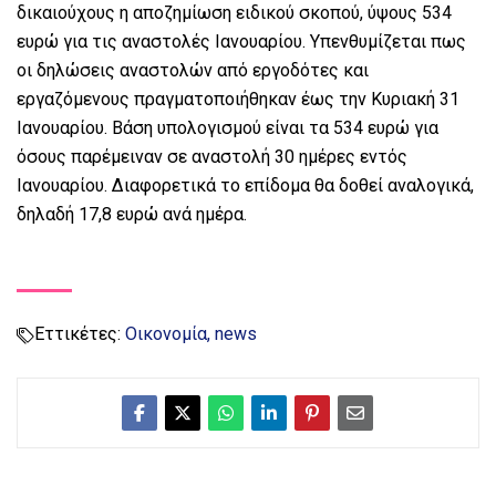
δικαιούχους η αποζημίωση ειδικού σκοπού, ύψους 534
ευρώ για τις αναστολές Ιανουαρίου. Υπενθυμίζεται πως
οι δηλώσεις αναστολών από εργοδότες και
εργαζόμενους πραγματοποιήθηκαν έως την Κυριακή 31
Ιανουαρίου. Βάση υπολογισμού είναι τα 534 ευρώ για
όσους παρέμειναν σε αναστολή 30 ημέρες εντός
Ιανουαρίου. Διαφορετικά το επίδομα θα δοθεί αναλογικά,
δηλαδή 17,8 ευρώ ανά ημέρα.
Εττικέτες:
Οικονομία
news