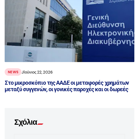
JΙούνιος 22, 2026
NEWS
Στο μικροσκόπιο της ΑΑΔΕ οι μεταφορές χρημάτων
μεταξύ συγγενών, οι γονικές παροχές και οι δωρεές
Σχόλια