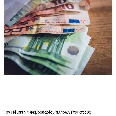
Την Πέμπτη 4 Φεβρουαρίου πληρώνεται στους