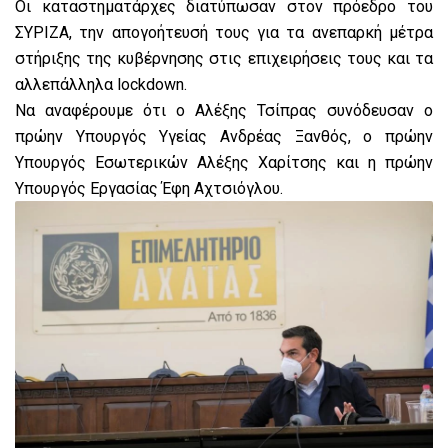
Οι καταστηματάρχες διατύπωσαν στον πρόεδρο του
ΣΥΡΙΖΑ, την απογοήτευσή τους για τα ανεπαρκή μέτρα
στήριξης της κυβέρνησης στις επιχειρήσεις τους και τα
αλλεπάλληλα lockdown.
Να αναφέρουμε ότι ο Αλέξης Τσίπρας συνόδευσαν ο
πρώην Υπουργός Υγείας Ανδρέας Ξανθός, ο πρώην
Υπουργός Εσωτερικών Αλέξης Χαρίτσης και η πρώην
Υπουργός Εργασίας Έφη Αχτσιόγλου.