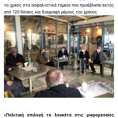
το χρέος στα ασφαλιστικά ταμεία που προέβλεπε εκτός
από 120 δόσεις και διαγραφή μέρους του χρέους.
«Πολιτική επιλογή τα λουκέτα στις μικρομεσαίες