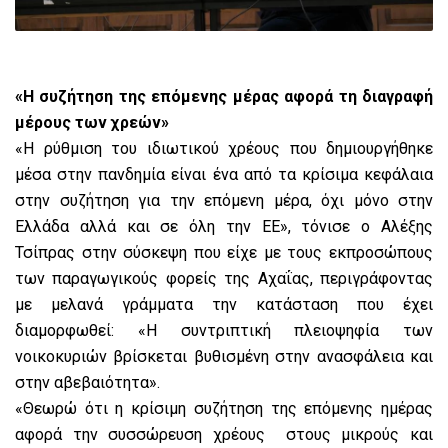
«Η συζήτηση της επόμενης μέρας αφορά τη διαγραφή
μέρους των χρεών»
«Η ρύθμιση του ιδιωτικού χρέους που δημιουργήθηκε
μέσα στην πανδημία είναι ένα από τα κρίσιμα κεφάλαια
στην συζήτηση για την επόμενη μέρα, όχι μόνο στην
Ελλάδα αλλά και σε όλη την ΕΕ», τόνισε ο Αλέξης
Τσίπρας στην σύσκεψη που είχε με τους εκπροσώπους
των παραγωγικούς φορείς της Αχαΐας, περιγράφοντας
με μελανά γράμματα την κατάσταση που έχει
διαμορφωθεί: «Η συντριπτική πλειοψηφία των
νοικοκυριών βρίσκεται βυθισμένη στην ανασφάλεια και
στην αβεβαιότητα».
«Θεωρώ ότι η κρίσιμη συζήτηση της επόμενης ημέρας
αφορά την συσσώρευση χρέους στους μικρούς και