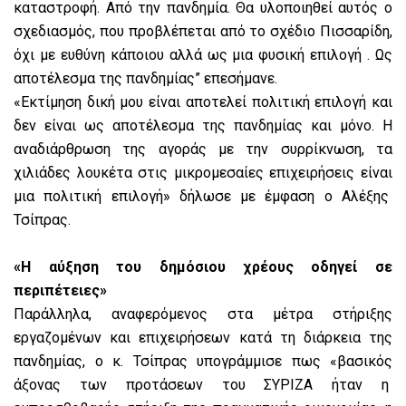
καταστροφή. Από την πανδημία. Θα υλοποιηθεί αυτός ο
σχεδιασμός, που προβλέπεται από το σχέδιο Πισσαρίδη,
όχι με ευθύνη κάποιου αλλά ως μια φυσική επιλογή . Ως
αποτέλεσμα της πανδημίας” επεσήμανε.
«Εκτίμηση δική μου είναι αποτελεί πολιτική επιλογή και
δεν είναι ως αποτέλεσμα της πανδημίας και μόνο. Η
αναδιάρθρωση της αγοράς με την συρρίκνωση, τα
χιλιάδες λουκέτα στις μικρομεσαίες επιχειρήσεις είναι
μια πολιτική επιλογή» δήλωσε με έμφαση ο Αλέξης
Τσίπρας.
«Η αύξηση του δημόσιου χρέους οδηγεί σε
περιπέτειες»
Παράλληλα, αναφερόμενος στα μέτρα στήριξης
εργαζομένων και επιχειρήσεων κατά τη διάρκεια της
πανδημίας, ο κ. Τσίπρας υπογράμμισε πως «βασικός
άξονας των προτάσεων του ΣΥΡΙΖΑ ήταν η