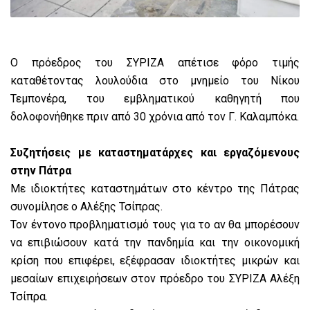
Ο πρόεδρος του ΣΥΡΙΖΑ απέτισε φόρο τιμής
καταθέτοντας λουλούδια στο μνημείο του Νίκου
Τεμπονέρα, του εμβληματικού καθηγητή που
δολοφονήθηκε πριν από 30 χρόνια από τον Γ. Καλαμπόκα.
Συζητήσεις με καταστηματάρχες και εργαζόμενους
στην Πάτρα
Με ιδιοκτήτες καταστημάτων στο κέντρο της Πάτρας
συνομίλησε ο Αλέξης Τσίπρας.
Τον έντονο προβληματισμό τους για το αν θα μπορέσουν
να επιβιώσουν κατά την πανδημία και την οικονομική
κρίση που επιφέρει, εξέφρασαν ιδιοκτήτες μικρών και
μεσαίων επιχειρήσεων στον πρόεδρο του ΣΥΡΙΖΑ Αλέξη
Τσίπρα.