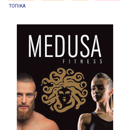
ΤΟΠΙΚΑ