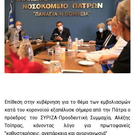
Επίθεση στην κυβέρνηση για το θέμα των εμβολιασμών
κατά του κορονοϊού εξαπέλυσε σήμερα από την Πάτρα ο
πρόεδρος του ΣΥΡΙΖΑ-Προοδευτική Συμμαχία, Αλέξης
Τσίπρας, κάνοντας λόγο για πρωτοφανείς
"καθυστερήσεις, ανεπάρκεια και ανοργανωσιά"