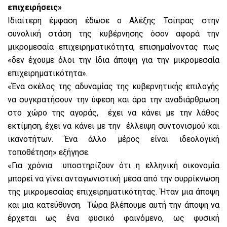
επιχειρήσεις»
Ιδιαίτερη έμφαση έδωσε ο Αλέξης Τσίπρας στην
συνολική στάση της κυβέρνησης όσον αφορά την
μικρομεσαία επιχειρηματικότητα, επισημαίνοντας πως
«δεν έχουμε όλοι την ίδια άποψη για την μικρομεσαία
επιχειρηματικότητα».
«Ένα σκέλος της αδυναμίας της κυβερνητικής επιλογής
να συγκρατήσουν την ύφεση και άρα την αναδιάρθρωση
στο χώρο της αγοράς, έχει να κάνει με την λάθος
εκτίμηση, έχει να κάνει με την έλλειψη συντονισμού και
ικανοτήτων. Ένα άλλο μέρος είναι ιδεολογική
τοποθέτηση» εξήγησε.
«Για χρόνια υποστηρίζουν ότι η ελληνική οικονομία
μπορεί να γίνει ανταγωνιστική μέσα από την συρρίκνωση
της μικρομεσαίας επιχειρηματικότητας. Ήταν μια άποψη
και μια κατεύθυνση. Τώρα βλέπουμε αυτή την άποψη να
έρχεται ως ένα φυσικό φαινόμενο, ως φυσική