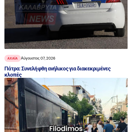
Αύγουστος 07, 2026
ΑΧΑΪ́Α
Πάτρα: Συνελήφθη ανήλικος για διακεκριμένες
κλοπές