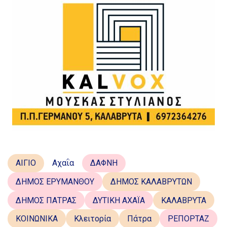
ΑΙΓΙΟ
Αχαΐα
ΔΑΦΝΗ
ΔΗΜΟΣ ΕΡΥΜΑΝΘΟΥ
ΔΗΜΟΣ ΚΑΛΑΒΡΥΤΩΝ
ΔΗΜΟΣ ΠΑΤΡΑΣ
ΔΥΤΙΚΗ ΑΧΑΪΑ
ΚΑΛΑΒΡΥΤΑ
ΚΟΙΝΩΝΙΚΑ
Κλειτορία
Πάτρα
ΡΕΠΟΡΤΑΖ