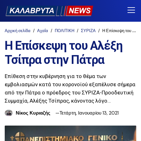
Αρχική σελίδα
Αχαΐα
ΠΟΛΙΤΙΚΗ
ΣΥΡΙΖΑ
Η Επίσκεψη του Αλέξη Τσίπρα στην Πάτρα
Η Επίσκεψη του Αλέξη
Τσίπρα στην Πάτρα
Επίθεση στην κυβέρνηση για το θέμα των
εμβολιασμών κατά του κορονοϊού εξαπέλυσε σήμερα
από την Πάτρα ο πρόεδρος του ΣΥΡΙΖΑ-Προοδευτική
Συμμαχία, Αλέξης Τσίπρας, κάνοντας λόγο…
Νίκος Κυριαζής
Τετάρτη, Ιανουαρίου 13, 2021