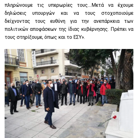
πληρώνουμε τις υπερωρίες τους....Μετά να έχουμε
δηλώσεις υπουργών και να τους στοχοποιούμε
δείχνοντας τους ευθύνη για την ανεπάρκεια των
πολιτικών αποφάσεων της ίδιας κυβέρνησης. Πρέπει να
τους στηρίξουμε, όπως και το ΕΣΥ».