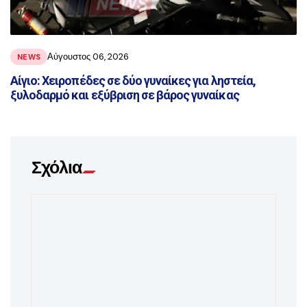
Αύγουστος 06, 2026
NEWS
Αίγιο: Χειροπέδες σε δύο γυναίκες για ληστεία,
ξυλοδαρμό και εξύβριση σε βάρος γυναίκας
Σχόλια