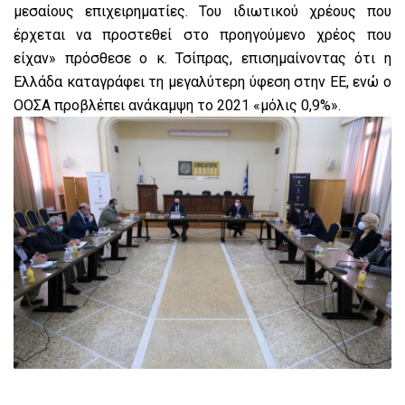
μεσαίους επιχειρηματίες. Του ιδιωτικού χρέους που
έρχεται να προστεθεί στο προηγούμενο χρέος που
είχαν» πρόσθεσε ο κ. Τσίπρας, επισημαίνοντας ότι η
Ελλάδα καταγράφει τη μεγαλύτερη ύφεση στην ΕΕ, ενώ ο
ΟΟΣΑ προβλέπει ανάκαμψη το 2021 «μόλις 0,9%».