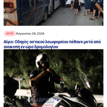
Αύγουστος 06, 2026
ΑΙΓΙΟ
Αίγιο: Οδηγός αστικού λεωφορείου πέθανε μετά από
ανακοπή εν ώρα δρομολογίου