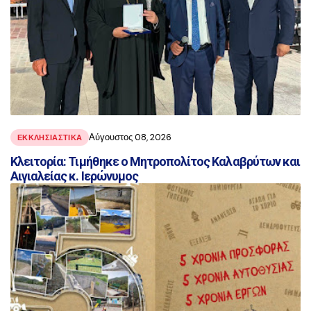
Αύγουστος 08, 2026
ΕΚΚΛΗΣΙΑΣΤΙΚΑ
Κλειτορία: Τιμήθηκε ο Μητροπολίτος Καλαβρύτων και
Αιγιαλείας κ. Ιερώνυμος