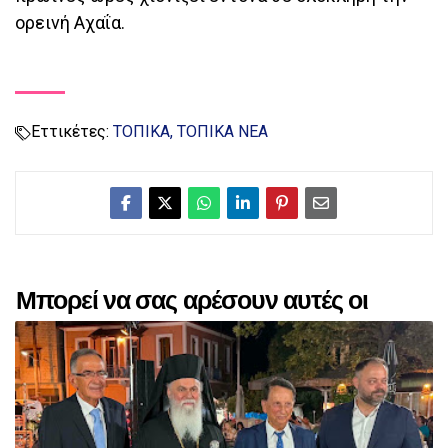
ορεινή Αχαΐα.
Εττικέτες:
ΤΟΠΙΚΑ
ΤΟΠΙΚΑ ΝΕΑ
Μπορεί να σας αρέσουν αυτές οι
αναρτήσεις