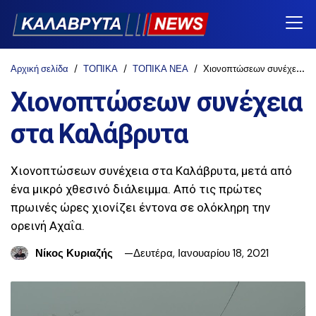
Αρχική σελίδα
ΤΟΠΙΚΑ
ΤΟΠΙΚΑ ΝΕΑ
Χιονοπτώσεων συνέχεια στα Καλάβρυτα
Χιονοπτώσεων συνέχεια
στα Καλάβρυτα
Χιονοπτώσεων συνέχεια στα Καλάβρυτα, μετά από
ένα μικρό χθεσινό διάλειμμα. Από τις πρώτες
πρωινές ώρες χιονίζει έντονα σε ολόκληρη την
ορεινή Αχαΐα.
Νίκος Κυριαζής
Δευτέρα, Ιανουαρίου 18, 2021