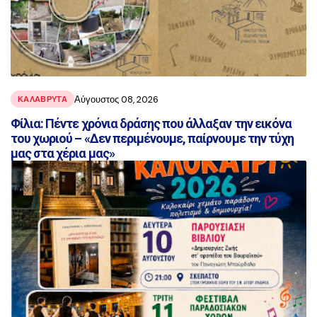
Αύγουστος 08, 2026
ΚΑΛΑΒΡΥΤΑ
Φίλια: Πέντε χρόνια δράσης που άλλαξαν την εικόνα
του χωριού – «Δεν περιμένουμε, παίρνουμε την τύχη
μας στα χέρια μας»