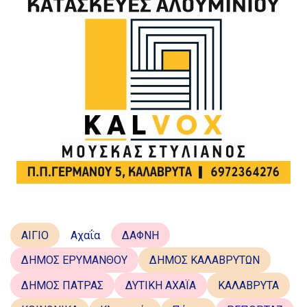
ΑΙΓΙΟ
Αχαΐα
ΔΑΦΝΗ
ΔΗΜΟΣ ΕΡΥΜΑΝΘΟΥ
ΔΗΜΟΣ ΚΑΛΑΒΡΥΤΩΝ
ΔΗΜΟΣ ΠΑΤΡΑΣ
ΔΥΤΙΚΗ ΑΧΑΪΑ
ΚΑΛΑΒΡΥΤΑ