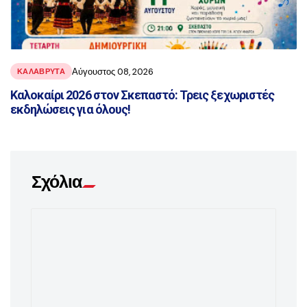
Αύγουστος 08, 2026
ΚΑΛΑΒΡΥΤΑ
Καλοκαίρι 2026 στον Σκεπαστό: Τρεις ξεχωριστές
εκδηλώσεις για όλους!
Σχόλια