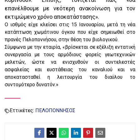
επανέλθουμε με νεότερη ανακοίνωση για τον
εκτιμώμενο χρόνο αποκατάστασης».
Ο ισθμός είχε κλείσει στις 15 Ιανουαρίου, μετά τη νέα
κατάπτωση χωμάτινου όγκου που είχε σημειωθεί στο
πρανές Πελοποννήσου, στην θέση του βιολογικού.
Σύμφωνα με την εταιρία, «βρίσκεται σε εξέλιξη εντατική
συνεργασία με τους αρμόδιους φορείς γεωτεχνικών
μελετών, ώστε να ενισχυθούν οι συντελεστές
ασφαλείας και ευστάθειας του καναλιού και να
αποκατασταθεί η λειτουργία του διαύλου το
συντομότερο δυνατόν.»
Εττικέτες:
ΠΕΛΟΠΟΝΝΗΣΟΣ