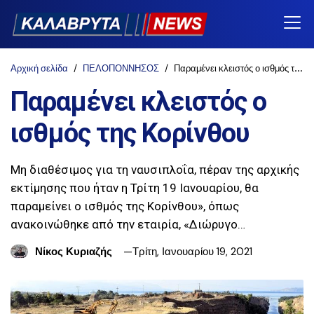
Αρχική σελίδα
ΠΕΛΟΠΟΝΝΗΣΟΣ
Παραμένει κλειστός ο ισθμός της Κορίνθου
Παραμένει κλειστός ο
ισθμός της Κορίνθου
Μη διαθέσιμος για τη ναυσιπλοΐα, πέραν της αρχικής
εκτίμησης που ήταν η Τρίτη 19 Ιανουαρίου, θα
παραμείνει ο ισθμός της Κορίνθου», όπως
ανακοινώθηκε από την εταιρία, «Διώρυγο…
Νίκος Κυριαζής
Τρίτη, Ιανουαρίου 19, 2021