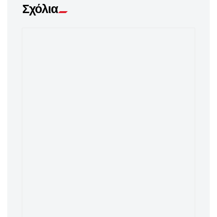
Σχόλια