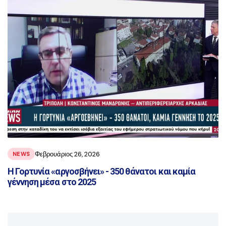
Φεβρουάριος 26, 2026
NEWS
Η Γορτυνία «αργοσβήνει» - 350 θάνατοι και καμία
γέννηση μέσα στο 2025