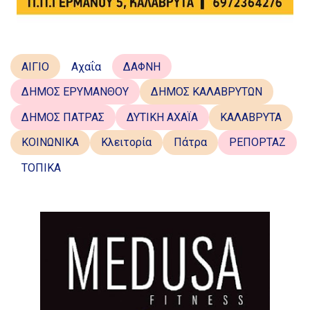
ΑΙΓΙΟ
Αχαΐα
ΔΑΦΝΗ
ΔΗΜΟΣ ΕΡΥΜΑΝΘΟΥ
ΔΗΜΟΣ ΚΑΛΑΒΡΥΤΩΝ
ΔΗΜΟΣ ΠΑΤΡΑΣ
ΔΥΤΙΚΗ ΑΧΑΪΑ
ΚΑΛΑΒΡΥΤΑ
ΚΟΙΝΩΝΙΚΑ
Κλειτορία
Πάτρα
ΡΕΠΟΡΤΑΖ
ΤΟΠΙΚΑ