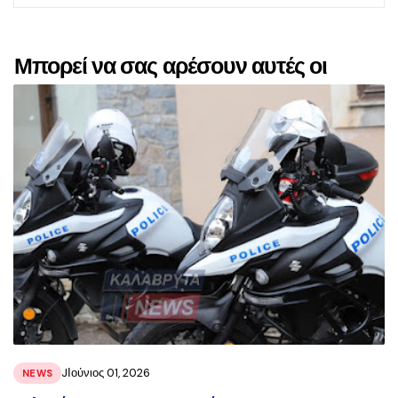
Μπορεί να σας αρέσουν αυτές οι
αναρτήσεις
JΙούνιος 01, 2026
NEWS