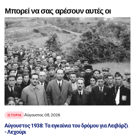
Μπορεί να σας αρέσουν αυτές οι
αναρτήσεις
Αύγουστος 08, 2026
ΙΣΤΟΡΙΑ
Αύγουστος 1938: Τα εγκαίνια του δρόμου για Λειβάρζι
- Λεχούρι