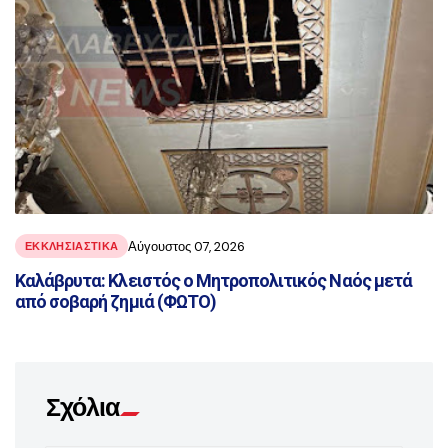
Αύγουστος 07, 2026
ΕΚΚΛΗΣΙΑΣΤΙΚΑ
Καλάβρυτα: Κλειστός ο Μητροπολιτικός Ναός μετά
από σοβαρή ζημιά (ΦΩΤΟ)
Σχόλια