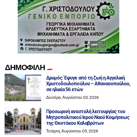
ΔΗΜΟΦΙΛΗ
Δρυμός: Έφυγε από τη ζωή η Αγγελική
Χριστοδουλοπούλου – Αθανασοπούλου,
σε ηλικία 56 ετών
Δευτέρα, Αυγούστου 03, 2026
Προσωρινή αναστολή λειτουργίας του
Μητροπολιτικού Ιερού Ναού Κοιμήσεως
της Θεοτόκου Καλαβρύτων
Τετάρτη, Αυγούστου 05, 2026