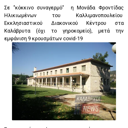
Σε "κόκκινο συναγερμό" η Μονάδα Φροντίδας
Ηλικιωμένων του Καλλιμανοπουλείου
Εκκλησιαστικού Διακονικού Κέντρου στα
Καλάβρυτα (όχι το γηροκομείο), μετά την
εμφάνιση 9 κρουσμάτων covid-19