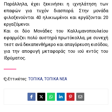
Παράλληλα, έχει ξεκινήσει η ιχνηλάτηση των
επαφών για τυχόν διασπορά. Στην μονάδα
φιλοξενούνται 40 ηλικιωμένοι και εργάζονται 20
εργαζόμενοι
Και οι δύο Μονάδες του Καλλιμανοπουλείου
εφαρμόζει πολύ αυστηρά πρωτόκολλα, με συνεχή
τεστ ανά δεκαπενθήμερο και απαγόρευση εισόδου,
για την αποφυγή μεταφοράς του ιού εντός του
Ιδρύματος.
Εττικέτες:
ΤΟΠΙΚΑ
ΤΟΠΙΚΑ ΝΕΑ