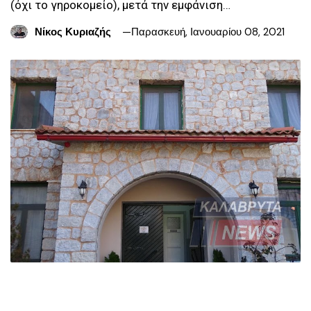
(όχι το γηροκομείο), μετά την εμφάνιση…
Νίκος Κυριαζής
Παρασκευή, Ιανουαρίου 08, 2021