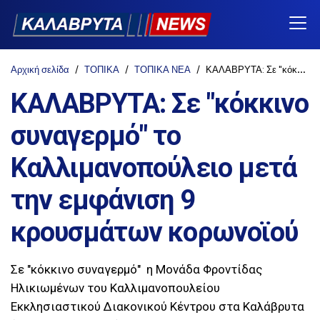
Αρχική σελίδα
ΤΟΠΙΚΑ
ΤΟΠΙΚΑ ΝΕΑ
ΚΑΛΑΒΡΥΤΑ: Σε "κόκκινο συναγερμό" το Καλλιμανοπούλειο μετά την εμφάνιση 9 κρουσμάτων κορωνοϊού
ΚΑΛΑΒΡΥΤΑ: Σε "κόκκινο
συναγερμό" το
Καλλιμανοπούλειο μετά
την εμφάνιση 9
κρουσμάτων κορωνοϊού
Σε "κόκκινο συναγερμό" η Μονάδα Φροντίδας
Ηλικιωμένων του Καλλιμανοπουλείου
Εκκλησιαστικού Διακονικού Κέντρου στα Καλάβρυτα