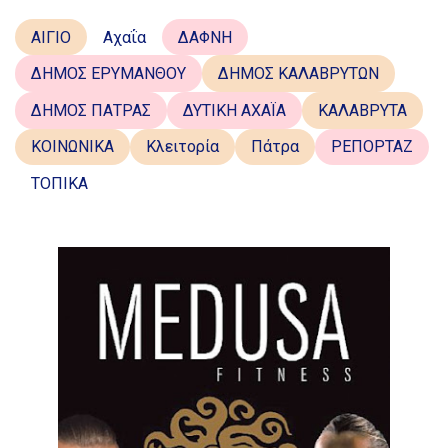
ΑΙΓΙΟ
Αχαΐα
ΔΑΦΝΗ
ΔΗΜΟΣ ΕΡΥΜΑΝΘΟΥ
ΔΗΜΟΣ ΚΑΛΑΒΡΥΤΩΝ
ΔΗΜΟΣ ΠΑΤΡΑΣ
ΔΥΤΙΚΗ ΑΧΑΪΑ
ΚΑΛΑΒΡΥΤΑ
ΚΟΙΝΩΝΙΚΑ
Κλειτορία
Πάτρα
ΡΕΠΟΡΤΑΖ
ΤΟΠΙΚΑ