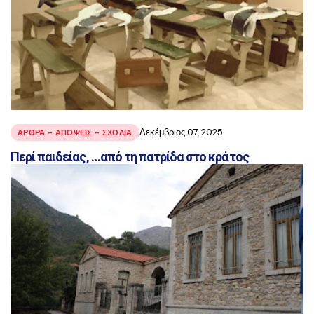
Δεκέμβριος 07, 2025
ΑΡΘΡΑ - ΑΠΟΨΕΙΣ - ΣΧΟΛΙΑ
Περί παιδείας, …από τη πατρίδα στο κράτος