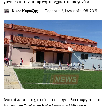
γονείς για την αποφυγή συγχρωτισμού γονέω…
Νίκος Κυριαζής
Παρασκευή, Ιανουαρίου 08, 2021
Ανακοίνωση σχετικά με την λειτουργία του
Δημοτικού Σχολείου Καλαβρύτων εξέδωσε η