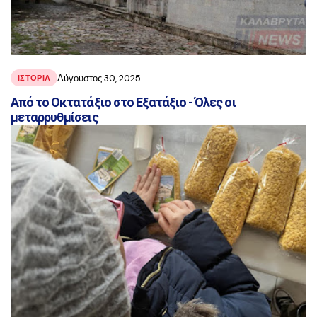
Αύγουστος 30, 2025
ΙΣΤΟΡΙΑ
Από το Οκτατάξιο στο Εξατάξιο - Όλες οι
μεταρρυθμίσεις