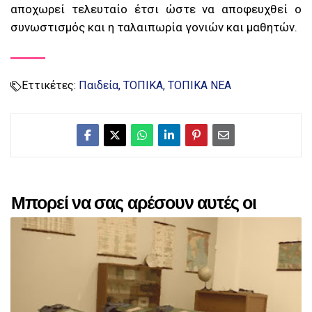
αποχωρεί τελευταίο έτσι ώστε να αποφευχθεί ο
συνωστισμός και η ταλαιπωρία γονιών και μαθητών.
Εττικέτες:
Παιδεία
ΤΟΠΙΚΑ
ΤΟΠΙΚΑ ΝΕΑ
Μπορεί να σας αρέσουν αυτές οι
αναρτήσεις