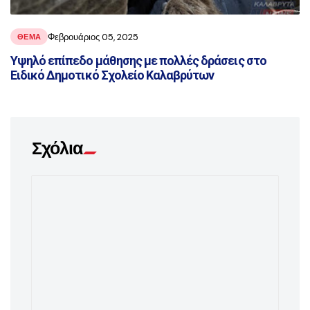
Φεβρουάριος 05, 2025
ΘΕΜΑ
Υψηλό επίπεδο μάθησης με πολλές δράσεις στο
Ειδικό Δημοτικό Σχολείο Καλαβρύτων
Σχόλια