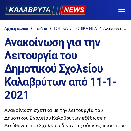
Αρχική σελίδα
Παιδεία
ΤΟΠΙΚΑ
ΤΟΠΙΚΑ ΝΕΑ
Ανακοίνωση για την Λειτουργία του Δημοτικού Σχολείου Καλαβρύτων από 11-1-2021
Ανακοίνωση για την
Λειτουργία του
Δημοτικού Σχολείου
Καλαβρύτων από 11-1-
2021
Ανακοίνωση σχετικά με την λειτουργία του
Δημοτικού Σχολείου Καλαβρύτων εξέδωσε η
Διεύθυνση του Σχολείου δίνοντας οδηγίες προς τους