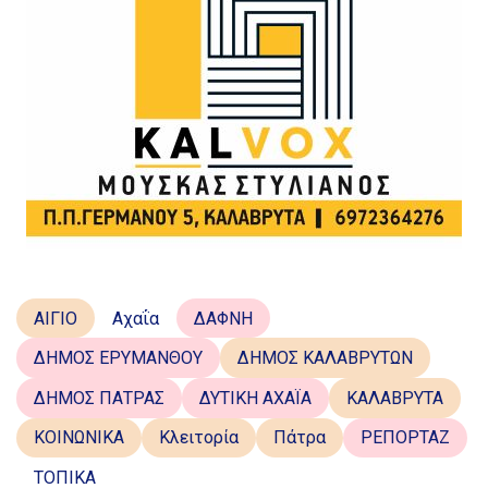
ΑΙΓΙΟ
Αχαΐα
ΔΑΦΝΗ
ΔΗΜΟΣ ΕΡΥΜΑΝΘΟΥ
ΔΗΜΟΣ ΚΑΛΑΒΡΥΤΩΝ
ΔΗΜΟΣ ΠΑΤΡΑΣ
ΔΥΤΙΚΗ ΑΧΑΪΑ
ΚΑΛΑΒΡΥΤΑ
ΚΟΙΝΩΝΙΚΑ
Κλειτορία
Πάτρα
ΡΕΠΟΡΤΑΖ
ΤΟΠΙΚΑ