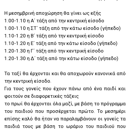
Η μεσημβρινή αποχώρηση θα γίνει ως εξής
1.00-1.10 η Α΄ τάξη από την κεντρική είσοδο
1.00-1.10 η ΣΤ΄ τάξη από την κάτω είσοδο (γήπεδο)
1.10-1.20 η Β΄ τάξη από την κεντρική είσοδο
1.10-1.20 η Ε΄ τάξη από την κάτω είσοδο (γήπεδο)
1.20-1.30 η Γ΄ τάξη από την κεντρική είσοδο
1.20-1.30 η Δ΄ τάξη από την κάτω είσοδο (γήπεδο)
Τα ταξί θα έρχονται και θα αποχωρούν κανονικά από
την κεντρική είσοδο.
Για τους γονείς που έχουν πάνω από ένα παιδί και
φοιτούν σε διαφορετικές τάξεις
το πρωί θα έρχονται όλα μαζί, με βάση το πρόγραμμα
του παιδιού που προσέρχεται πρώτο. Το μεσημέρι
επίσης καλό θα ήταν να παραλαμβάνουν οι γονείς τα
παιδιά τους με βάση το ωράριο του παιδιού που