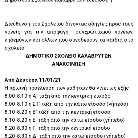
Διεύθυνση του Σχολείου δίνοντας οδηγίες προς τους
γονείς για την αποφυγή συγχρωτισμού γονέων,
κηδεμόνων και άλλων που συνοδεύουν τα παιδιά στο
σχολείο
ΔΗΜΟΤΙΚΟ ΣΧΟΛΕΙΟ ΚΑΛΑΒΡΥΤΩΝ
ΑΝΑΚΟΙΝΩΣΗ
Από Δευτέρα 11/01/21
Η πρωινή προέλευση των μαθητών θα γίνει ως εξής
8.00-8.10 η Α΄ τάξη από την κεντρική είσοδο
8.00-8.10 η ΣΤ΄ τάξη από την κάτω είσοδο (γήπεδο)
8.10-8.20 η Β΄ τάξη από την κεντρική είσοδο
8.10-8.20 η Ε΄ τάξη από την κάτω είσοδο (γήπεδο)
8.20-8.30 η Γ΄ τάξη από την κεντρική είσοδο
8.20-8.30 η Δ΄ τάξη από την κάτω είσοδο (γήπεδο)