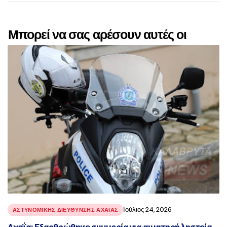
Μπορεί να σας αρέσουν αυτές οι
αναρτήσεις
Ιούλιος 24, 2026
ΑΣΤΥΝΟΜΙΚΉΣ ΔΙΕΎΘΥΝΣΗΣ ΑΧΑΪ́ΑΣ