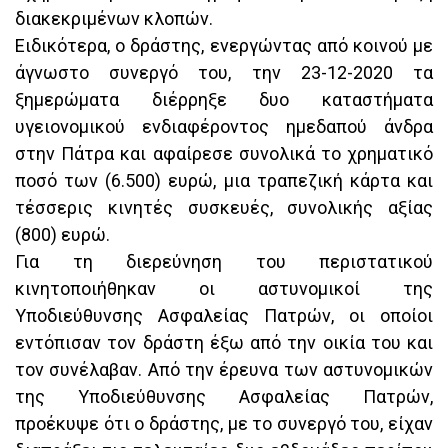
διακεκριμένων κλοπών.
Ειδικότερα, ο δράστης, ενεργώντας από κοινού με
άγνωστο συνεργό του, την 23-12-2020 τα
ξημερώματα διέρρηξε δυο καταστήματα
υγειονομικού ενδιαφέροντος ημεδαπού άνδρα
στην Πάτρα και αφαίρεσε συνολικά το χρηματικό
ποσό των (6.500) ευρώ, μια τραπεζική κάρτα και
τέσσερις κινητές συσκευές, συνολικής αξίας
(800) ευρώ.
Για τη διερεύνηση του περιστατικού
κινητοποιήθηκαν οι αστυνομικοί της
Υποδιεύθυνσης Ασφαλείας Πατρών, οι οποίοι
εντόπισαν τον δράστη έξω από την οικία του και
τον συνέλαβαν. Από την έρευνα των αστυνομικών
της Υποδιεύθυνσης Ασφαλείας Πατρών,
προέκυψε ότι ο δράστης, με το συνεργό του, είχαν