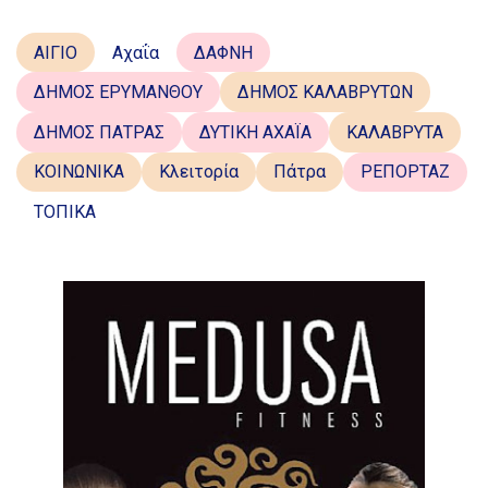
ΑΙΓΙΟ
Αχαΐα
ΔΑΦΝΗ
ΔΗΜΟΣ ΕΡΥΜΑΝΘΟΥ
ΔΗΜΟΣ ΚΑΛΑΒΡΥΤΩΝ
ΔΗΜΟΣ ΠΑΤΡΑΣ
ΔΥΤΙΚΗ ΑΧΑΪΑ
ΚΑΛΑΒΡΥΤΑ
ΚΟΙΝΩΝΙΚΑ
Κλειτορία
Πάτρα
ΡΕΠΟΡΤΑΖ
ΤΟΠΙΚΑ