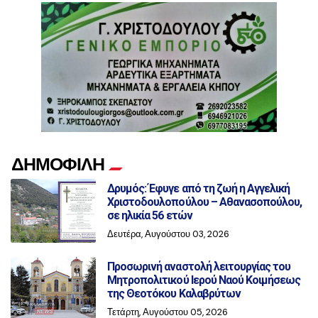
ΔΗΜΟΦΙΛΗ
Δρυμός: Έφυγε από τη ζωή η Αγγελική
Χριστοδουλοπούλου – Αθανασοπούλου,
σε ηλικία 56 ετών
Δευτέρα, Αυγούστου 03, 2026
Προσωρινή αναστολή λειτουργίας του
Μητροπολιτικού Ιερού Ναού Κοιμήσεως
της Θεοτόκου Καλαβρύτων
Τετάρτη, Αυγούστου 05, 2026