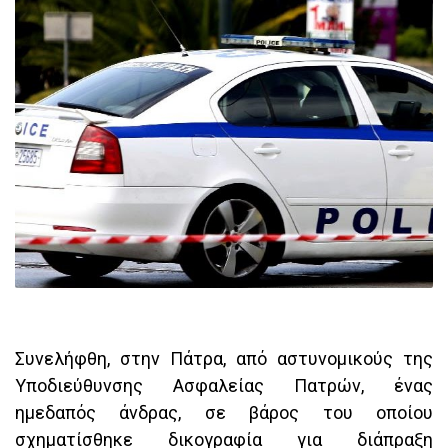
Συνελήφθη, στην Πάτρα, από αστυνομικούς της
Υποδιεύθυνσης Ασφαλείας Πατρών, ένας
ημεδαπός άνδρας, σε βάρος του οποίου
σχηματίσθηκε δικογραφία για διάπραξη