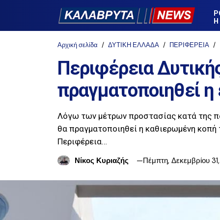
Ρ
Η
Αρχική σελίδα
ΔΥΤΙΚΗ ΕΛΛΑΔΑ
ΠΕΡΙΦΕΡΕΙΑ
Περιφέρεια Δυτικής
πραγματοποιηθεί η
Λόγω των μέτρων προστασίας κατά της πα
θα πραγματοποιηθεί η καθιερωμένη κοπή 
Περιφέρεια…
Νίκος Κυριαζής
Πέμπτη, Δεκεμβρίου 31