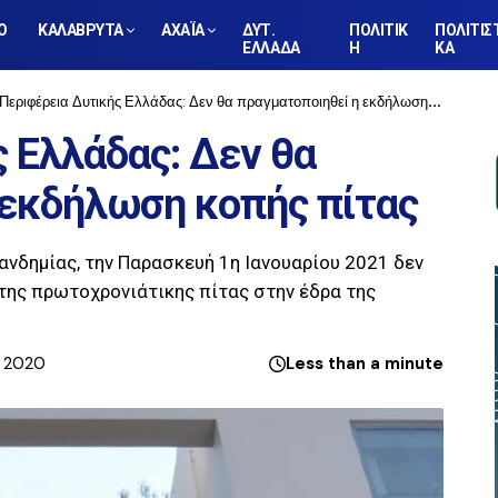
Ο
ΚΑΛΑΒΡΥΤΑ
ΑΧΑΪΑ
ΔΥΤ.
ΠΟΛΙΤΙΚ
ΠΟΛΙΤΙΣ
ΕΛΛΑΔΑ
Η
ΚΑ
Περιφέρεια Δυτικής Ελλάδας: Δεν θα πραγματοποιηθεί η εκδήλωση κοπής πίτας
 Ελλάδας: Δεν θα
 εκδήλωση κοπής πίτας
νδημίας, την Παρασκευή 1η Ιανουαρίου 2021 δεν
της πρωτοχρονιάτικης πίτας στην έδρα της
, 2020
Less than a minute