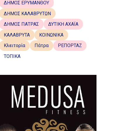
ΔΗΜΟΣ ΕΡΥΜΑΝΘΟΥ
ΔΗΜΟΣ ΚΑΛΑΒΡΥΤΩΝ
ΔΗΜΟΣ ΠΑΤΡΑΣ
ΔΥΤΙΚΗ ΑΧΑΪΑ
ΚΑΛΑΒΡΥΤΑ
ΚΟΙΝΩΝΙΚΑ
Κλειτορία
Πάτρα
ΡΕΠΟΡΤΑΖ
ΤΟΠΙΚΑ