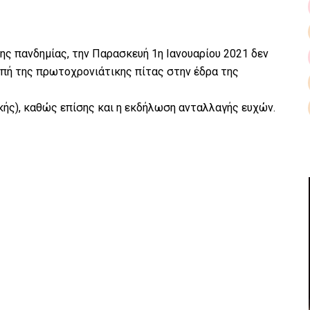
ς πανδημίας, την Παρασκευή 1η Ιανουαρίου 2021 δεν
πή της πρωτοχρονιάτικης πίτας στην έδρα της
κής), καθώς επίσης και η εκδήλωση ανταλλαγής ευχών.