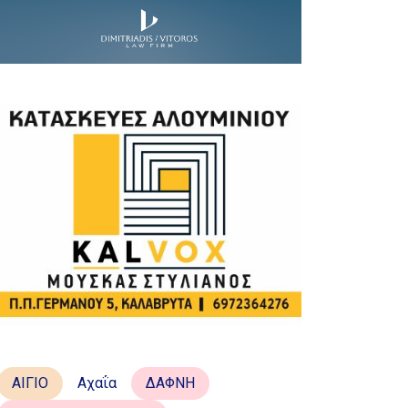
ΑΙΓΙΟ
Αχαΐα
ΔΑΦΝΗ