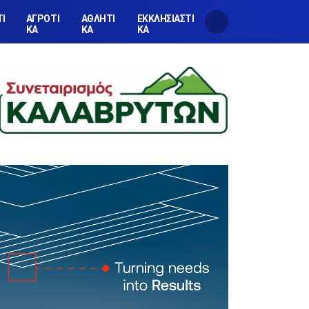
ΤΙ
ΑΓΡΟΤΙ
ΑΘΛΗΤΙ
ΕΚΚΛΗΣΙΑΣΤΙ
ΚΑ
ΚΑ
ΚΑ