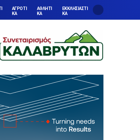
ΤΙ
ΑΓΡΟΤΙ
ΑΘΛΗΤΙ
ΕΚΚΛΗΣΙΑΣΤΙ
ΚΑ
ΚΑ
ΚΑ