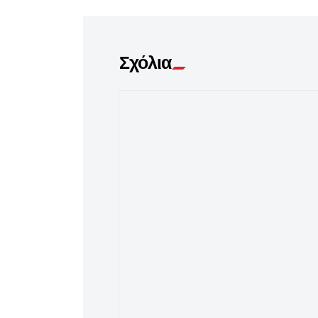
Σχόλια