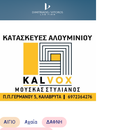
ΑΙΓΙΟ
Αχαΐα
ΔΑΦΝΗ