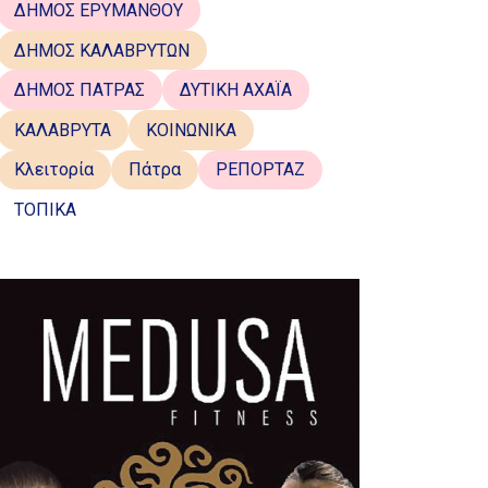
ΔΗΜΟΣ ΕΡΥΜΑΝΘΟΥ
ΔΗΜΟΣ ΚΑΛΑΒΡΥΤΩΝ
ΔΗΜΟΣ ΠΑΤΡΑΣ
ΔΥΤΙΚΗ ΑΧΑΪΑ
ΚΑΛΑΒΡΥΤΑ
ΚΟΙΝΩΝΙΚΑ
Κλειτορία
Πάτρα
ΡΕΠΟΡΤΑΖ
ΤΟΠΙΚΑ