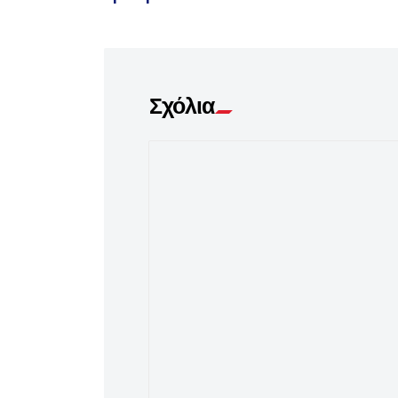
Σχόλια