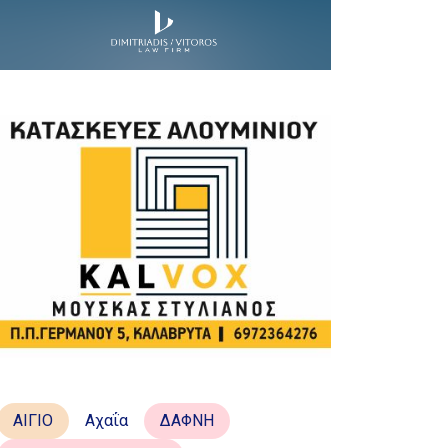
ΑΙΓΙΟ
Αχαΐα
ΔΑΦΝΗ