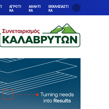
ΤΙ
ΑΓΡΟΤΙ
ΑΘΛΗΤΙ
ΕΚΚΛΗΣΙΑΣΤΙ
ΚΑ
ΚΑ
ΚΑ