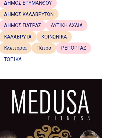
ΔΗΜΟΣ ΕΡΥΜΑΝΘΟΥ
ΔΗΜΟΣ ΚΑΛΑΒΡΥΤΩΝ
ΔΗΜΟΣ ΠΑΤΡΑΣ
ΔΥΤΙΚΗ ΑΧΑΪΑ
ΚΑΛΑΒΡΥΤΑ
ΚΟΙΝΩΝΙΚΑ
Κλειτορία
Πάτρα
ΡΕΠΟΡΤΑΖ
ΤΟΠΙΚΑ