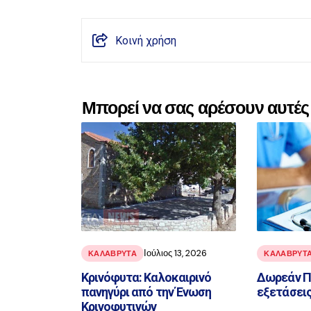
Κοινή χρήση
Μπορεί να σας αρέσουν αυτές 
Ιούλιος 13, 2026
ΚΑΛΑΒΡΥΤΑ
ΚΑΛΑΒΡΥΤ
Κρινόφυτα: Καλοκαιρινό
Δωρεάν Π
πανηγύρι από την Ένωση
εξετάσεις
Κρινοφυτινών