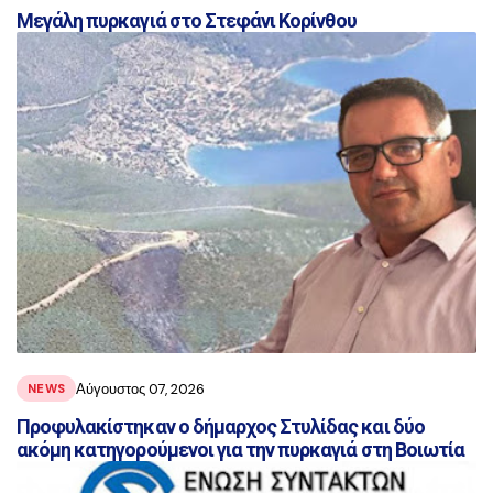
Μεγάλη πυρκαγιά στο Στεφάνι Κορίνθου
Αύγουστος 07, 2026
NEWS
Προφυλακίστηκαν ο δήμαρχος Στυλίδας και δύο
ακόμη κατηγορούμενοι για την πυρκαγιά στη Βοιωτία