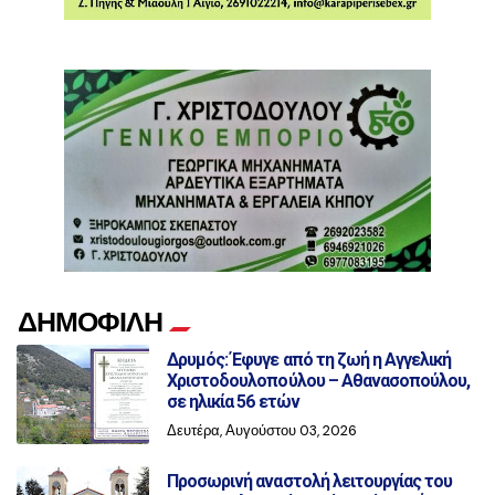
ΔΗΜΟΦΙΛΗ
Δρυμός: Έφυγε από τη ζωή η Αγγελική
Χριστοδουλοπούλου – Αθανασοπούλου,
σε ηλικία 56 ετών
Δευτέρα, Αυγούστου 03, 2026
Προσωρινή αναστολή λειτουργίας του