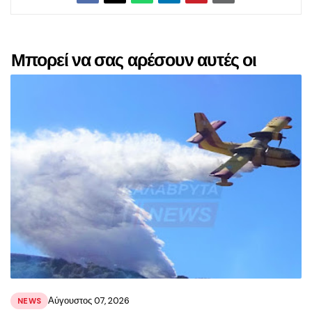
Μπορεί να σας αρέσουν αυτές οι
αναρτήσεις
Αύγουστος 07, 2026
NEWS