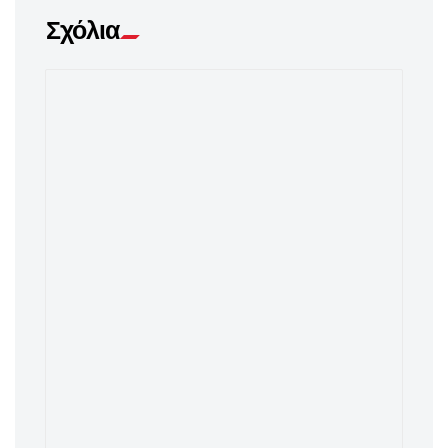
Σχόλια