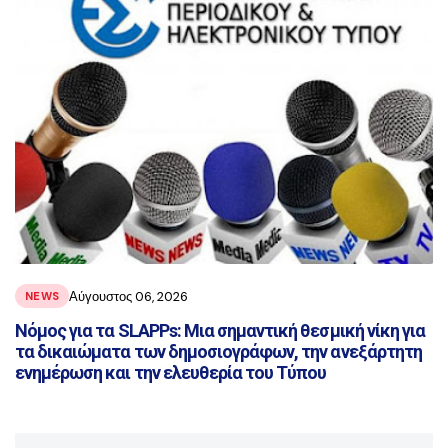
Αύγουστος 06, 2026
NEWS
Νόμος για τα SLAPPs: Μια σημαντική θεσμική νίκη για
τα δικαιώματα των δημοσιογράφων, την ανεξάρτητη
ενημέρωση και την ελευθερία του Τύπου