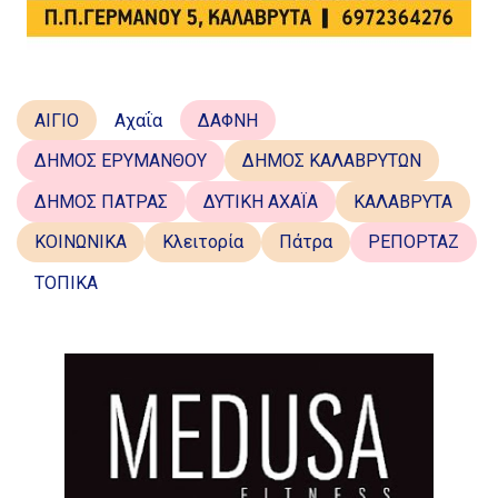
ΑΙΓΙΟ
Αχαΐα
ΔΑΦΝΗ
ΔΗΜΟΣ ΕΡΥΜΑΝΘΟΥ
ΔΗΜΟΣ ΚΑΛΑΒΡΥΤΩΝ
ΔΗΜΟΣ ΠΑΤΡΑΣ
ΔΥΤΙΚΗ ΑΧΑΪΑ
ΚΑΛΑΒΡΥΤΑ
ΚΟΙΝΩΝΙΚΑ
Κλειτορία
Πάτρα
ΡΕΠΟΡΤΑΖ
ΤΟΠΙΚΑ