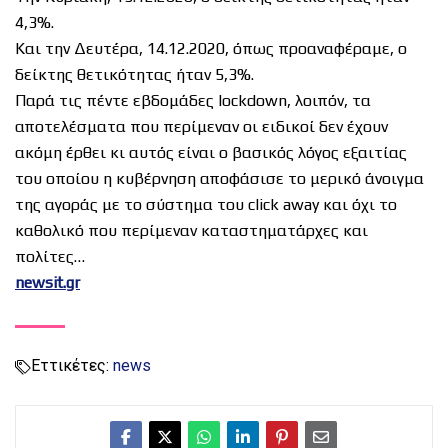
4,3%.
Και την Δευτέρα, 14.12.2020, όπως προαναφέραμε, ο
δείκτης θετικότητας ήταν 5,3%.
Παρά τις πέντε εβδομάδες lockdown, λοιπόν, τα
αποτελέσματα που περίμεναν οι ειδικοί δεν έχουν
ακόμη έρθει κι αυτός είναι ο βασικός λόγος εξαιτίας
του οποίου η κυβέρνηση αποφάσισε το μερικό άνοιγμα
της αγοράς με το σύστημα του click away και όχι το
καθολικό που περίμεναν καταστηματάρχες και
πολίτες…
newsit.gr
Εττικέτες:
news