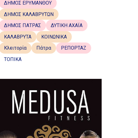
ΔΗΜΟΣ ΕΡΥΜΑΝΘΟΥ
ΔΗΜΟΣ ΚΑΛΑΒΡΥΤΩΝ
ΔΗΜΟΣ ΠΑΤΡΑΣ
ΔΥΤΙΚΗ ΑΧΑΪΑ
ΚΑΛΑΒΡΥΤΑ
ΚΟΙΝΩΝΙΚΑ
Κλειτορία
Πάτρα
ΡΕΠΟΡΤΑΖ
ΤΟΠΙΚΑ