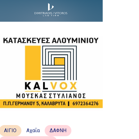
ΑΙΓΙΟ
Αχαΐα
ΔΑΦΝΗ