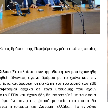
Κ» τις δράσεις της Περιφέρειας, μέσα από τις οποίες
Φίλιας:
Στα πλαίσια των αρμοδιοτήτων μου έχουν ήδη
ηθεί, δίνοντας αγώνα δρόμου με το χρόνο και την
, έργα και δράσεις σχετικά με τον εορτασμό των 200
ναφέρομαι αρχικά σε έργα υποδομής που έχουν
 στο ΕΣΠΑ και έχουν ήδη δημοπρατηθεί με τα οποία
γούμε ένα κινητό ψηφιακό μουσείο στο οποίο θα
εται η ιστορία της Δυτικής Ελλάδας. Το εν λόγω