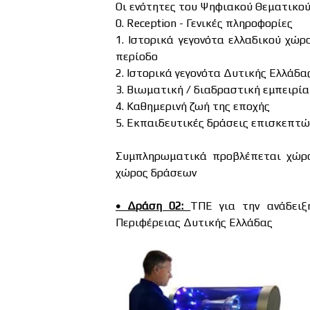
Οι ενότητες του Ψηφιακού Θεματικού
0. Reception - Γενικές πληροφορίες
1. Ιστορικά γεγονότα ελλαδικού χώ
περίοδο
2. Ιστορικά γεγονότα Δυτικής Ελλάδα
3. Βιωματική / διαδραστική εμπειρί
4. Καθημερινή ζωή της εποχής
5. Εκπαιδευτικές δράσεις επισκεπτώ
Συμπληρωματικά προβλέπεται χώρο
χώρος δράσεων
• Δράση 02:
ΤΠΕ για την ανάδειξ
Περιφέρειας Δυτικής Ελλάδας