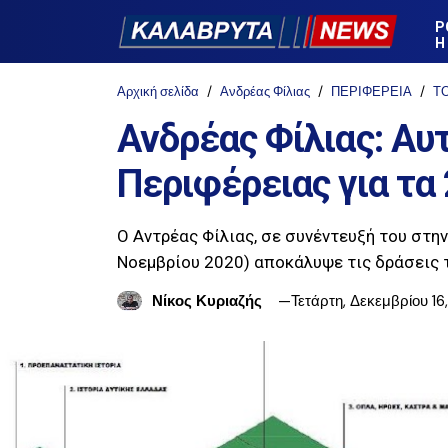
Ρ
Η
Αρχική σελίδα
Ανδρέας Φίλιας
ΠΕΡΙΦΕΡΕΙΑ
Τ
Ανδρέας Φίλιας: Αυτ
Περιφέρειας για τα
Ο Αντρέας Φίλιας, σε συνέντευξή του στη
Νοεμβρίου 2020) αποκάλυψε τις δράσεις 
Νίκος Κυριαζής
Τετάρτη, Δεκεμβρίου 16