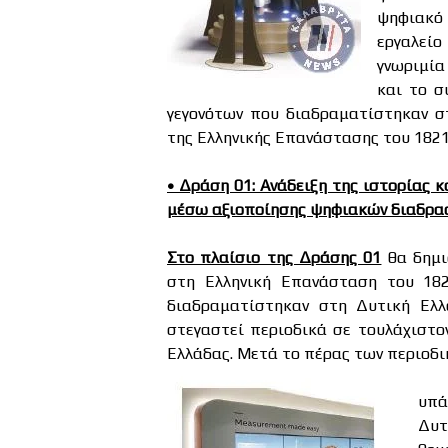
ψηφιακό 
εργαλείο
γνωριμία
και το σ
γεγονότων που διαδραματίστηκαν σ
της Ελληνικής Επανάστασης του 1821.
• Δράση 01: Ανάδειξη της ιστορίας 
μέσω αξιοποίησης ψηφιακών διαδρασ
Στο πλαίσιο της Δράσης 01
θα δημι
στη Ελληνική Επανάσταση του 18
διαδραματίστηκαν στη Δυτική Ελλ
στεγαστεί περιοδικά σε τουλάχιστον
Ελλάδας. Μετά το πέρας των περιοδι
υπά
Δυτ