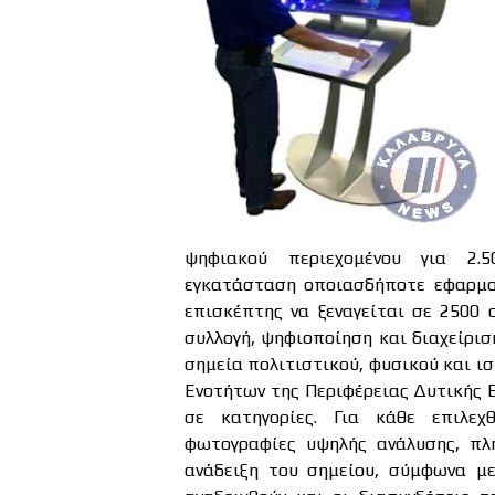
ψηφιακού περιεχομένου για 2.5
εγκατάσταση οποιασδήποτε εφαρμογ
επισκέπτης να ξεναγείται σε 2500 
συλλογή, ψηφιοποίηση και διαχείρι
σημεία πολιτιστικού, φυσικού και ι
Ενοτήτων της Περιφέρειας Δυτικής 
σε κατηγορίες. Για κάθε επιλεχ
φωτογραφίες υψηλής ανάλυσης, πλ
ανάδειξη του σημείου, σύμφωνα με