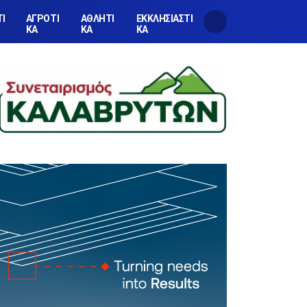
ΤΙ
ΑΓΡΟΤΙ
ΑΘΛΗΤΙ
ΕΚΚΛΗΣΙΑΣΤΙ
ΚΑ
ΚΑ
ΚΑ