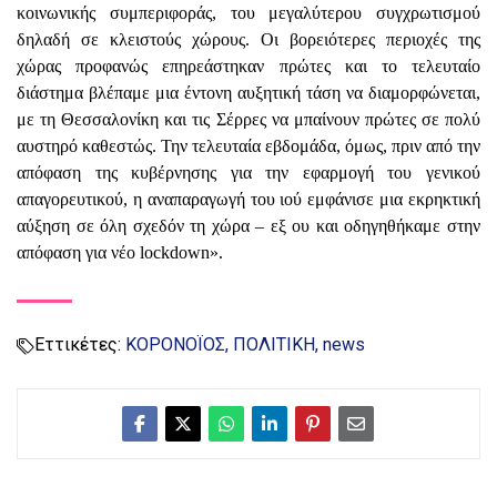
κοινωνικής συμπεριφοράς, του μεγαλύτερου συγχρωτισμού
δηλαδή σε κλειστούς χώρους. Οι βορειότερες περιοχές της
χώρας προφανώς επηρεάστηκαν πρώτες και το τελευταίο
διάστημα βλέπαμε μια έντονη αυξητική τάση να διαμορφώνεται,
με τη Θεσσαλονίκη και τις Σέρρες να μπαίνουν πρώτες σε πολύ
αυστηρό καθεστώς. Την τελευταία εβδομάδα, όμως, πριν από την
απόφαση της κυβέρνησης για την εφαρμογή του γενικού
απαγορευτικού, η αναπαραγωγή του ιού εμφάνισε μια εκρηκτική
αύξηση σε όλη σχεδόν τη χώρα – εξ ου και οδηγηθήκαμε στην
απόφαση για νέο lockdown».
Εττικέτες:
ΚΟΡΟΝΟΪΟΣ
ΠΟΛΙΤΙΚΗ
news