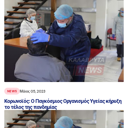
Μάιος 05, 2023
NEWS
Κορωνοϊός: Ο Παγκόσμιος Οργανισμός Υγείας κήρυξη
το τέλος της πανδημίας