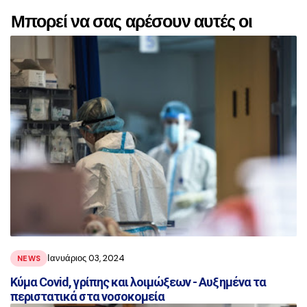
Μπορεί να σας αρέσουν αυτές οι
αναρτήσεις
Ιανυάριος 03, 2024
NEWS
Κύμα Covid, γρίπης και λοιμώξεων - Αυξημένα τα
περιστατικά στα νοσοκομεία