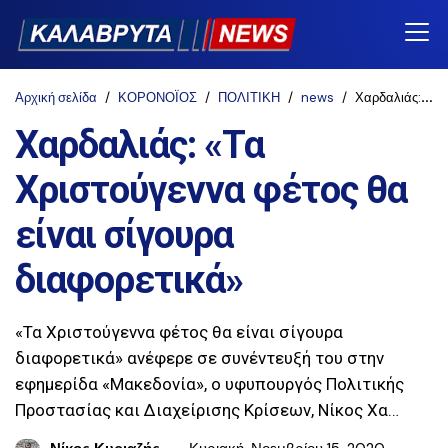
Αρχική σελίδα
ΚΟΡΟΝΟΪΟΣ
ΠΟΛΙΤΙΚΗ
news
Χαρδαλιάς: «Τα Χριστούγεννα φέτος θα είναι σίγουρα διαφορετικά»
Χαρδαλιάς: «Τα
Χριστούγεννα φέτος θα
είναι σίγουρα
διαφορετικά»
«Τα Χριστούγεννα φέτος θα είναι σίγουρα
διαφορετικά» ανέφερε σε συνέντευξή του στην
εφημερίδα «Μακεδονία», ο υφυπουργός Πολιτικής
Προστασίας και Διαχείρισης Κρίσεων, Νίκος Χα…