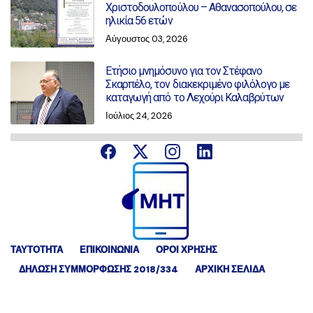
Χριστοδουλοπούλου – Αθανασοπούλου, σε
ηλικία 56 ετών
Αύγουστος 03, 2026
Ετήσιο μνημόσυνο για τον Στέφανο
Σκαρπέλο, τον διακεκριμένο φιλόλογο με
καταγωγή από το Λεχούρι Καλαβρύτων
Ιούλιος 24, 2026
ΤΑΥΤΟΤΗΤΑ
ΕΠΙΚΟΙΝΩΝΙΑ
ΟΡΟΙ ΧΡΗΣΗΣ
ΔΉΛΩΣΗ ΣΥΜΜΌΡΦΩΣΗΣ 2018/334
ΑΡΧΙΚΗ ΣΕΛΙΔΑ