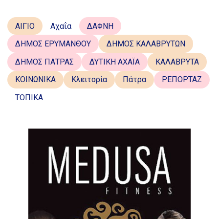
ΑΙΓΙΟ
Αχαΐα
ΔΑΦΝΗ
ΔΗΜΟΣ ΕΡΥΜΑΝΘΟΥ
ΔΗΜΟΣ ΚΑΛΑΒΡΥΤΩΝ
ΔΗΜΟΣ ΠΑΤΡΑΣ
ΔΥΤΙΚΗ ΑΧΑΪΑ
ΚΑΛΑΒΡΥΤΑ
ΚΟΙΝΩΝΙΚΑ
Κλειτορία
Πάτρα
ΡΕΠΟΡΤΑΖ
ΤΟΠΙΚΑ