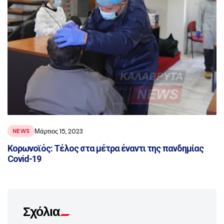
Μάρτιος 15, 2023
NEWS
Κορωνοϊός: Τέλος στα μέτρα έναντι της πανδημίας
Covid-19
Σχόλια