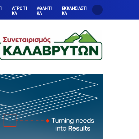
ΤΙ
ΑΓΡΟΤΙ
ΑΘΛΗΤΙ
ΕΚΚΛΗΣΙΑΣΤΙ
ΚΑ
ΚΑ
ΚΑ