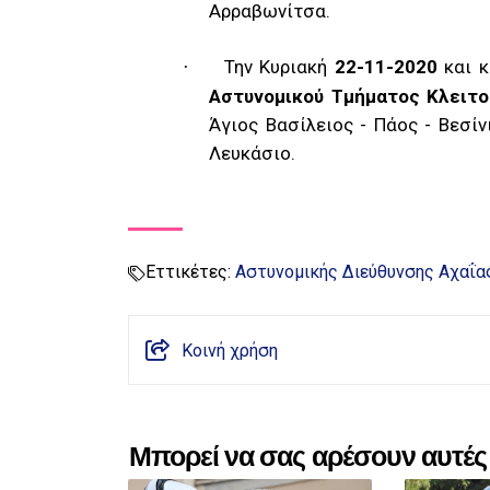
Αρραβωνίτσα.
Την Κυριακή
22-11-2020
και κ
·
Αστυνομικού Τμήματος Κλειτο
Άγιος Βασίλειος - Πάος - Βεσίν
Λευκάσιο.
Εττικέτες:
Αστυνομικής Διεύθυνσης Αχαΐα
Κοινή χρήση
Μπορεί να σας αρέσουν αυτές 