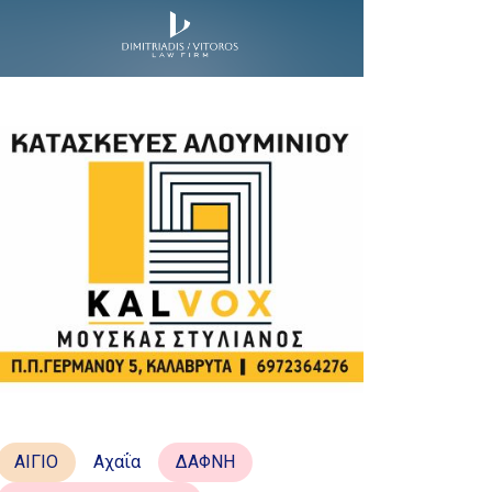
ΑΙΓΙΟ
Αχαΐα
ΔΑΦΝΗ