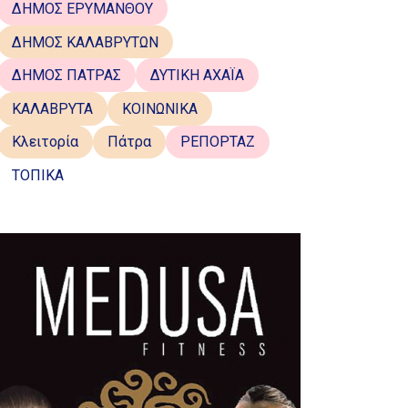
ΔΗΜΟΣ ΕΡΥΜΑΝΘΟΥ
ΔΗΜΟΣ ΚΑΛΑΒΡΥΤΩΝ
ΔΗΜΟΣ ΠΑΤΡΑΣ
ΔΥΤΙΚΗ ΑΧΑΪΑ
ΚΑΛΑΒΡΥΤΑ
ΚΟΙΝΩΝΙΚΑ
Κλειτορία
Πάτρα
ΡΕΠΟΡΤΑΖ
ΤΟΠΙΚΑ