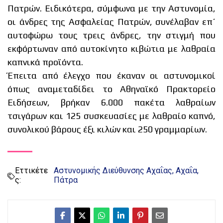
Πατρών. Ειδικότερα, σύμφωνα με την Αστυνομία,
οι άνδρες της Ασφαλείας Πατρών, συνέλαβαν επ΄
αυτοφώρω τους τρεις άνδρες, την στιγμή που
εκφόρτωναν από αυτοκίνητο κιβώτια με λαθραία
καπνικά προϊόντα.
Έπειτα από έλεγχο που έκαναν οι αστυνομικοί
όπως αναμεταδίδει το Αθηναϊκό Πρακτορείο
Ειδήσεων, βρήκαν 6.000 πακέτα λαθραίων
τσιγάρων και 125 συσκευασίες με λαθραίο καπνό,
συνολικού βάρους έξι κιλών και 250 γραμμαρίων.
Εττικέτε
Αστυνομικής Διεύθυνσης Αχαΐας
Αχαΐα
ς:
Πάτρα