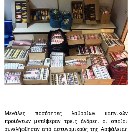
Μεγάλες ποσότητες λαθραίων καπνικών
προϊόντων μετέφεραν τρεις άνδρες, οι οποίοι
συνελήφθησαν από αστυνομικούς της Ασφάλειας