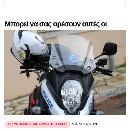
Μπορεί να σας αρέσουν αυτές οι
αναρτήσεις
Ιούλιος 24, 2026
ΑΣΤΥΝΟΜΙΚΉΣ ΔΙΕΎΘΥΝΣΗΣ ΑΧΑΪ́ΑΣ