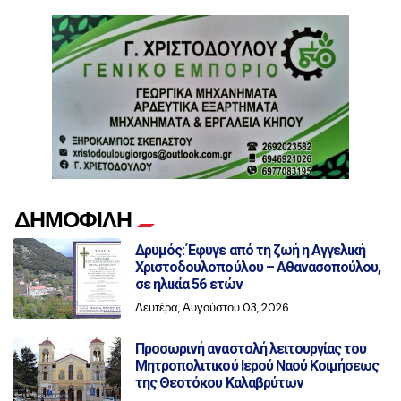
ΔΗΜΟΦΙΛΗ
Δρυμός: Έφυγε από τη ζωή η Αγγελική
Χριστοδουλοπούλου – Αθανασοπούλου,
σε ηλικία 56 ετών
Δευτέρα, Αυγούστου 03, 2026
Προσωρινή αναστολή λειτουργίας του
Μητροπολιτικού Ιερού Ναού Κοιμήσεως
της Θεοτόκου Καλαβρύτων