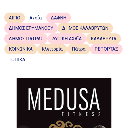
ΑΙΓΙΟ
Αχαΐα
ΔΑΦΝΗ
ΔΗΜΟΣ ΕΡΥΜΑΝΘΟΥ
ΔΗΜΟΣ ΚΑΛΑΒΡΥΤΩΝ
ΔΗΜΟΣ ΠΑΤΡΑΣ
ΔΥΤΙΚΗ ΑΧΑΪΑ
ΚΑΛΑΒΡΥΤΑ
ΚΟΙΝΩΝΙΚΑ
Κλειτορία
Πάτρα
ΡΕΠΟΡΤΑΖ
ΤΟΠΙΚΑ