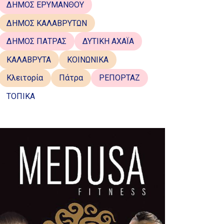
ΔΗΜΟΣ ΕΡΥΜΑΝΘΟΥ
ΔΗΜΟΣ ΚΑΛΑΒΡΥΤΩΝ
ΔΗΜΟΣ ΠΑΤΡΑΣ
ΔΥΤΙΚΗ ΑΧΑΪΑ
ΚΑΛΑΒΡΥΤΑ
ΚΟΙΝΩΝΙΚΑ
Κλειτορία
Πάτρα
ΡΕΠΟΡΤΑΖ
ΤΟΠΙΚΑ