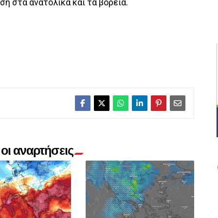
η στα ανατολικά και τα βόρεια.
οι αναρτήσεις