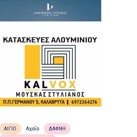
ΑΙΓΙΟ
Αχαΐα
ΔΑΦΝΗ