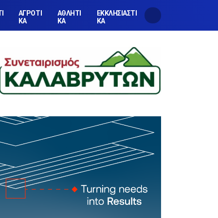
ΤΙ
ΑΓΡΟΤΙ
ΑΘΛΗΤΙ
ΕΚΚΛΗΣΙΑΣΤΙ
ΚΑ
ΚΑ
ΚΑ