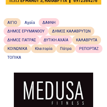
ΑΙΓΙΟ
Αχαΐα
ΔΑΦΝΗ
ΔΗΜΟΣ ΕΡΥΜΑΝΘΟΥ
ΔΗΜΟΣ ΚΑΛΑΒΡΥΤΩΝ
ΔΗΜΟΣ ΠΑΤΡΑΣ
ΔΥΤΙΚΗ ΑΧΑΪΑ
ΚΑΛΑΒΡΥΤΑ
ΚΟΙΝΩΝΙΚΑ
Κλειτορία
Πάτρα
ΡΕΠΟΡΤΑΖ
ΤΟΠΙΚΑ