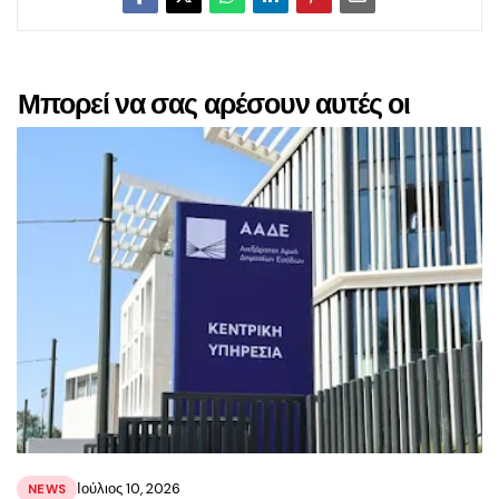
Μπορεί να σας αρέσουν αυτές οι
αναρτήσεις
Ιούλιος 10, 2026
NEWS