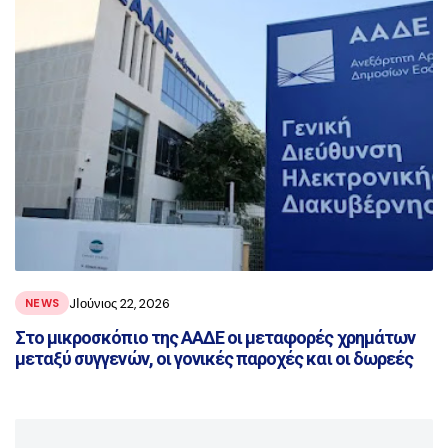
JΙούνιος 22, 2026
NEWS
Στο μικροσκόπιο της ΑΑΔΕ οι μεταφορές χρημάτων
μεταξύ συγγενών, οι γονικές παροχές και οι δωρεές