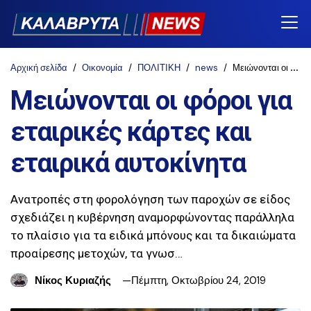
Αρχική σελίδα
Οικονομία
ΠΟΛΙΤΙΚΗ
news
Μειώνονται οι φόροι για εταιρικές κάρτες και εταιρικά αυτοκίνητα
Μειώνονται οι φόροι για
εταιρικές κάρτες και
εταιρικά αυτοκίνητα
Ανατροπές στη φορολόγηση των παροχών σε είδος
σχεδιάζει η κυβέρνηση αναμορφώνοντας παράλληλα
το πλαίσιο για τα ειδικά μπόνους και τα δικαιώματα
προαίρεσης μετοχών, τα γνωσ…
Νίκος Κυριαζής
Πέμπτη, Οκτωβρίου 24, 2019