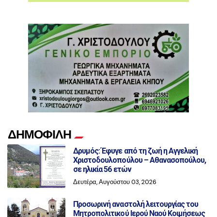
ΔΗΜΟΦΙΛΗ
Δρυμός: Έφυγε από τη ζωή η Αγγελική
Χριστοδουλοπούλου – Αθανασοπούλου,
σε ηλικία 56 ετών
Δευτέρα, Αυγούστου 03, 2026
Προσωρινή αναστολή λειτουργίας του
Μητροπολιτικού Ιερού Ναού Κοιμήσεως