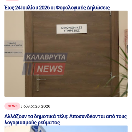
Έως 24 Ιουλίου 2026 οι Φορολογικές Δηλώσεις
JΙούνιος 26, 2026
NEWS
Aλλάζουν τα δημοτικά τέλη: Αποσυνδέονται από τους
λογαριασμούς ρεύματος