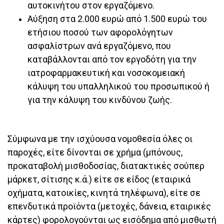
αυτοκινήτου στον εργαζόμενο.
Αύξηση στα 2.000 ευρώ από 1.500 ευρώ του
ετήσιου ποσού των αφορολόγητων
ασφαλίστρων ανά εργαζόμενο, που
καταβάλλονται από τον εργοδότη για την
ιατροφαρμακευτική και νοσοκομειακή
κάλυψη του υπαλληλικού του προσωπικού ή
για την κάλυψη του κινδύνου ζωής.
Σύμφωνα με την ισχύουσα νομοθεσία όλες οι
παροχές, είτε δίνονται σε χρήμα (μπόνους,
προκαταβολή μισθοδοσίας, διατακτικές σούπερ
μάρκετ, σίτισης κ.ά.) είτε σε είδος (εταιρικά
οχήματα, κατοικίες, κινητά τηλέφωνα), είτε σε
επενδυτικά προϊόντα (μετοχές, δάνεια, εταιρικές
κάρτες) φορολογούνται ως εισόδημα από μισθωτή