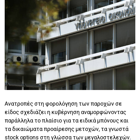
Ανατροπές στη φορολόγηση των παροχών σε
είδος σχεδιάζει η κυβέρνηση αναμορφώνοντας
παράλληλα το πλαίσιο για τα ειδικά μπόνους και
τα δικαιώματα προαίρεσης μετοχών, τα γνωστά
stock options στη γλώσσα των μεγαλοστελεχών.