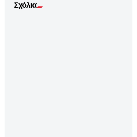
Σχόλια