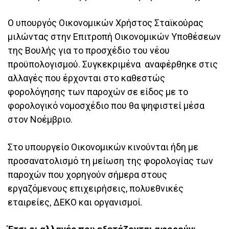
Ο υπουργός Οικονομικών Χρήστος Σταϊκούρας
μιλώντας στην Επιτροπή Οικονομικών Υποθέσεων
της Βουλής για το προσχέδιο του νέου
προϋπολογισμού. Συγκεκριμένα αναφέρθηκε στις
αλλαγές που έρχονται στο καθεστώς
φορολόγησης των παροχών σε είδος με το
φορολογικό νομοσχέδιο που θα ψηφιστεί μέσα
στον Νοέμβριο.
Στο υπουργείο Οικονομικών κινούνται ήδη με
προσανατολισμό τη μείωση της φορολογίας των
παροχών που χορηγούν σήμερα στους
εργαζόμενους επιχειρήσεις, πολυεθνικές
εταιρείες, ΔΕΚΟ και οργανισμοί.