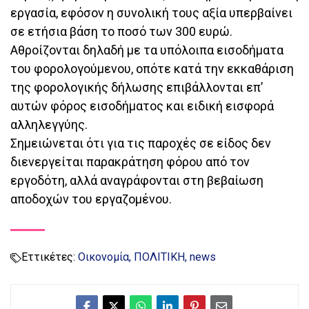
εργασία, εφόσον η συνολική τους αξία υπερβαίνει
σε ετήσια βάση το ποσό των 300 ευρώ.
Αθροίζονται δηλαδή με τα υπόλοιπα εισοδήματα
του φορολογούμενου, οπότε κατά την εκκαθάριση
της φορολογικής δήλωσης επιβάλλονται επ’
αυτών φόρος εισοδήματος και ειδική εισφορά
αλληλεγγύης.
Σημειώνεται ότι για τις παροχές σε είδος δεν
διενεργείται παρακράτηση φόρου από τον
εργοδότη, αλλά αναγράφονται στη βεβαίωση
αποδοχών του εργαζομένου.
Εττικέτες:
Οικονομία
ΠΟΛΙΤΙΚΗ
news