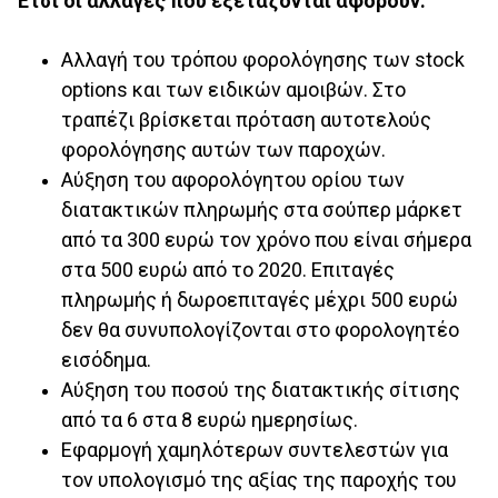
Έτσι οι αλλαγές που εξετάζονται αφορούν:
Αλλαγή του τρόπου φορολόγησης των stock
options και των ειδικών αμοιβών. Στο
τραπέζι βρίσκεται πρόταση αυτοτελούς
φορολόγησης αυτών των παροχών.
Αύξηση του αφορολόγητου ορίου των
διατακτικών πληρωμής στα σούπερ μάρκετ
από τα 300 ευρώ τον χρόνο που είναι σήμερα
στα 500 ευρώ από το 2020. Επιταγές
πληρωμής ή δωροεπιταγές μέχρι 500 ευρώ
δεν θα συνυπολογίζονται στο φορολογητέο
εισόδημα.
Αύξηση του ποσού της διατακτικής σίτισης
από τα 6 στα 8 ευρώ ημερησίως.
Εφαρμογή χαμηλότερων συντελεστών για
τον υπολογισμό της αξίας της παροχής του