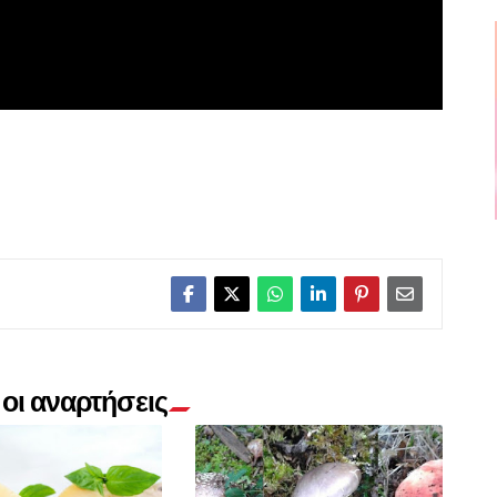
οι αναρτήσεις