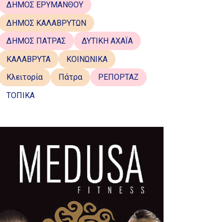
ΔΗΜΟΣ ΕΡΥΜΑΝΘΟΥ
ΔΗΜΟΣ ΚΑΛΑΒΡΥΤΩΝ
ΔΗΜΟΣ ΠΑΤΡΑΣ
ΔΥΤΙΚΗ ΑΧΑΪΑ
ΚΑΛΑΒΡΥΤΑ
ΚΟΙΝΩΝΙΚΑ
Κλειτορία
Πάτρα
ΡΕΠΟΡΤΑΖ
ΤΟΠΙΚΑ