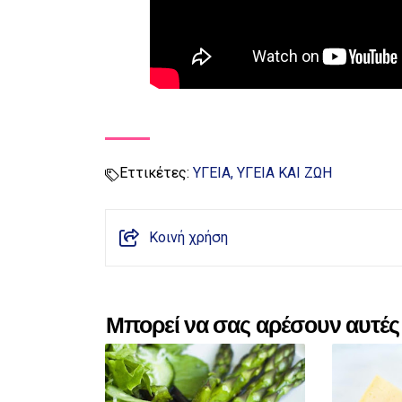
Εττικέτες:
ΥΓΕΙΑ
ΥΓΕΙΑ ΚΑΙ ΖΩΗ
Κοινή χρήση
Μπορεί να σας αρέσουν αυτές 