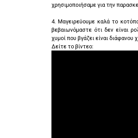
χρησιμοποιήσαμε για την παρασκε
4. Μαγειρεύουμε καλά το κοτόπο
βεβαιωνόμαστε ότι δεν είναι ροζ
χυμοί που βγάζει είναι διάφανου
Δείτε το βίντεο: