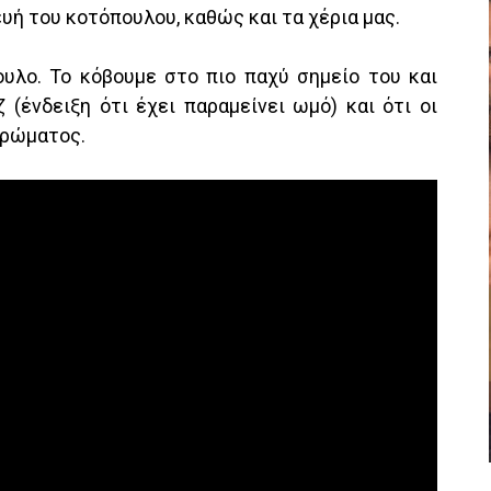
υή του κοτόπουλου, καθώς και τα χέρια μας.
υλο. Το κόβουμε στο πιο παχύ σημείο του και
 (ένδειξη ότι έχει παραμείνει ωμό) και ότι οι
 χρώματος.