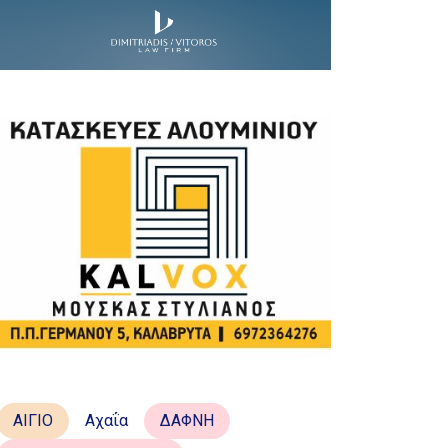
ΑΙΓΙΟ
Αχαΐα
ΔΑΦΝΗ