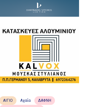
ΑΙΓΙΟ
Αχαΐα
ΔΑΦΝΗ