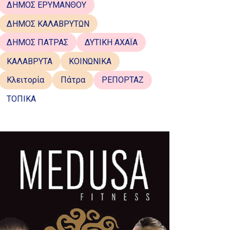
ΔΗΜΟΣ ΕΡΥΜΑΝΘΟΥ
ΔΗΜΟΣ ΚΑΛΑΒΡΥΤΩΝ
ΔΗΜΟΣ ΠΑΤΡΑΣ
ΔΥΤΙΚΗ ΑΧΑΪΑ
ΚΑΛΑΒΡΥΤΑ
ΚΟΙΝΩΝΙΚΑ
Κλειτορία
Πάτρα
ΡΕΠΟΡΤΑΖ
ΤΟΠΙΚΑ