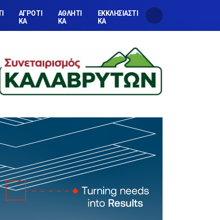
ΤΙ
ΑΓΡΟΤΙ
ΑΘΛΗΤΙ
ΕΚΚΛΗΣΙΑΣΤΙ
ΚΑ
ΚΑ
ΚΑ