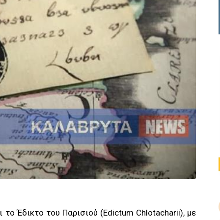
 το Έδικτο του Παρισιού (Edictum Chlotacharii), με