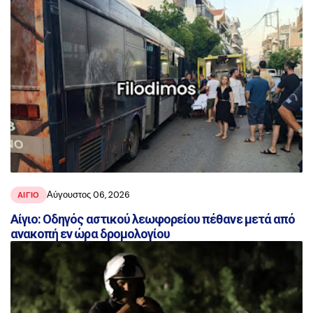
Αύγουστος 06, 2026
ΑΙΓΙΟ
Αίγιο: Οδηγός αστικού λεωφορείου πέθανε μετά από
ανακοπή εν ώρα δρομολογίου