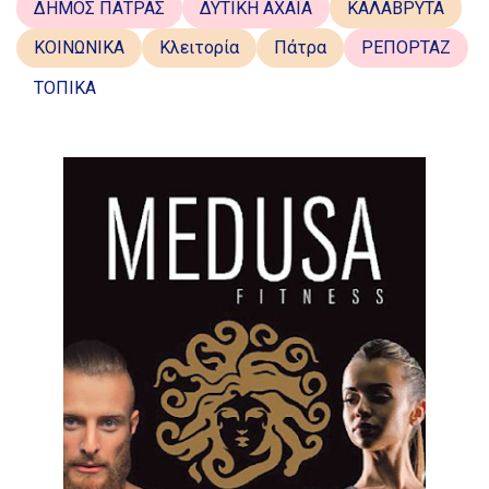
ΔΗΜΟΣ ΠΑΤΡΑΣ
ΔΥΤΙΚΗ ΑΧΑΪΑ
ΚΑΛΑΒΡΥΤΑ
ΚΟΙΝΩΝΙΚΑ
Κλειτορία
Πάτρα
ΡΕΠΟΡΤΑΖ
ΤΟΠΙΚΑ