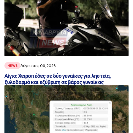
Αύγουστος 06, 2026
NEWS
Αίγιο: Χειροπέδες σε δύο γυναίκες για ληστεία,
ξυλοδαρμό και εξύβριση σε βάρος γυναίκας