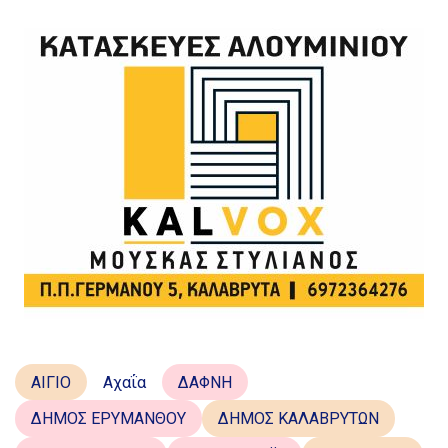
ΑΙΓΙΟ
Αχαΐα
ΔΑΦΝΗ
ΔΗΜΟΣ ΕΡΥΜΑΝΘΟΥ
ΔΗΜΟΣ ΚΑΛΑΒΡΥΤΩΝ