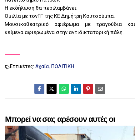
Η εκδήλωση θα περιλαμβάνει:
Ομιλία με τονΓΓ της ΚΕ Δημήτρη Κουτσούμπα.
Μουσικοθεατρικό αφιέρωμα με τραγούδια και
κείμενα αφιερωμένα στην αντιδικτατορική πάλη.
Εττικέτες:
Αχαΐα
ΠΟΛΙΤΙΚΗ
Μπορεί να σας αρέσουν αυτές οι
αναρτήσεις