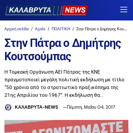
Αρχική σελίδα
Αχαΐα
ΠΟΛΙΤΙΚΗ
Στην Πάτρα ο Δημήτρης Κουτσούμπας
Στην Πάτρα ο Δημήτρης
Κουτσούμπας
Η Τομεακή Οργάνωση ΑΕΙ Πάτρας της ΚΝΕ
πραγματοποιεί μεγάλη πολιτική εκδήλωση με τίτλο
“50 χρόνια από το στρατιωτικό πραξικόπημα της
21ης Απριλίου του 1967”. Η εκδήλωση θα…
ΚΑΛΑΒΡΥΤΑ-NEWS
Πέμπτη, Μαΐου 04, 2017