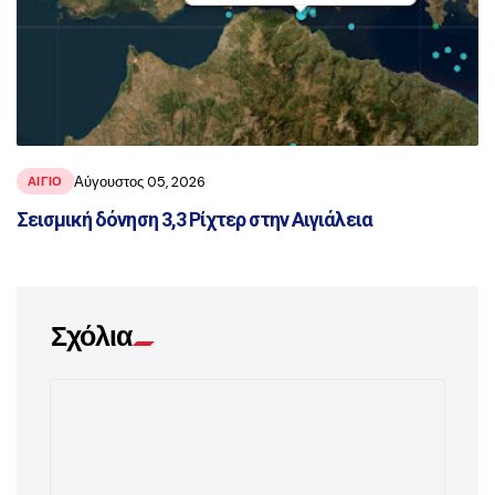
Αύγουστος 05, 2026
ΑΙΓΙΟ
Σεισμική δόνηση 3,3 Ρίχτερ στην Αιγιάλεια
Σχόλια