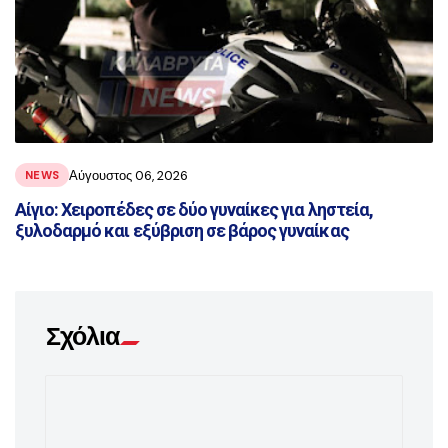
Αύγουστος 06, 2026
NEWS
Αίγιο: Χειροπέδες σε δύο γυναίκες για ληστεία,
ξυλοδαρμό και εξύβριση σε βάρος γυναίκας
Σχόλια