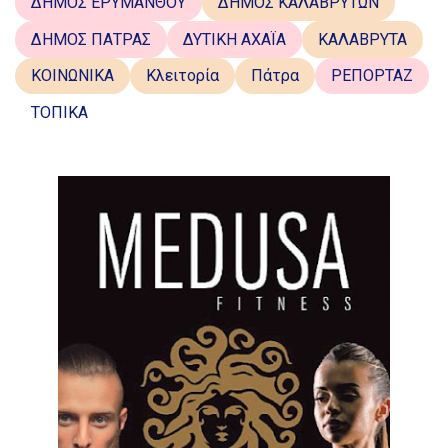
ΔΗΜΟΣ ΕΡΥΜΑΝΘΟΥ
ΔΗΜΟΣ ΚΑΛΑΒΡΥΤΩΝ
ΔΗΜΟΣ ΠΑΤΡΑΣ
ΔΥΤΙΚΗ ΑΧΑΪΑ
ΚΑΛΑΒΡΥΤΑ
ΚΟΙΝΩΝΙΚΑ
Κλειτορία
Πάτρα
ΡΕΠΟΡΤΑΖ
ΤΟΠΙΚΑ