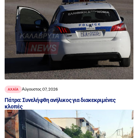
Αύγουστος 07, 2026
ΑΧΑΪ́Α
Πάτρα: Συνελήφθη ανήλικος για διακεκριμένες
κλοπές