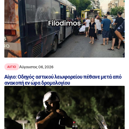
Αύγουστος 06, 2026
ΑΙΓΙΟ
Αίγιο: Οδηγός αστικού λεωφορείου πέθανε μετά από
ανακοπή εν ώρα δρομολογίου