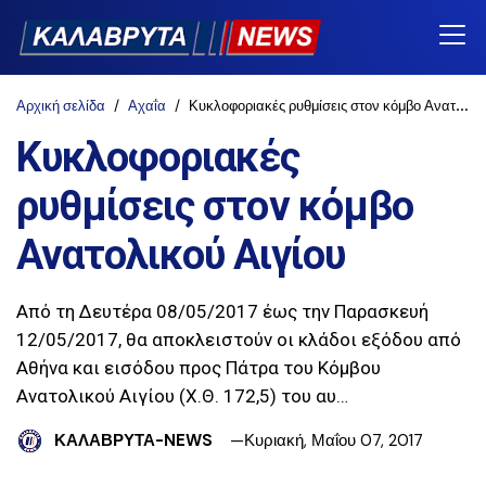
Αρχική σελίδα
Αχαΐα
Κυκλοφοριακές ρυθμίσεις στον κόμβο Ανατολικού Αιγίου
Κυκλοφοριακές
ρυθμίσεις στον κόμβο
Ανατολικού Αιγίου
Από τη Δευτέρα 08/05/2017 έως την Παρασκευή
12/05/2017, θα αποκλειστούν οι κλάδοι εξόδου από
Αθήνα και εισόδου προς Πάτρα του Κόμβου
Ανατολικού Αιγίου (Χ.Θ. 172,5) του αυ…
ΚΑΛΑΒΡΥΤΑ-NEWS
Κυριακή, Μαΐου 07, 2017