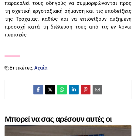
παρακαλεί τους οδηγούς να συμμορφώνονται προς
τη σχετική εργοταξιακή σήμανση και τις υποδείξεις
της Τροχαίας, καθώς και να επιδείξουν αυξημένη
προσοχή κατά τη διέλευσή τους από τις εν λόγω
περιοχές.
Εττικέτες:
Αχαΐα
Μπορεί να σας αρέσουν αυτές οι
αναρτήσεις