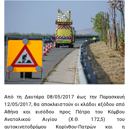
Από τη Δευτέρα 08/05/2017 έως την Παρασκευή
12/05/2017, θα αποκλειστούν οι κλάδοι εξόδου από
Αθήνα και εισόδου προς Πάτρα του Κόμβου
Ανατολικού Αιγίου (Χ.Θ. 172,5) του
αυτοκινητοδρόμου Κορίνθου-Πατρών και η