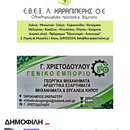
ΔΗΜΟΦΙΛΗ