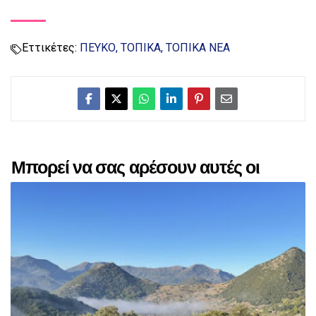
Εττικέτες:
ΠΕΥΚΟ
ΤΟΠΙΚΑ
ΤΟΠΙΚΑ ΝΕΑ
Μπορεί να σας αρέσουν αυτές οι
αναρτήσεις