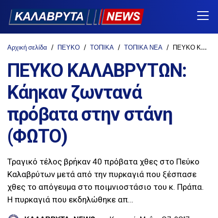
Αρχική σελίδα
ΠΕΥΚΟ
ΤΟΠΙΚΑ
ΤΟΠΙΚΑ ΝΕΑ
ΠΕΥΚΟ ΚΑΛΑΒΡΥΤΩΝ: Κάηκαν ζωντανά πρόβατα στην στάνη (ΦΩΤΟ)
ΠΕΥΚΟ ΚΑΛΑΒΡΥΤΩΝ:
Κάηκαν ζωντανά
πρόβατα στην στάνη
(ΦΩΤΟ)
Τραγικό τέλος βρήκαν 40 πρόβατα χθες στο Πεύκο
Καλαβρύτων μετά από την πυρκαγιά που ξέσπασε
χθες το απόγευμα στο ποιμνιοστάσιο του κ. Πράπα.
Η πυρκαγιά που εκδηλώθηκε απ…