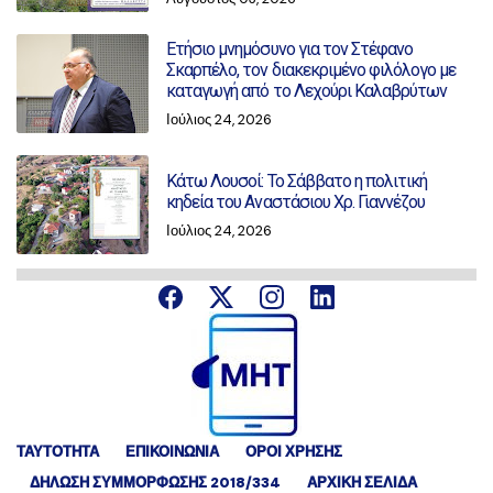
Ετήσιο μνημόσυνο για τον Στέφανο
Σκαρπέλο, τον διακεκριμένο φιλόλογο με
καταγωγή από το Λεχούρι Καλαβρύτων
Ιούλιος 24, 2026
Κάτω Λουσοί: Το Σάββατο η πολιτική
κηδεία του Αναστάσιου Χρ. Γιαννέζου
Ιούλιος 24, 2026
ΤΑΥΤΟΤΗΤΑ
ΕΠΙΚΟΙΝΩΝΙΑ
ΟΡΟΙ ΧΡΗΣΗΣ
ΔΉΛΩΣΗ ΣΥΜΜΌΡΦΩΣΗΣ 2018/334
ΑΡΧΙΚΗ ΣΕΛΙΔΑ