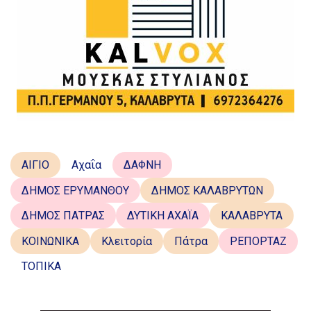
ΑΙΓΙΟ
Αχαΐα
ΔΑΦΝΗ
ΔΗΜΟΣ ΕΡΥΜΑΝΘΟΥ
ΔΗΜΟΣ ΚΑΛΑΒΡΥΤΩΝ
ΔΗΜΟΣ ΠΑΤΡΑΣ
ΔΥΤΙΚΗ ΑΧΑΪΑ
ΚΑΛΑΒΡΥΤΑ
ΚΟΙΝΩΝΙΚΑ
Κλειτορία
Πάτρα
ΡΕΠΟΡΤΑΖ
ΤΟΠΙΚΑ