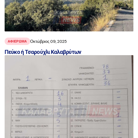
Οκτώβριος 09, 2025
ΑΦΙΕΡΩΜΑ
Πεύκο ή Τσαρούχλι Καλαβρύτων