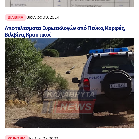
JΙούνιος 09, 2024
ΒΙΛΙΒΙΝΑ
Αποτελέσματα Ευρωεκλογών από Πεύκο, Κορφές,
Βιλιβίνα, Κραστικοί
Ιούλιος 07, 2022
ΚΟΙΝΩΝΙΑ