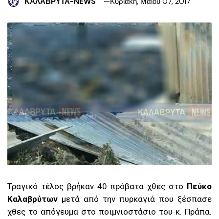
ΚΑΛΑΒΡΥΤΑ-NEWS
Κυριακή, Μαΐου 07, 2017
Τραγικό τέλος βρήκαν 40 πρόβατα χθες στο
Πεύκο
Καλαβρύτων
μετά από την πυρκαγιά που ξέσπασε
χθες το απόγευμα στο ποιμνιοστάσιο του κ. Πράπα.