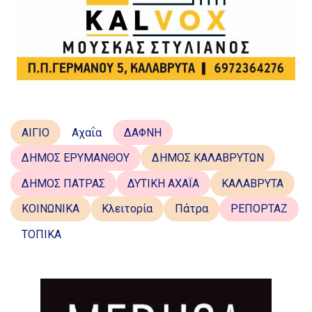
ΑΙΓΙΟ
Αχαΐα
ΔΑΦΝΗ
ΔΗΜΟΣ ΕΡΥΜΑΝΘΟΥ
ΔΗΜΟΣ ΚΑΛΑΒΡΥΤΩΝ
ΔΗΜΟΣ ΠΑΤΡΑΣ
ΔΥΤΙΚΗ ΑΧΑΪΑ
ΚΑΛΑΒΡΥΤΑ
ΚΟΙΝΩΝΙΚΑ
Κλειτορία
Πάτρα
ΡΕΠΟΡΤΑΖ
ΤΟΠΙΚΑ