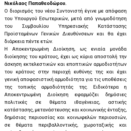
Νικόλαος Παπαθεοδώρου.
Ο διορισμός του νέου Συντονιστή έγινε με απόφαση
του Υπουργού Εσωτερικών, μετά από γνωμοδότηση
του Συμβουλίου Υπηρεσιακής Κατάστασης
Προϊσταμένων Γενικών Διευθύνσεων και θα έχει
διάρκεια πέντε ετών.
Η Αποκεντρωμένη Διοίκηση, ως ενιαία μονάδα
διοίκησης του κράτους, έχει ως κύρια αποστολή την
άσκηση εκτελεστικών και εποπτικών αρμοδιοτήτων
του κράτους στην περιοχή ευθύνης της και έχει
γενική αποφασιστική αρμοδιότητα για τις υποθέσεις
της τοπικής αρμοδιότητάς της. Ειδικότερα η
Αποκεντρωμένη Διοίκηση εφαρμόζει δημόσιες
πολιτικές σε θέματα ιθαγένειας, αστικής
κατάστασης, μετανάστευσης και κοινωνικής ένταξης,
δημόσιας περιουσίας και κοινωφελών περιουσιών,
σε θέματα περιβαλλοντικής, χωροταξικής και