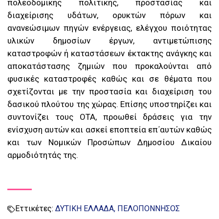
πολεοδομικής πολιτικής, προστασίας και
διαχείρισης υδάτων, ορυκτών πόρων και
ανανεώσιμων πηγών ενέργειας, ελέγχου ποιότητας
υλικών δημοσίων έργων, αντιμετώπισης
καταστροφών ή καταστάσεων έκτακτης ανάγκης και
αποκατάστασης ζημιών που προκαλούνται από
φυσικές καταστροφές καθώς και σε θέματα που
σχετίζονται με την προστασία και διαχείριση του
δασικού πλούτου της χώρας. Επίσης υποστηρίζει και
συντονίζει τους ΟΤΑ, προωθεί δράσεις για την
ενίσχυση αυτών και ασκεί εποπτεία επ΄αυτών καθώς
και των Νομικών Προσώπων Δημοσίου Δικαίου
αρμοδιότητάς της.
Εττικέτες:
ΔΥΤΙΚΗ ΕΛΛΑΔΑ
ΠΕΛΟΠΟΝΝΗΣΟΣ