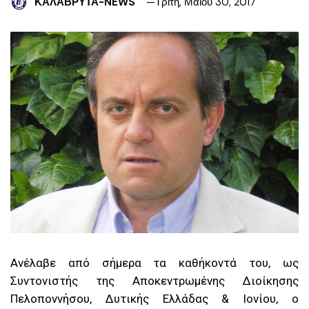
ΚΑΛΑΒΡΥΤΑ-NEWS
Τρίτη, Μαΐου 30, 2017
Ανέλαβε από σήμερα τα καθήκοντά του, ως
Συντονιστής της Αποκεντρωμένης Διοίκησης
Πελοποννήσου, Δυτικής Ελλάδας & Ιονίου, ο