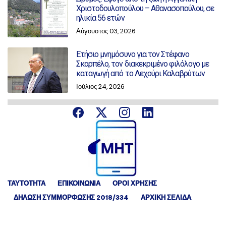
Χριστοδουλοπούλου – Αθανασοπούλου, σε
ηλικία 56 ετών
Αύγουστος 03, 2026
Ετήσιο μνημόσυνο για τον Στέφανο
Σκαρπέλο, τον διακεκριμένο φιλόλογο με
καταγωγή από το Λεχούρι Καλαβρύτων
Ιούλιος 24, 2026
ΤΑΥΤΟΤΗΤΑ
ΕΠΙΚΟΙΝΩΝΙΑ
ΟΡΟΙ ΧΡΗΣΗΣ
ΔΉΛΩΣΗ ΣΥΜΜΌΡΦΩΣΗΣ 2018/334
ΑΡΧΙΚΗ ΣΕΛΙΔΑ