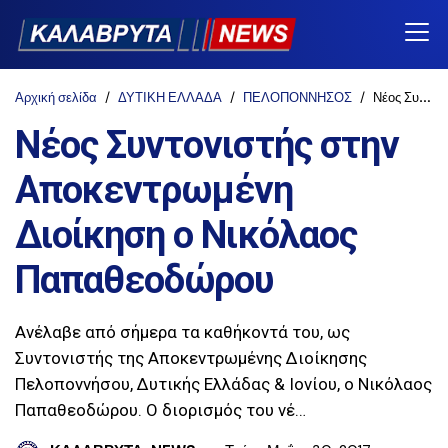
Αρχική σελίδα
ΔΥΤΙΚΗ ΕΛΛΑΔΑ
ΠΕΛΟΠΟΝΝΗΣΟΣ
Νέος Συντονιστής στην Αποκεντρωμένη Διοίκηση ο Νικόλαος Παπαθεοδώρου
Νέος Συντονιστής στην
Αποκεντρωμένη
Διοίκηση ο Νικόλαος
Παπαθεοδώρου
Ανέλαβε από σήμερα τα καθήκοντά του, ως
Συντονιστής της Αποκεντρωμένης Διοίκησης
Πελοποννήσου, Δυτικής Ελλάδας & Ιονίου, ο Νικόλαος
Παπαθεοδώρου. Ο διορισμός του νέ…