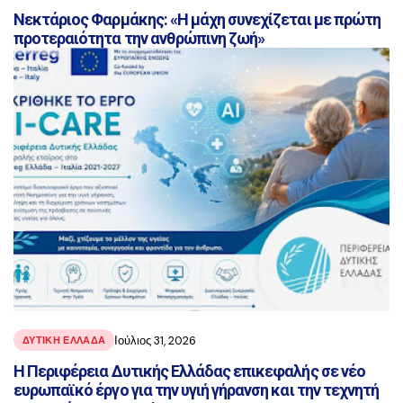
Νεκτάριος Φαρμάκης: «Η μάχη συνεχίζεται με πρώτη
προτεραιότητα την ανθρώπινη ζωή»
Ιούλιος 31, 2026
ΔΥΤΙΚΗ ΕΛΛΑΔΑ
Η Περιφέρεια Δυτικής Ελλάδας επικεφαλής σε νέο
ευρωπαϊκό έργο για την υγιή γήρανση και την τεχνητή