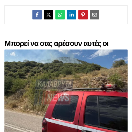
Μπορεί να σας αρέσουν αυτές οι
αναρτήσεις