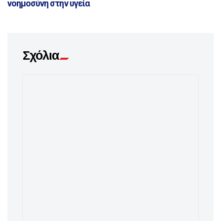
νοημοσύνη στην υγεία
Σχόλια