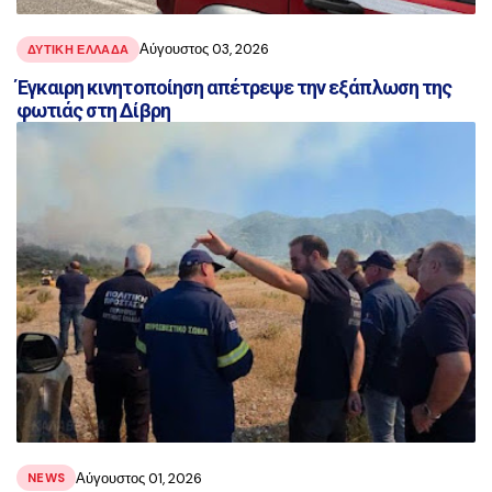
Αύγουστος 03, 2026
ΔΥΤΙΚΗ ΕΛΛΑΔΑ
Έγκαιρη κινητοποίηση απέτρεψε την εξάπλωση της
φωτιάς στη Δίβρη
Αύγουστος 01, 2026
NEWS