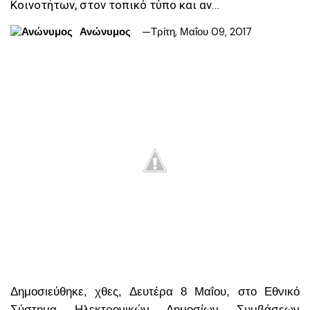
Κοινοτήτων, στον τοπικό τύπο και αν…
Ανώνυμος
Τρίτη, Μαΐου 09, 2017
Δημοσιεύθηκε, χθες, Δευτέρα 8 Μαΐου, στο Εθνικό
Σύστημα Ηλεκτρονικών Δημοσίων Συμβάσεων