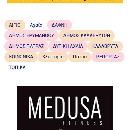
ΑΙΓΙΟ
Αχαΐα
ΔΑΦΝΗ
ΔΗΜΟΣ ΕΡΥΜΑΝΘΟΥ
ΔΗΜΟΣ ΚΑΛΑΒΡΥΤΩΝ
ΔΗΜΟΣ ΠΑΤΡΑΣ
ΔΥΤΙΚΗ ΑΧΑΪΑ
ΚΑΛΑΒΡΥΤΑ
ΚΟΙΝΩΝΙΚΑ
Κλειτορία
Πάτρα
ΡΕΠΟΡΤΑΖ
ΤΟΠΙΚΑ