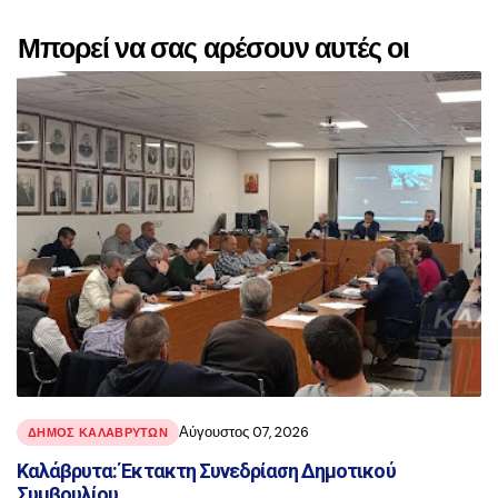
Μπορεί να σας αρέσουν αυτές οι
αναρτήσεις
Αύγουστος 07, 2026
ΔΗΜΟΣ ΚΑΛΑΒΡΥΤΩΝ
Καλάβρυτα: Έκτακτη Συνεδρίαση Δημοτικού
Συμβουλίου