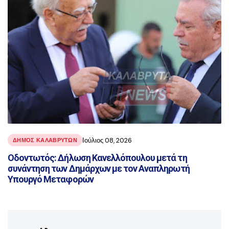
Ιούλιος 08, 2026
ΔΗΜΟΣ ΚΑΛΑΒΡΥΤΩΝ
Οδοντωτός: Δήλωση Κανελλόπουλου μετά τη
συνάντηση των Δημάρχων με τον Αναπληρωτή
Υπουργό Μεταφορών