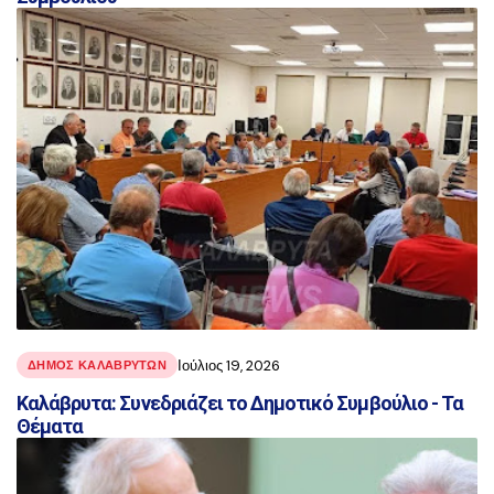
Ιούλιος 19, 2026
ΔΗΜΟΣ ΚΑΛΑΒΡΥΤΩΝ
Καλάβρυτα: Συνεδριάζει το Δημοτικό Συμβούλιο - Τα
Θέματα