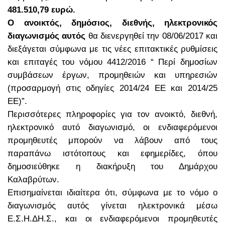
481.510,79 ευρώ.
Ο ανοικτός, δημόσιος, διεθνής, ηλεκτρονικός
διαγωνισμός αυτός
θα διενεργηθεί την 08/06/2017 και
διεξάγεται σύμφωνα με τις νέες επιτακτικές ρυθμίσεις
και επιταγές του νόμου 4412/2016 “ Περί δημοσίων
συμβάσεων έργων, προμηθειών και υπηρεσιών
(προσαρμογή στις οδηγίες 2014/24 ΕΕ και 2014/25
ΕΕ)”.
Περισσότερες πληροφορίες για τον ανοικτό, διεθνή,
ηλεκτρονικό αυτό διαγωνισμό, οι ενδιαφερόμενοι
προμηθευτές μπορούν να λάβουν από τους
παραπάνω ιστότοπους και εφημερίδες, όπου
δημοσιεύθηκε η διακήρυξη του Δημάρχου
Καλαβρύτων.
Επισημαίνεται ιδιαίτερα ότι, σύμφωνα με το νόμο ο
διαγωνισμός αυτός γίνεται ηλεκτρονικά μέσω
Ε.Σ.Η.ΔΗ.Σ., και οι ενδιαφερόμενοι προμηθευτές