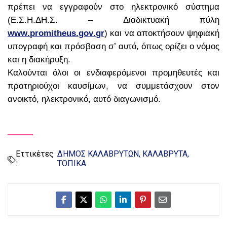
πρέπει να εγγραφούν στο ηλεκτρονικό σύστημα
(Ε.Σ.Η.ΔΗ.Σ. – Διαδικτυακή πύλη
www
.
promitheus
.
gov
.
gr
) και να αποκτήσουν ψηφιακή
υπογραφή και πρόσβαση σ’ αυτό, όπως ορίζει ο νόμος
και η διακήρυξη.
Καλούνται όλοι οι ενδιαφερόμενοι προμηθευτές και
πρατηριούχοι καυσίμων, να συμμετάσχουν στον
ανοικτό, ηλεκτρονικό, αυτό διαγωνισμό.
Εττικέτες
ΔΗΜΟΣ ΚΑΛΑΒΡΥΤΩΝ
ΚΑΛΑΒΡΥΤΑ
:
ΤΟΠΙΚΑ