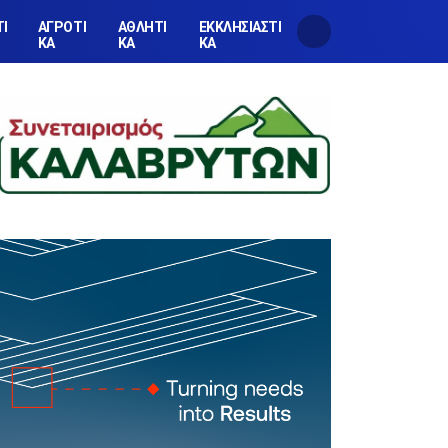
ΤΙ
ΑΓΡΟΤΙ
ΑΘΛΗΤΙ
ΕΚΚΛΗΣΙΑΣΤΙ
ΚΑ
ΚΑ
ΚΑ