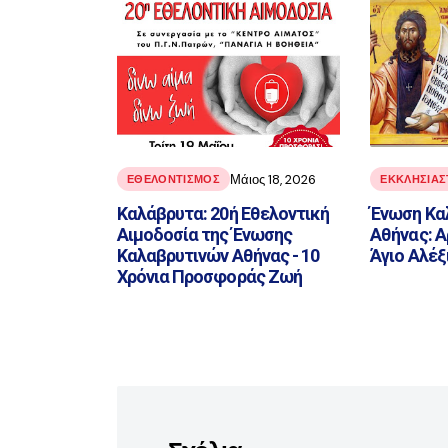
Μάιος 18, 2026
ΕΘΕΛΟΝΤΙΣΜΟΣ
ΕΚΚΛΗΣΙΑΣ
Καλάβρυτα: 20ή Εθελοντική
Ένωση Κα
Αιμοδοσία της Ένωσης
Αθήνας: Α
Καλαβρυτινών Αθήνας - 10
Άγιο Αλέξ
Χρόνια Προσφοράς Ζωή