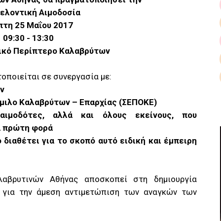
θελοντική Αιμοδοσία
πτη 25 Μαΐου 2017
09:30 - 13:30
ικό Περίπτερο Καλαβρύτων
οποιείται σε συνεργασία με:
ν
μιλο Καλαβρύτων – Επαρχίας (ΣΕΠΟΚΕ)
αιμοδότες, αλλά και όλους εκείνους, που
α πρώτη φορά
ο διαθέτει για το σκοπό αυτό ειδική και έμπειρη
αβρυτινών Αθήνας αποσκοπεί στη δημιουργία
 για την άμεση αντιμετώπιση των αναγκών των