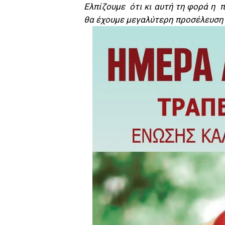
Ελπίζουμε ότι κι αυτή τη φορά η π
θα έχουμε μεγαλύτερη προσέλευση