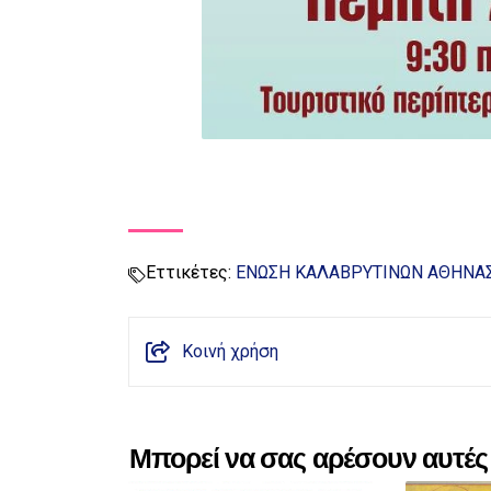
Εττικέτες:
ΕΝΩΣΗ ΚΑΛΑΒΡΥΤΙΝΩΝ ΑΘΗΝΑ
Κοινή χρήση
Μπορεί να σας αρέσουν αυτές 