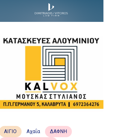
ΑΙΓΙΟ
Αχαΐα
ΔΑΦΝΗ