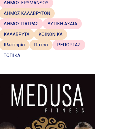
ΔΗΜΟΣ ΕΡΥΜΑΝΘΟΥ
ΔΗΜΟΣ ΚΑΛΑΒΡΥΤΩΝ
ΔΗΜΟΣ ΠΑΤΡΑΣ
ΔΥΤΙΚΗ ΑΧΑΪΑ
ΚΑΛΑΒΡΥΤΑ
ΚΟΙΝΩΝΙΚΑ
Κλειτορία
Πάτρα
ΡΕΠΟΡΤΑΖ
ΤΟΠΙΚΑ