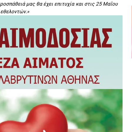
ροσπάθειά μας θα έχει επιτυχία και στις 25 Μαΐου
 εθελοντών.»