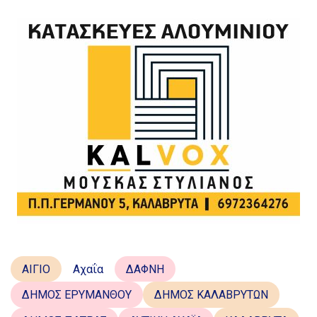
ΑΙΓΙΟ
Αχαΐα
ΔΑΦΝΗ
ΔΗΜΟΣ ΕΡΥΜΑΝΘΟΥ
ΔΗΜΟΣ ΚΑΛΑΒΡΥΤΩΝ