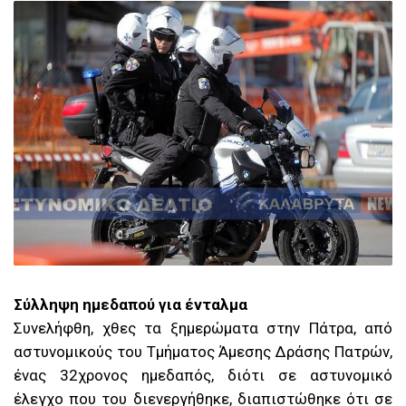
Σύλληψη ημεδαπού για ένταλμα
Συνελήφθη, χθες τα ξημερώματα στην Πάτρα, από
αστυνομικούς τoυ Τμήματος Άμεσης Δράσης Πατρών,
ένας 32χρονος ημεδαπός, διότι σε αστυνομικό
έλεγχο που του διενεργήθηκε, διαπιστώθηκε ότι σε