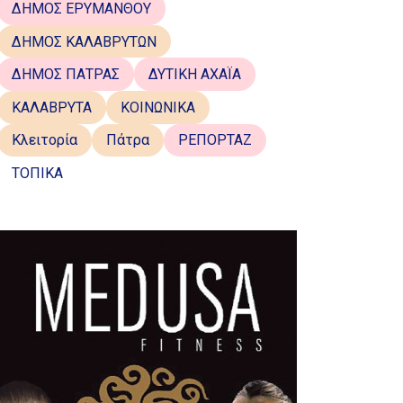
ΔΗΜΟΣ ΕΡΥΜΑΝΘΟΥ
ΔΗΜΟΣ ΚΑΛΑΒΡΥΤΩΝ
ΔΗΜΟΣ ΠΑΤΡΑΣ
ΔΥΤΙΚΗ ΑΧΑΪΑ
ΚΑΛΑΒΡΥΤΑ
ΚΟΙΝΩΝΙΚΑ
Κλειτορία
Πάτρα
ΡΕΠΟΡΤΑΖ
ΤΟΠΙΚΑ