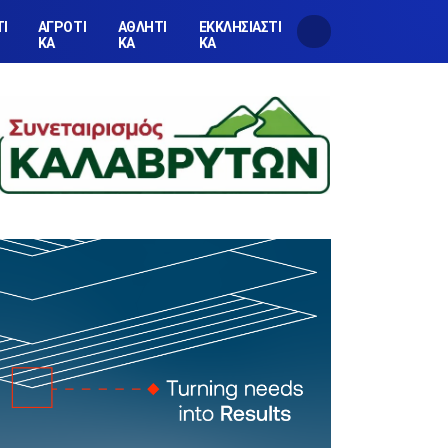
ΤΙ
ΑΓΡΟΤΙ
ΑΘΛΗΤΙ
ΕΚΚΛΗΣΙΑΣΤΙ
ΚΑ
ΚΑ
ΚΑ