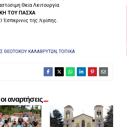
αστάσιμη Θεία Λειτουργία.
ΑΚΗ ΤΟΥ ΠΑΣΧΑ
 Ὁ Ἐσπερινός τῆς Ἀγάπης.
ΕΩΣ ΘΕΟΤΟΚΟΥ ΚΑΛΑΒΡΥΤΩΝ
ΤΟΠΙΚΑ
οι αναρτήσεις