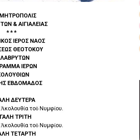
 ΜΗΤΡΟΠΟΛΙΣ
ΤΩΝ & ΑΙΓΙΑΛΕΙΑΣ
* * *
ΙΚΟΣ ΙΕΡΟΣ ΝΑΟΣ
ΣΕΩΣ ΘΕΟΤΟΚΟΥ
ΑΛΑΒΡΥΤΩΝ
ΡΑΜΜΑ ΙΕΡΩΝ
ΚΟΛΟΥΘΙΩΝ
ΗΣ ΕΒΔΟΜΑΔΟΣ
ΑΛΗ ΔΕΥΤΕΡΑ
Ἡ Ἀκολουθία τοῦ Νυμφίου.
ΓΑΛΗ ΤΡΙΤΗ
Ἡ Ἀκολουθία τοῦ Νυμφίου.
ΑΛΗ ΤΕΤΑΡΤΗ