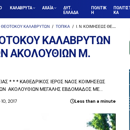
Ο
ΚΑΛΑΒΡΥΤΑ
ΑΧΑΪΑ
ΔΥΤ.
ΠΟΛΙΤΙΚ
ΠΟΛΙΤΙΣ
ΕΛΛΑΔΑ
Η
ΚΑ
ΩΣ ΘΕΟΤΟΚΟΥ ΚΑΛΑΒΡΥΤΩΝ
ΤΟΠΙΚΑ
Ι. Ν. ΚΟΙΜΗΣΕΩΣ ΘΕΟΤΟΚΟΥ ΚΑΛΑΒΡΥΤΩΝ - ΠΡΟΓΡΑΜΜΑ ΙΕΡΩΝ ΑΚΟΛΟΥΘΙΩΝ Μ. ΕΒΔΟΜΑΔΟΣ
ΘΕΟΤΟΚΟΥ ΚΑΛΑΒΡΥΤΩΝ
ΩΝ ΑΚΟΛΟΥΘΙΩΝ Μ.
ΙΑΣ * * * ΚΑΘΕΔΡΙΚΟΣ ΙΕΡΟΣ ΝΑΟΣ ΚΟΙΜΗΣΕΩΣ
ΡΩΝ ΑΚΟΛΟΥΘΙΩΝ ΜΕΓΑΛΗΣ ΕΒΔΟΜΑΔΟΣ ΜΕ…
 10, 2017
Less than a minute