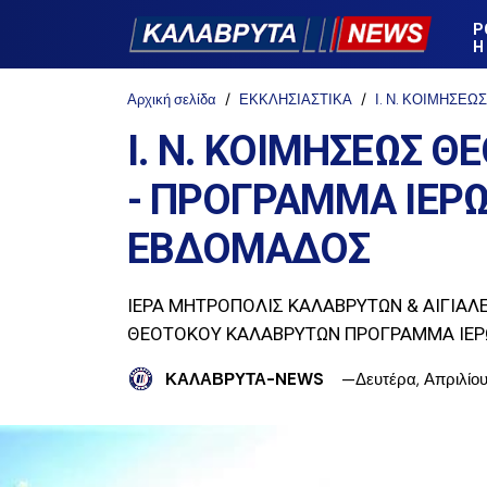
Ρ
Η
Αρχική σελίδα
ΕΚΚΛΗΣΙΑΣΤΙΚΑ
Ι. Ν. ΚΟΙΜΗΣΕ
Ι. Ν. ΚΟΙΜΗΣΕΩΣ 
- ΠΡΟΓΡΑΜΜΑ ΙΕΡ
ΕΒΔΟΜΑΔΟΣ
ΙΕΡΑ ΜΗΤΡΟΠΟΛΙΣ ΚΑΛΑΒΡΥΤΩΝ & ΑΙΓΙΑΛΕ
ΘΕΟΤΟΚΟΥ ΚΑΛΑΒΡΥΤΩΝ ΠΡΟΓΡΑΜΜΑ ΙΕ
ΚΑΛΑΒΡΥΤΑ-NEWS
Δευτέρα, Απριλίου