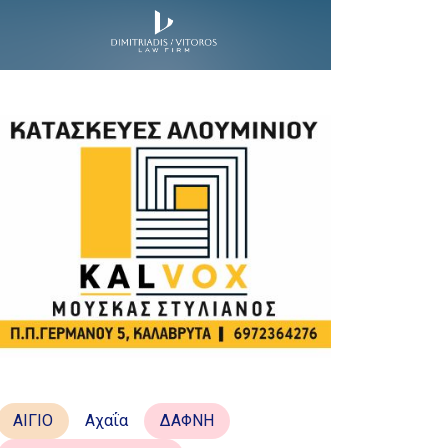
ΑΙΓΙΟ
Αχαΐα
ΔΑΦΝΗ