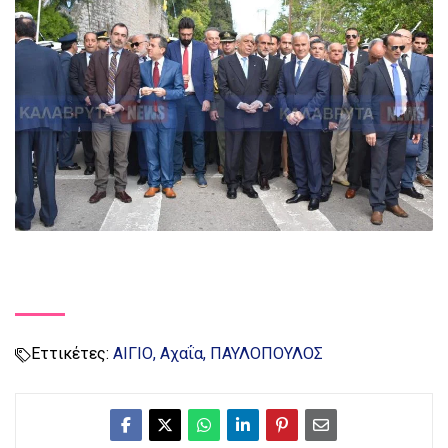
Εττικέτες:
ΑΙΓΙΟ
Αχαΐα
ΠΑΥΛΟΠΟΥΛΟΣ