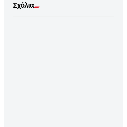
Σχόλια