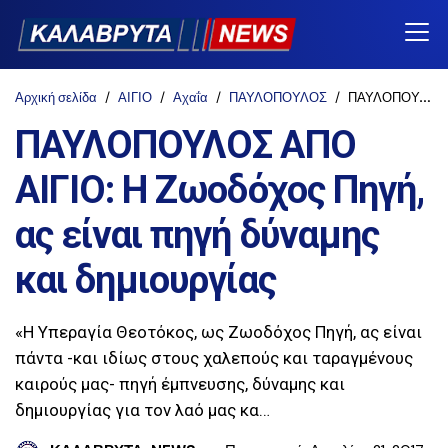
Αρχική σελίδα
ΑΙΓΙΟ
Αχαΐα
ΠΑΥΛΟΠΟΥΛΟΣ
ΠΑΥΛΟΠΟΥΛΟΣ ΑΠΟ ΑΙΓΙΟ: Η Ζωοδόχος Πηγή, ας είναι πηγή δύναμης και δημιουργίας
ΠΑΥΛΟΠΟΥΛΟΣ ΑΠΟ
ΑΙΓΙΟ: Η Ζωοδόχος Πηγή,
ας είναι πηγή δύναμης
και δημιουργίας
«H Υπεραγία Θεοτόκος, ως Ζωοδόχος Πηγή, ας είναι
πάντα -και ιδίως στους χαλεπούς και ταραγμένους
καιρούς μας- πηγή έμπνευσης, δύναμης και
δημιουργίας για τον λαό μας κα…