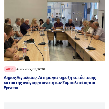
Αύγουστος 03, 2026
ΑΙΓΙΟ
Δήμος Αιγιαλείας: Αίτημα για κήρυξη κατάστασης
έκτακτης ανάγκης κοινοτήτων Συμπολιτείας και
Ερινεού