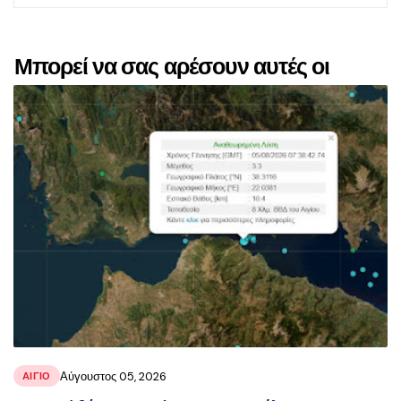
Μπορεί να σας αρέσουν αυτές οι
αναρτήσεις
Αύγουστος 05, 2026
ΑΙΓΙΟ