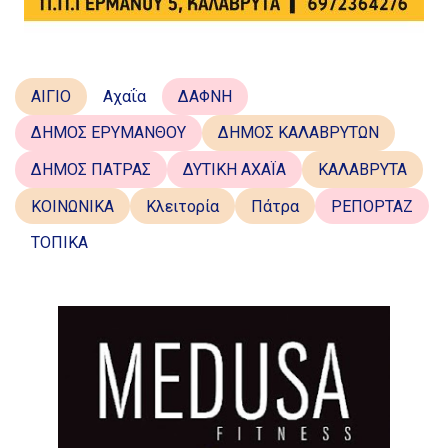
ΑΙΓΙΟ
Αχαΐα
ΔΑΦΝΗ
ΔΗΜΟΣ ΕΡΥΜΑΝΘΟΥ
ΔΗΜΟΣ ΚΑΛΑΒΡΥΤΩΝ
ΔΗΜΟΣ ΠΑΤΡΑΣ
ΔΥΤΙΚΗ ΑΧΑΪΑ
ΚΑΛΑΒΡΥΤΑ
ΚΟΙΝΩΝΙΚΑ
Κλειτορία
Πάτρα
ΡΕΠΟΡΤΑΖ
ΤΟΠΙΚΑ