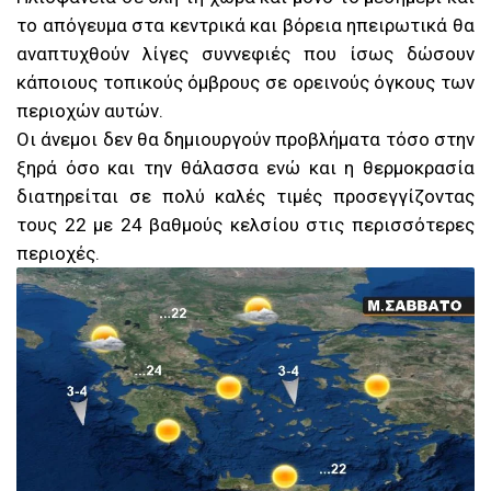
το απόγευμα στα κεντρικά και βόρεια ηπειρωτικά θα
αναπτυχθούν λίγες συννεφιές που ίσως δώσουν
κάποιους τοπικούς όμβρους σε ορεινούς όγκους των
περιοχών αυτών.
Οι άνεμοι δεν θα δημιουργούν προβλήματα τόσο στην
ξηρά όσο και την θάλασσα ενώ και η θερμοκρασία
διατηρείται σε πολύ καλές τιμές προσεγγίζοντας
τους 22 με 24 βαθμούς κελσίου στις περισσότερες
περιοχές.