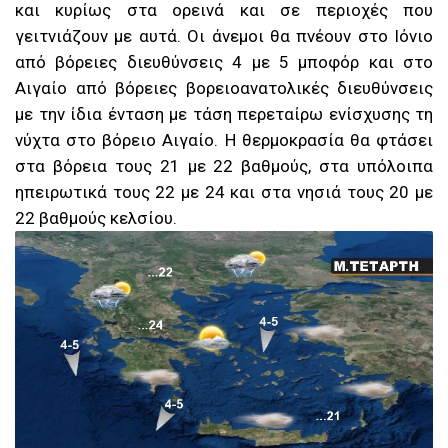
και κυρίως στα ορεινά και σε περιοχές που
γειτνιάζουν με αυτά. Οι άνεμοι θα πνέουν στο Ιόνιο
από βόρειες διευθύνσεις 4 με 5 μποφόρ και στο
Αιγαίο από βόρειες βορειοανατολικές διευθύνσεις
με την ίδια ένταση με τάση περεταίρω ενίσχυσης τη
νύχτα στο βόρειο Αιγαίο. Η θερμοκρασία θα φτάσει
στα βόρεια τους 21 με 22 βαθμούς, στα υπόλοιπα
ηπειρωτικά τους 22 με 24 και στα νησιά τους 20 με
22 βαθμούς κελσίου.