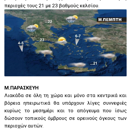
περιοχές τους 21 με 23 βαθμούς κελσίου.
Μ.ΠΑΡΑΣΚΕΥΗ
Λιακάδα σε όλη τη χώρα και μόνο στα κεντρικά και
βόρεια ηπειρωτικά θα υπάρχουν λίγες συννεφιές
κυρίως το μεσημέρι και το απόγευμα που ίσως
δώσουν τοπικούς όμβρους σε ορεινούς όγκους των
περιοχών αυτών.