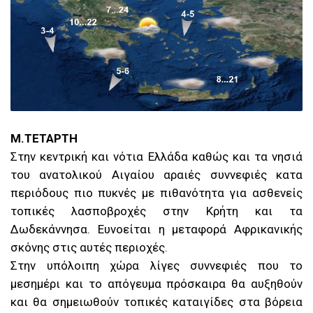
Μ.ΤΕΤΑΡΤΗ
Στην κεντρική και νότια Ελλάδα καθώς και τα νησιά
του ανατολικού Αιγαίου αραιές συννεφιές κατα
περιόδους πιο πυκνές με πιθανότητα για ασθενείς
τοπικές λασποβροχές στην Κρήτη και τα
Δωδεκάννησα. Ευνοείται η μεταφορά Αφρικανικής
σκόνης στις αυτές περιοχές.
Στην υπόλοιπη χώρα λίγες συννεφιές που το
μεσημέρι και το απόγευμα πρόσκαιρα θα αυξηθούν
και θα σημειωθούν τοπικές καταιγίδες στα βόρεια