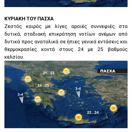
ΚΥΡΙΑΚΗ ΤΟΥ ΠΑΣΧΑ
Ζεστός καιρός με λίγες αραιές συννεφιές στα
δυτικά, σταδιακή επικράτηση νοτίων ανέμων από
δυτικά προς ανατολικά σε ήπιες γενικά εντάσεις και
θερμοκρασίες κοντά στους 24 με 25 βαθμούς
κελσίου.