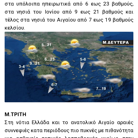
στα υπόλοιπα ηπειρωτικά από 6 εως 23 βαθμούς,
στα νησιά του Ιονίου από 9 εως 21 βαθμούς και
τέλος στα νησιά του Αιγαίου από 7 εως 19 βαθμούς
κελσίου.
Μ.ΤΡΙΤΗ
Στη νότια Ελλάδα και το ανατολικό Αιγαίο αραιές
συννεφιές κατα περιόδους πιο πυκνές με πιθανότητα