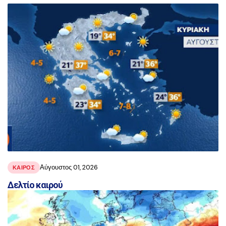
αναρτήσεις
Αύγουστος 01, 2026
ΚΑΙΡΟΣ
Δελτίο καιρού