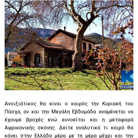
Ανοιξιάτικος θα είναι ο καιρός την Κυριακή του
Πάσχα, αν και την Μεγάλη Εβδομάδα αναμένεται να
έχουμε βροχές ενώ ευνοείται και η μεταφορά
Αφρικανικής σκόνης. Δείτε αναλυτικά τι καιρό θα
κάνει στην Ελλάδα μέρα με τη μέρα μέχρι και την