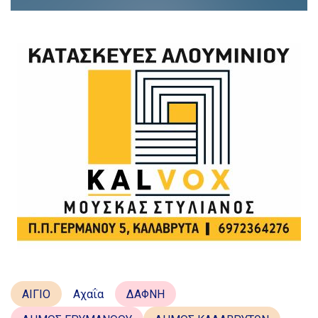
ΑΙΓΙΟ
Αχαΐα
ΔΑΦΝΗ