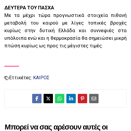
ΔΕΥΤΕΡΑ ΤΟΥ ΠΑΣΧΑ
Με τα μέχρι τώρα προγνωστικά στοιχεία πιθανή
μεταβολή του καιρού με λίγες τοπικές βροχές
κυρίως στην δυτική Ελλάδα και συννεφιές στα
υπόλοιπα ενώ και η θερμοκρασία θα σημειώσει μικρή
πτώση κυρίως ως προς τις μέγιστες τιμές.
Εττικέτες:
ΚΑΙΡΟΣ
Μπορεί να σας αρέσουν αυτές οι