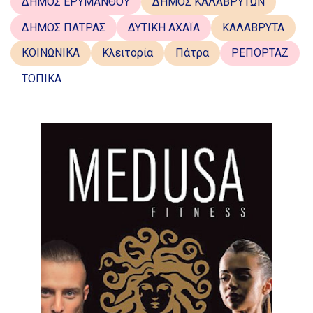
ΔΗΜΟΣ ΕΡΥΜΑΝΘΟΥ
ΔΗΜΟΣ ΚΑΛΑΒΡΥΤΩΝ
ΔΗΜΟΣ ΠΑΤΡΑΣ
ΔΥΤΙΚΗ ΑΧΑΪΑ
ΚΑΛΑΒΡΥΤΑ
ΚΟΙΝΩΝΙΚΑ
Κλειτορία
Πάτρα
ΡΕΠΟΡΤΑΖ
ΤΟΠΙΚΑ