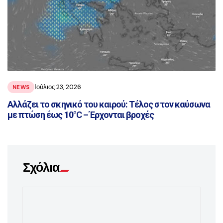
Ιούλιος 23, 2026
NEWS
Αλλάζει το σκηνικό του καιρού: Τέλος στον καύσωνα
με πτώση έως 10°C – Έρχονται βροχές
Σχόλια