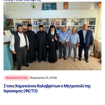
Αύγουστος 10, 2026
ΕΚΚΛΗΣΙΑΣΤΙΚΑ
Στους Καμενιάνου Καλαβρύτων ο Μητροπολίτης
Ιερώνυμος (ΦΩΤΟ)