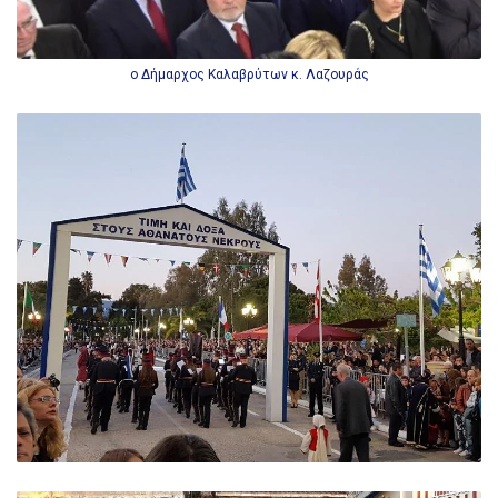
o Δήμαρχος Καλαβρύτων κ. Λαζουράς