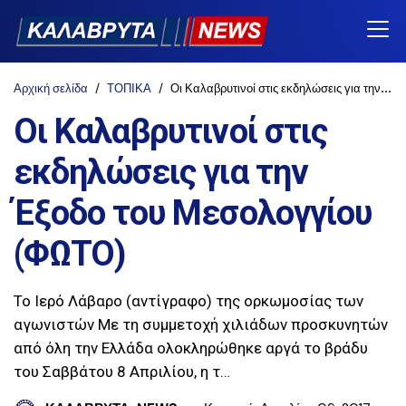
Αρχική σελίδα
ΤΟΠΙΚΑ
Οι Καλαβρυτινοί στις εκδηλώσεις για την Έξοδο του Μεσολογγίου (ΦΩΤΟ)
Οι Καλαβρυτινοί στις
εκδηλώσεις για την
Έξοδο του Μεσολογγίου
(ΦΩΤΟ)
Το Ιερό Λάβαρο (αντίγραφο) της ορκωμοσίας των
αγωνιστών Με τη συμμετοχή χιλιάδων προσκυνητών
από όλη την Ελλάδα ολοκληρώθηκε αργά το βράδυ
του Σαββάτου 8 Απριλίου, η τ…