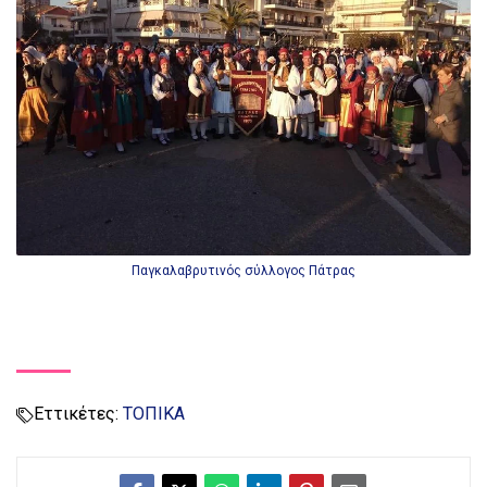
Παγκαλαβρυτινός σύλλογος Πάτρας
Εττικέτες:
ΤΟΠΙΚΑ