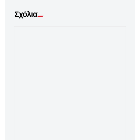
Σχόλια