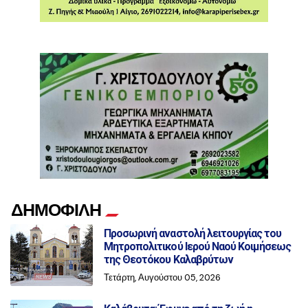
ΔΗΜΟΦΙΛΗ
Προσωρινή αναστολή λειτουργίας του
Μητροπολιτικού Ιερού Ναού Κοιμήσεως
της Θεοτόκου Καλαβρύτων
Τετάρτη, Αυγούστου 05, 2026