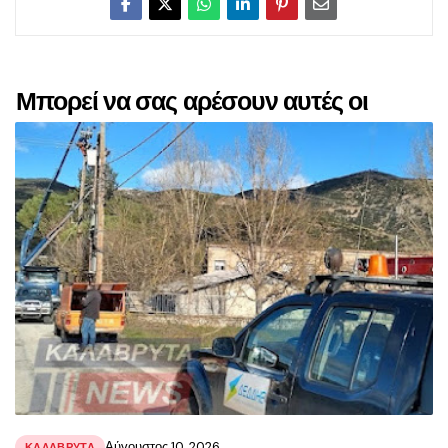
Μπορεί να σας αρέσουν αυτές οι
αναρτήσεις
Αύγουστος 10, 2026
ΚΑΛΑΒΡΥΤΑ