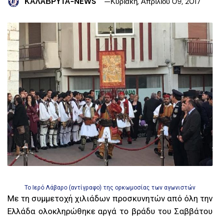
ΚΑΛΑΒΡΥΤΑ-NEWS
Κυριακή, Απριλίου 09, 2017
Το Ιερό Λάβαρο (αντίγραφο) της ορκωμοσίας των αγωνιστών
Με τη συμμετοχή χιλιάδων προσκυνητών από όλη την
Ελλάδα ολοκληρώθηκε αργά το βράδυ του Σαββάτου