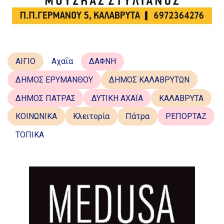
ΑΙΓΙΟ
Αχαΐα
ΔΑΦΝΗ
ΔΗΜΟΣ ΕΡΥΜΑΝΘΟΥ
ΔΗΜΟΣ ΚΑΛΑΒΡΥΤΩΝ
ΔΗΜΟΣ ΠΑΤΡΑΣ
ΔΥΤΙΚΗ ΑΧΑΪΑ
ΚΑΛΑΒΡΥΤΑ
ΚΟΙΝΩΝΙΚΑ
Κλειτορία
Πάτρα
ΡΕΠΟΡΤΑΖ
ΤΟΠΙΚΑ