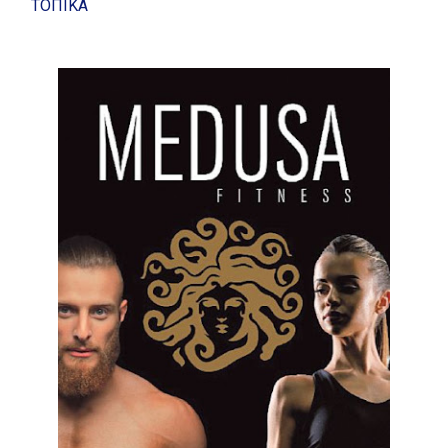
ΤΟΠΙΚΑ