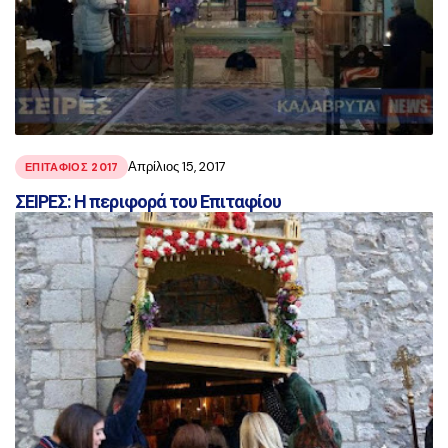
Απρίλιος 15, 2017
ΕΠΙΤΑΦΙΟΣ 2017
ΣΕΙΡΕΣ: Η περιφορά του Επιταφίου