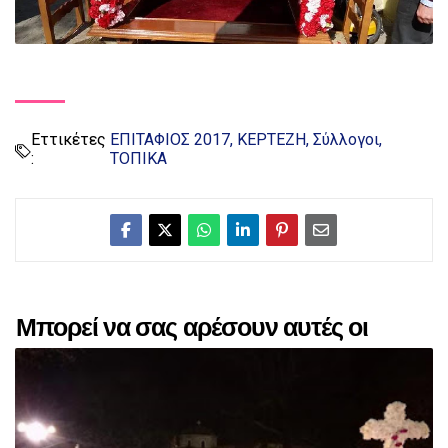
Εττικέτες
ΕΠΙΤΑΦΙΟΣ 2017
ΚΕΡΤΕΖΗ
Σύλλογοι
:
ΤΟΠΙΚΑ
Μπορεί να σας αρέσουν αυτές οι
αναρτήσεις