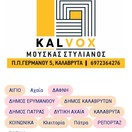
ΑΙΓΙΟ
Αχαΐα
ΔΑΦΝΗ
ΔΗΜΟΣ ΕΡΥΜΑΝΘΟΥ
ΔΗΜΟΣ ΚΑΛΑΒΡΥΤΩΝ
ΔΗΜΟΣ ΠΑΤΡΑΣ
ΔΥΤΙΚΗ ΑΧΑΪΑ
ΚΑΛΑΒΡΥΤΑ
ΚΟΙΝΩΝΙΚΑ
Κλειτορία
Πάτρα
ΡΕΠΟΡΤΑΖ