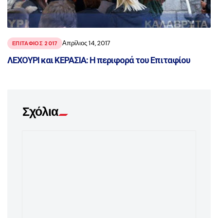
Απρίλιος 14, 2017
ΕΠΙΤΑΦΙΟΣ 2017
ΛΕΧΟΥΡΙ και ΚΕΡΑΣΙΑ: Η περιφορά του Επιταφίου
Σχόλια