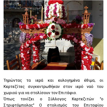
Τηρώντας τα ιερά και ευλογημένα έθιμα, οι
Κερτεζίτες συγκεντρωθήκαν στον ιερό ναό του
χωριού για να στολίσουν τον Επιτάφιο.
Όπως τονίζει ο Σύλλογος Κερτεζιτών "ο
Στριφτόμπολας" Ο στολισμός του Επιταφίου