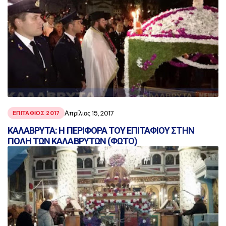
Απρίλιος 15, 2017
ΕΠΙΤΑΦΙΟΣ 2017
ΚΑΛΑΒΡΥΤΑ: Η ΠΕΡΙΦΟΡΑ ΤΟΥ ΕΠΙΤΑΦΙΟΥ ΣΤΗΝ
ΠΟΛΗ ΤΩΝ ΚΑΛΑΒΡΥΤΩΝ (ΦΩΤΟ)