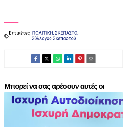
Εττικέτες
ΠΟΛΙΤΙΚΗ
ΣΚΕΠΑΣΤΟ
:
Σύλλογος Σκεπαστού
Μπορεί να σας αρέσουν αυτές οι
αναρτήσεις