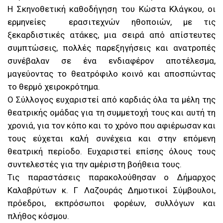
Η Σκηνοθετική καθοδήγηση του Κώστα Κλάγκου, οι
ερμηνείες ερασιτεχνών ηθοποιών, με τις
ξεκαρδιστικές ατάκες, μια σειρά από απίστευτες
συμπτώσεις, πολλές παρεξηγήσεις και ανατροπές
συνέβαλαν σε ένα ενδιαφέρον αποτέλεσμα,
μαγεύοντας το θεατρόφιλο κοινό και αποσπώντας
το θερμό χειροκρότημα.
Ο Σύλλογος ευχαριστεί από καρδιάς όλα τα μέλη της
θεατρικής ομάδας για τη συμμετοχή τους και αυτή τη
χρονιά, για τον κόπο και το χρόνο που αφιέρωσαν και
τους εύχεται καλή συνέχεια και στην επόμενη
θεατρική περίοδο. Ευχαριστεί επίσης όλους τους
συντελεστές για την αμέριστη βοήθεια τους.
Τις παραστάσεις παρακολούθησαν ο Δήμαρχος
Καλαβρύτων κ. Γ Λαζουράς Δημοτικοί Σύμβουλοι,
πρόεδροι, εκπρόσωποι φορέων, συλλόγων και
πλήθος κόσμου.