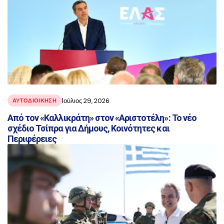
Ιούλιος 29, 2026
ΑΥΤΟΔΙΟΙΚΗΣΗ
Από τον «Καλλικράτη» στον «Αριστοτέλη»: Το νέο
σχέδιο Τσίπρα για Δήμους, Κοινότητες και
Περιφέρειες