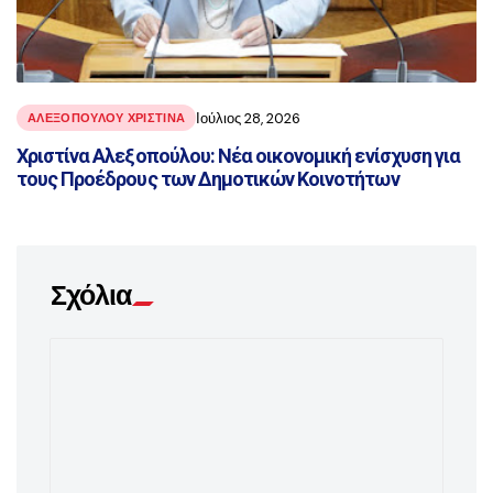
Ιούλιος 28, 2026
ΑΛΕΞΟΠΟΥΛΟΥ ΧΡΙΣΤΙΝΑ
Χριστίνα Αλεξοπούλου: Νέα οικονομική ενίσχυση για
τους Προέδρους των Δημοτικών Κοινοτήτων
Σχόλια