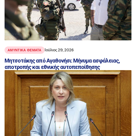
Ιούλιος 29, 2026
ΑΜΥΝΤΙΚΑ ΘΕΜΑΤΑ
Μητσοτάκης από Αγαθονήσι: Μήνυμα ασφάλειας,
αποτροπής και εθνικής αυτοπεποίθησης