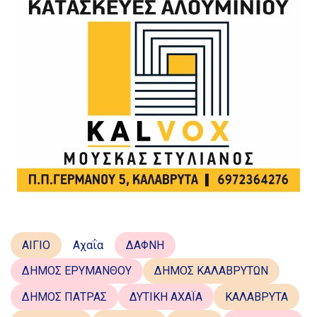
ΑΙΓΙΟ
Αχαΐα
ΔΑΦΝΗ
ΔΗΜΟΣ ΕΡΥΜΑΝΘΟΥ
ΔΗΜΟΣ ΚΑΛΑΒΡΥΤΩΝ
ΔΗΜΟΣ ΠΑΤΡΑΣ
ΔΥΤΙΚΗ ΑΧΑΪΑ
ΚΑΛΑΒΡΥΤΑ