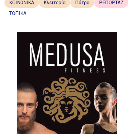
ΚΟΙΝΩΝΙΚΑ
Κλειτορία
Πάτρα
ΡΕΠΟΡΤΑΖ
ΤΟΠΙΚΑ