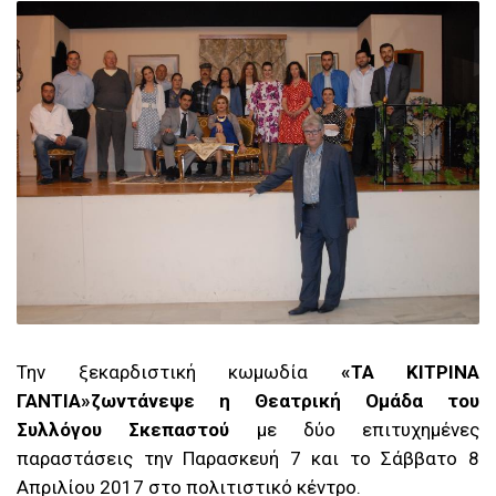
Την ξεκαρδιστική κωμωδία
«ΤΑ ΚΙΤΡΙΝΑ
ΓΑΝΤΙΑ»ζωντάνεψε η Θεατρική Ομάδα του
Συλλόγου Σκεπαστού
με δύο επιτυχημένες
παραστάσεις την Παρασκευή 7 και το Σάββατο 8
Απριλίου 2017 στο πολιτιστικό κέντρο.