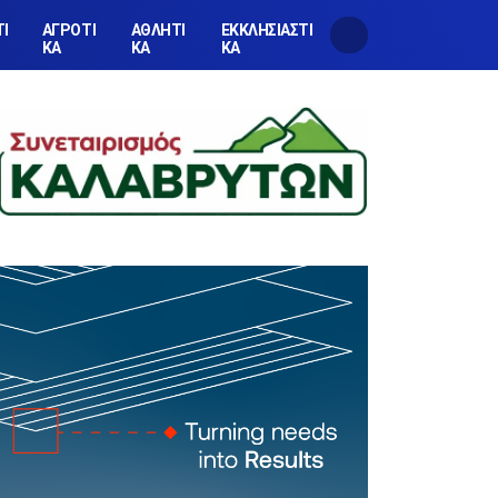
ΤΙ
ΑΓΡΟΤΙ
ΑΘΛΗΤΙ
ΕΚΚΛΗΣΙΑΣΤΙ
ΚΑ
ΚΑ
ΚΑ