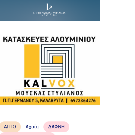
ΑΙΓΙΟ
Αχαΐα
ΔΑΦΝΗ