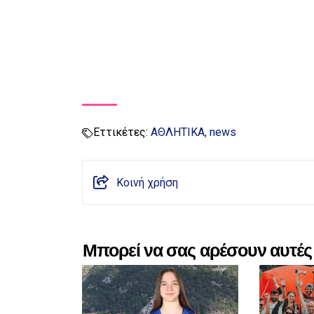
Εττικέτες:
ΑΘΛΗΤΙΚΑ
news
Κοινή χρήση
Μπορεί να σας αρέσουν αυτές 