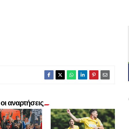
οι αναρτήσεις