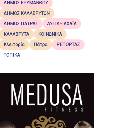
ΔΗΜΟΣ ΕΡΥΜΑΝΘΟΥ
ΔΗΜΟΣ ΚΑΛΑΒΡΥΤΩΝ
ΔΗΜΟΣ ΠΑΤΡΑΣ
ΔΥΤΙΚΗ ΑΧΑΪΑ
ΚΑΛΑΒΡΥΤΑ
ΚΟΙΝΩΝΙΚΑ
Κλειτορία
Πάτρα
ΡΕΠΟΡΤΑΖ
ΤΟΠΙΚΑ