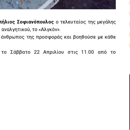
πήλιος Σοφιανόπουλος
ο τελευταίος της μεγάλης
 αναλγητικού, το «Αλγκόν».
ε άνθρωπος της προσφοράς και βοηθούσε με κάθε
 το Σάββατο 22 Απριλίου στις 11.00 από το