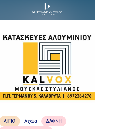
ΑΙΓΙΟ
Αχαΐα
ΔΑΦΝΗ