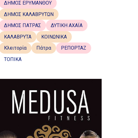
ΔΗΜΟΣ ΕΡΥΜΑΝΘΟΥ
ΔΗΜΟΣ ΚΑΛΑΒΡΥΤΩΝ
ΔΗΜΟΣ ΠΑΤΡΑΣ
ΔΥΤΙΚΗ ΑΧΑΪΑ
ΚΑΛΑΒΡΥΤΑ
ΚΟΙΝΩΝΙΚΑ
Κλειτορία
Πάτρα
ΡΕΠΟΡΤΑΖ
ΤΟΠΙΚΑ