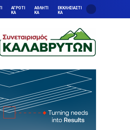
ΤΙ
ΑΓΡΟΤΙ
ΑΘΛΗΤΙ
ΕΚΚΛΗΣΙΑΣΤΙ
ΚΑ
ΚΑ
ΚΑ