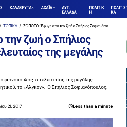
Ο
ΚΑΛΑΒΡΥΤΑ
ΑΧΑΪΑ
ΔΥΤ.
ΠΟΛΙΤΙΚ
ΠΟΛΙΤΙΣ
ΕΛΛΑΔΑ
Η
ΚΑ
ΤΟΠΙΚΑ
ΣΟΠΟΤΟ: Έφυγε απο την ζωή ο Σπήλιος Σοφιανόπουλος ο τελευταίος της μεγάλης «ΧΡΩΠΕΙ»
 την ζωή ο Σπήλιος
λευταίος της μεγάλης
Σοφιανόπουλος ο τελευταίος της μεγάλης
ητικού, το «Αλγκόν». Ο Σπήλιος Σοφιανόπουλος,
ου 21, 2017
Less than a minute