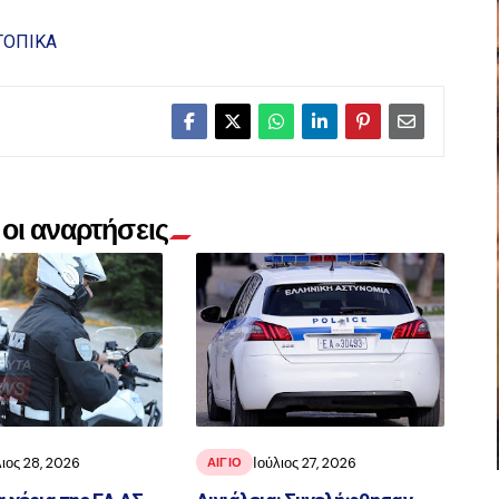
ΤΟΠΙΚΑ
οι αναρτήσεις
λιος 28, 2026
Ιούλιος 27, 2026
ΑΙΓΙΟ