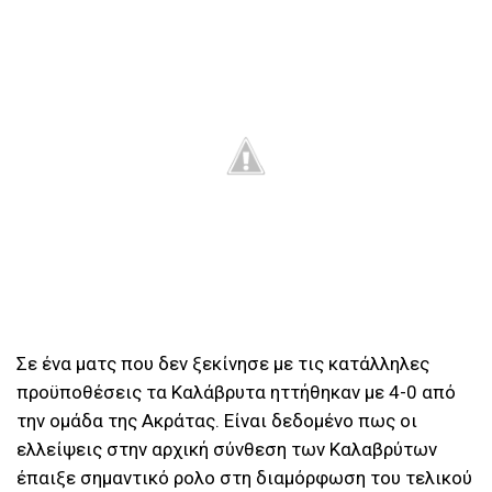
Σε ένα ματς που δεν ξεκίνησε με τις κατάλληλες
προϋποθέσεις τα Καλάβρυτα ηττήθηκαν με 4-0 από
την ομάδα της Ακράτας. Είναι δεδομένο πως οι
ελλείψεις στην αρχική σύνθεση των Καλαβρύτων
έπαιξε σημαντικό ρολο στη διαμόρφωση του τελικού