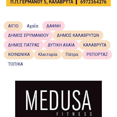
ΑΙΓΙΟ
Αχαΐα
ΔΑΦΝΗ
ΔΗΜΟΣ ΕΡΥΜΑΝΘΟΥ
ΔΗΜΟΣ ΚΑΛΑΒΡΥΤΩΝ
ΔΗΜΟΣ ΠΑΤΡΑΣ
ΔΥΤΙΚΗ ΑΧΑΪΑ
ΚΑΛΑΒΡΥΤΑ
ΚΟΙΝΩΝΙΚΑ
Κλειτορία
Πάτρα
ΡΕΠΟΡΤΑΖ
ΤΟΠΙΚΑ