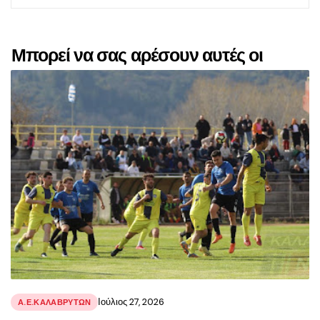
Μπορεί να σας αρέσουν αυτές οι
αναρτήσεις
Ιούλιος 27, 2026
Α.Ε.ΚΑΛΑΒΡΥΤΩΝ