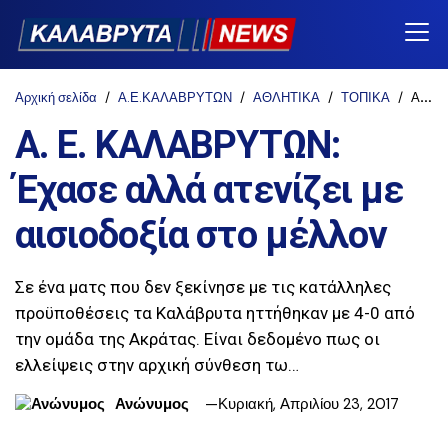
Αρχική σελίδα
Α.Ε.ΚΑΛΑΒΡΥΤΩΝ
ΑΘΛΗΤΙΚΑ
ΤΟΠΙΚΑ
Α. Ε. ΚΑΛΑΒΡΥΤΩΝ: Έχασε αλλά ατενίζει με αισιοδοξία στο μέλλον
Α. Ε. ΚΑΛΑΒΡΥΤΩΝ:
Έχασε αλλά ατενίζει με
αισιοδοξία στο μέλλον
Σε ένα ματς που δεν ξεκίνησε με τις κατάλληλες
προϋποθέσεις τα Καλάβρυτα ηττήθηκαν με 4-0 από
την ομάδα της Ακράτας. Είναι δεδομένο πως οι
ελλείψεις στην αρχική σύνθεση τω…
Ανώνυμος
Κυριακή, Απριλίου 23, 2017