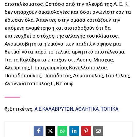
αποτελέσματος. Ωστόσο από την πλευρά της Α. Ε. Κ.
δεν υπάρχουν δικαιολογίες και όσοι αγωνίστηκαν τα
εδωσαν όλα. Άπαντες στην ομάδα κοιτάζουν την
επόμενη αναμέτρηση και αισιοδοξούν ότι θα
επιτευχθεί ο στόχος της αλλαγής του κλίματος.
Αναμφισβητητα η εικόνα των παιδιών άφησε μια
θετική νότα παρά το τελικό αρνητικό αποτέλεσμα.
Για τα Καλάβρυτα έπαιξαν οι : Λεσης, Μπαχας,
Αλευριτης, Παπαγεωργίου, Κανελλοπουλος,
Παπαδόπουλος, Παπαδατος, Δημοπουλος, Τσαβαλας,
Αναγνωστοπουλος Γ, Ντιουφ
Εττικέτες:
Α.Ε.ΚΑΛΑΒΡΥΤΩΝ
ΑΘΛΗΤΙΚΑ
ΤΟΠΙΚΑ