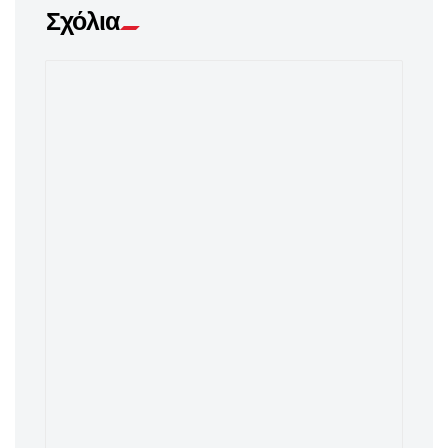
Σχόλια