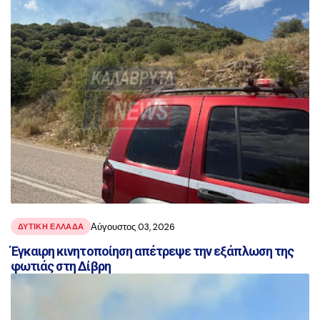
αναρτήσεις
Αύγουστος 03, 2026
ΔΥΤΙΚΗ ΕΛΛΑΔΑ
Έγκαιρη κινητοποίηση απέτρεψε την εξάπλωση της
φωτιάς στη Δίβρη