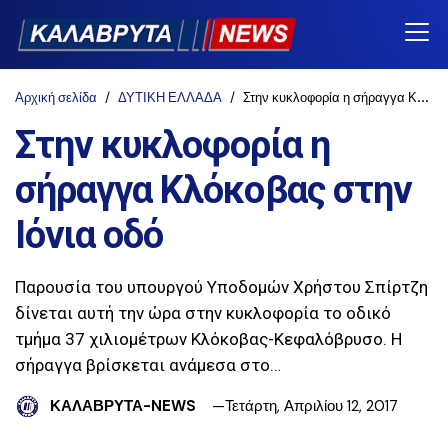
Αρχική σελίδα
ΔΥΤΙΚΗ ΕΛΛΑΔΑ
Στην κυκλοφορία η σήραγγα Κλόκοβας στην Ιόνια οδό
Στην κυκλοφορία η
σήραγγα Κλόκοβας στην
Ιόνια οδό
Παρουσία του υπουργού Υποδομών Χρήστου Σπίρτζη
δίνεται αυτή την ώρα στην κυκλοφορία το οδικό
τμήμα 37 χιλιομέτρων Κλόκοβας-Κεφαλόβρυσο. Η
σήραγγα βρίσκεται ανάμεσα στο…
ΚΑΛΑΒΡΥΤΑ-NEWS
Τετάρτη, Απριλίου 12, 2017