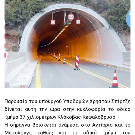
Παρουσία του υπουργού Υποδομών Χρήστου Σπίρτζη
δίνεται αυτή την ώρα στην κυκλοφορία το οδικό
τμήμα 37 χιλιομέτρων Κλόκοβας-Κεφαλόβρυσο.
Η σήραγγα βρίσκεται ανάμεσα στο Αντίρριο και το
Μεσολόγγι, καθώς και το οδικό τμήμα του