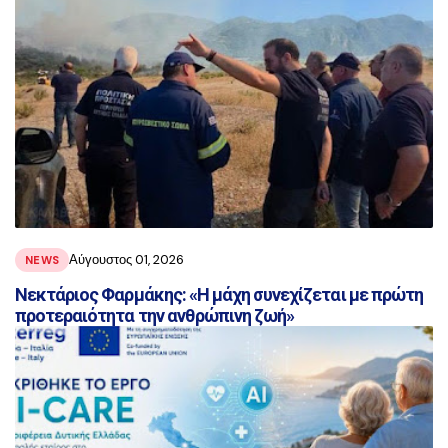
Αύγουστος 01, 2026
NEWS
Νεκτάριος Φαρμάκης: «Η μάχη συνεχίζεται με πρώτη
προτεραιότητα την ανθρώπινη ζωή»