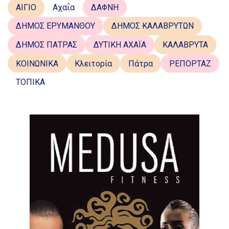
ΑΙΓΙΟ
Αχαΐα
ΔΑΦΝΗ
ΔΗΜΟΣ ΕΡΥΜΑΝΘΟΥ
ΔΗΜΟΣ ΚΑΛΑΒΡΥΤΩΝ
ΔΗΜΟΣ ΠΑΤΡΑΣ
ΔΥΤΙΚΗ ΑΧΑΪΑ
ΚΑΛΑΒΡΥΤΑ
ΚΟΙΝΩΝΙΚΑ
Κλειτορία
Πάτρα
ΡΕΠΟΡΤΑΖ
ΤΟΠΙΚΑ