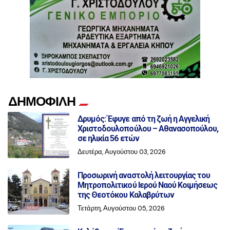
ΔΗΜΟΦΙΛΗ
Δρυμός: Έφυγε από τη ζωή η Αγγελική
Χριστοδουλοπούλου – Αθανασοπούλου,
σε ηλικία 56 ετών
Δευτέρα, Αυγούστου 03, 2026
Προσωρινή αναστολή λειτουργίας του
Μητροπολιτικού Ιερού Ναού Κοιμήσεως
της Θεοτόκου Καλαβρύτων
Τετάρτη, Αυγούστου 05, 2026