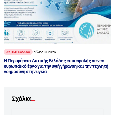
Ιούλιος 31, 2026
ΔΥΤΙΚΗ ΕΛΛΑΔΑ
Η Περιφέρεια Δυτικής Ελλάδας επικεφαλής σε νέο
ευρωπαϊκό έργο για την υγιή γήρανση και την τεχνητή
νοημοσύνη στην υγεία
Σχόλια