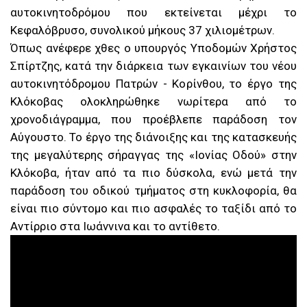
αυτοκινητοδρόμου που εκτείνεται μέχρι το
Κεφαλόβρυσο, συνολικού μήκους 37 χιλιομέτρων.
Όπως ανέφερε χθες ο υπουργός Υποδομών Χρήστος
Σπίρτζης, κατά την διάρκεια των εγκαινίων του νέου
αυτοκινητόδρομου Πατρών - Κορίνθου, το έργο της
Κλόκοβας ολοκληρώθηκε νωρίτερα από το
χρονοδιάγραμμα, που προέβλεπε παράδοση τον
Αύγουστο. Το έργο της διάνοιξης και της κατασκευής
της μεγαλύτερης σήραγγας της «Ιονίας Οδού» στην
Κλόκοβα, ήταν από τα πιο δύσκολα, ενώ μετά την
παράδοση του οδικού τμήματος στη κυκλοφορία, θα
είναι πιο σύντομο και πιο ασφαλές το ταξίδι από το
Αντίρριο στα Ιωάννινα και το αντίθετο.