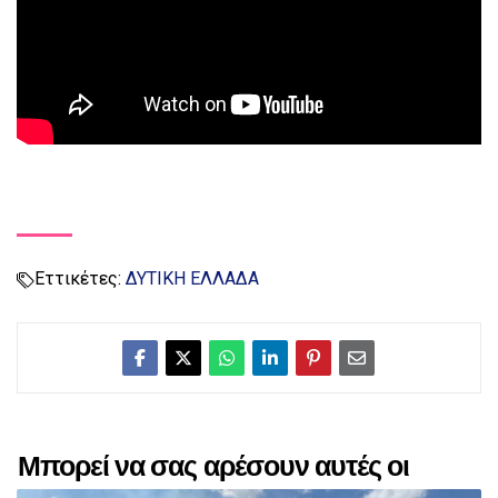
Εττικέτες:
ΔΥΤΙΚΗ ΕΛΛΑΔΑ
Μπορεί να σας αρέσουν αυτές οι