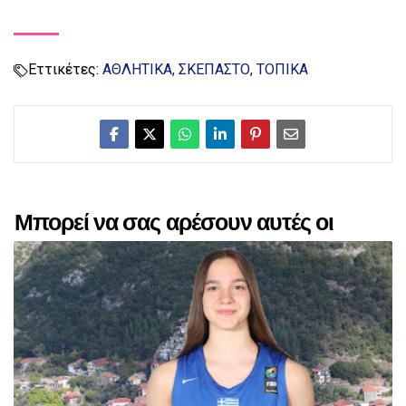
Εττικέτες:
ΑΘΛΗΤΙΚΑ
ΣΚΕΠΑΣΤΟ
ΤΟΠΙΚΑ
Μπορεί να σας αρέσουν αυτές οι
αναρτήσεις