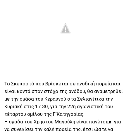
Το Σκεπαστό που βρίσκεται σε ανοδική πορεία και
είναι κοντά στον στόχο της ανόδου, θα αναμετρηθεί
με την ομάδα του Κεραυνού στα Σελιανίτικα την
Κυριακή στις 17.30, για την 22η αγωνιστική του
τέταρτου ομίλου της Γ΄Κατηγορίας.
Η ομάδα του Χρήστου Μαγούλη είναι πανέτοιμη για
να συνεχίσει την καλή πορεία της, έτσι ώστε να