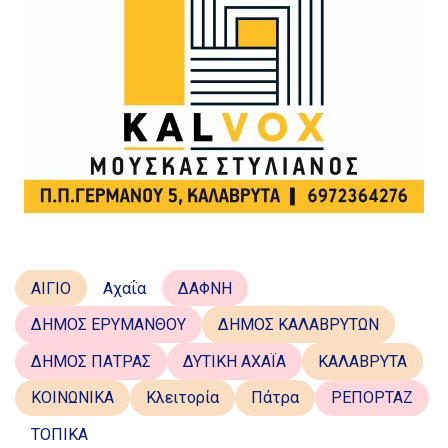
ΑΙΓΙΟ
Αχαΐα
ΔΑΦΝΗ
ΔΗΜΟΣ ΕΡΥΜΑΝΘΟΥ
ΔΗΜΟΣ ΚΑΛΑΒΡΥΤΩΝ
ΔΗΜΟΣ ΠΑΤΡΑΣ
ΔΥΤΙΚΗ ΑΧΑΪΑ
ΚΑΛΑΒΡΥΤΑ
ΚΟΙΝΩΝΙΚΑ
Κλειτορία
Πάτρα
ΡΕΠΟΡΤΑΖ
ΤΟΠΙΚΑ