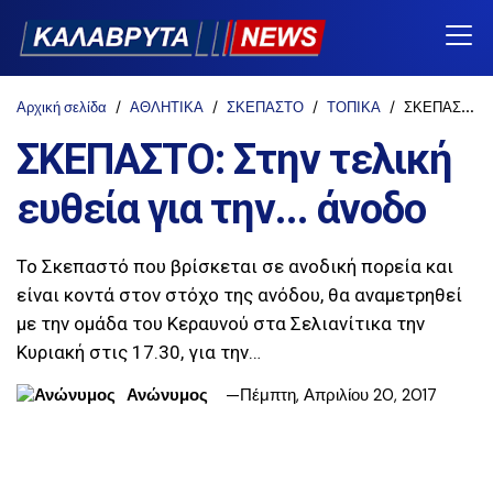
Αρχική σελίδα
ΑΘΛΗΤΙΚΑ
ΣΚΕΠΑΣΤΟ
ΤΟΠΙΚΑ
ΣΚΕΠΑΣΤΟ: Στην τελική ευθεία για την... άνοδο
ΣΚΕΠΑΣΤΟ: Στην τελική
ευθεία για την... άνοδο
Το Σκεπαστό που βρίσκεται σε ανοδική πορεία και
είναι κοντά στον στόχο της ανόδου, θα αναμετρηθεί
με την ομάδα του Κεραυνού στα Σελιανίτικα την
Κυριακή στις 17.30, για την…
Ανώνυμος
Πέμπτη, Απριλίου 20, 2017