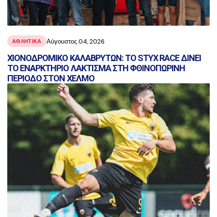
Αύγουστος 04, 2026
ΑΘΛΗΤΙΚΑ
ΧΙΟΝΟΔΡΟΜΙΚΟ ΚΑΛΑΒΡΥΤΩΝ: ΤΟ STYX RACE ΔΙΝΕΙ
ΤΟ ΕΝΑΡΚΤΗΡΙΟ ΛΑΚΤΙΣΜΑ ΣΤΗ ΦΘΙΝΟΠΩΡΙΝΗ
ΠΕΡΙΟΔΟ ΣΤΟΝ ΧΕΛΜΟ