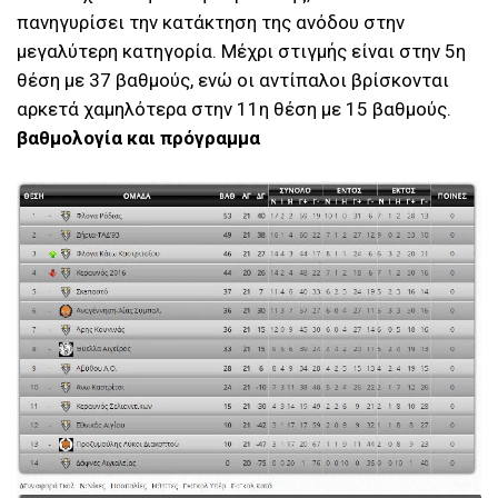
πανηγυρίσει την κατάκτηση της ανόδου στην
μεγαλύτερη κατηγορία. Μέχρι στιγμής είναι στην 5η
θέση με 37 βαθμούς, ενώ οι αντίπαλοι βρίσκονται
αρκετά χαμηλότερα στην 11η θέση με 15 βαθμούς.
βαθμολογία και πρόγραμμα