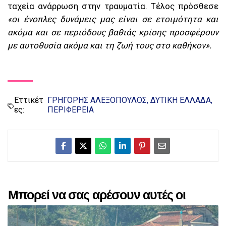
ταχεία ανάρρωση στην τραυματία. Τέλος πρόσθεσε
«οι ένοπλες δυνάμεις μας είναι σε ετοιμότητα και
ακόμα και σε περιόδους βαθιάς κρίσης προσφέρουν
με αυτοθυσία ακόμα και τη ζωή τους στο καθήκον».
Εττικέτ
ΓΡΗΓΟΡΗΣ ΑΛΕΞΟΠΟΥΛΟΣ
ΔΥΤΙΚΗ ΕΛΛΑΔΑ
ες:
ΠΕΡΙΦΕΡΕΙΑ
Μπορεί να σας αρέσουν αυτές οι
αναρτήσεις