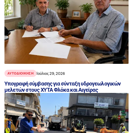
Ιούλιος 29, 2026
ΑΥΤΟΔΙΟΙΚΗΣΗ
Υπογραφή σύμβασης για σύνταξη υδρογεωλογικών
μελετών στους ΧΥΤΑ Φλόκα και Αιγείρας