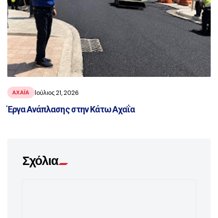
Ιούλιος 21, 2026
ΑΧΑΪ́Α
Έργα Ανάπλασης στην Κάτω Αχαΐα
Σχόλια