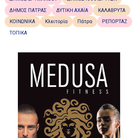
ΔΗΜΟΣ ΠΑΤΡΑΣ
ΔΥΤΙΚΗ ΑΧΑΪΑ
ΚΑΛΑΒΡΥΤΑ
ΚΟΙΝΩΝΙΚΑ
Κλειτορία
Πάτρα
ΡΕΠΟΡΤΑΖ
ΤΟΠΙΚΑ