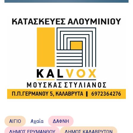
ΑΙΓΙΟ
Αχαΐα
ΔΑΦΝΗ
ΔΗΜΟΣ ΕΡΥΜΑΝΘΟΥ
ΔΗΜΟΣ ΚΑΛΑΒΡΥΤΩΝ