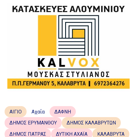
ΑΙΓΙΟ
Αχαΐα
ΔΑΦΝΗ
ΔΗΜΟΣ ΕΡΥΜΑΝΘΟΥ
ΔΗΜΟΣ ΚΑΛΑΒΡΥΤΩΝ
ΔΗΜΟΣ ΠΑΤΡΑΣ
ΔΥΤΙΚΗ ΑΧΑΪΑ
ΚΑΛΑΒΡΥΤΑ