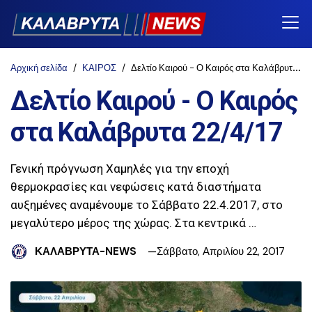
Αρχική σελίδα
ΚΑΙΡΟΣ
Δελτίο Καιρού - Ο Καιρός στα Καλάβρυτα 22/4/17
Δελτίο Καιρού - Ο Καιρός
στα Καλάβρυτα 22/4/17
Γενική πρόγνωση Χαμηλές για την εποχή
θερμοκρασίες και νεφώσεις κατά διαστήματα
αυξημένες αναμένουμε τo Σάββατο 22.4.2017, στο
μεγαλύτερο μέρος της χώρας. Στα κεντρικά …
ΚΑΛΑΒΡΥΤΑ-NEWS
Σάββατο, Απριλίου 22, 2017