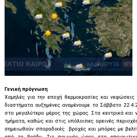
Γενική πρόγνωση
Χαμηλές για την εποχή θερμοκρασίες και νεφώσεις
διαστήματα αυξημένες αναμένουμε τo Σάββατο 22.4.
στο μεγαλύτερο μέρος της χώρας. Στα κεντρικά και 
τμήματα, καθώς και στις υπόλοιπες ορεινές περιοχ
σημειωθούν σποραδικές βροχές και μπόρες με βελ
από το βράδυ. Τις πρωινές ώρες στα ηπειρωτικ