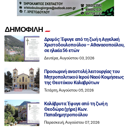
ΔΗΜΟΦΙΛΗ
Δρυμός: Έφυγε από τη ζωή η Αγγελική
Χριστοδουλοπούλου – Αθανασοπούλου,
σε ηλικία 56 ετών
Δευτέρα, Αυγούστου 03, 2026
Προσωρινή αναστολή λειτουργίας του
Μητροπολιτικού Ιερού Ναού Κοιμήσεως
της Θεοτόκου Καλαβρύτων
Τετάρτη, Αυγούστου 05, 2026
Καλάβρυτα: Έφυγε από τη ζωή η
Θεοδώρα (χήρα) Κων.
Παπαδημητροπούλου
Παρασκευή, Αυγούστου 07, 2026