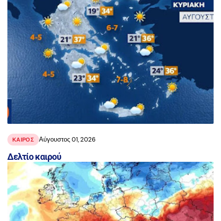
Αύγουστος 01, 2026
ΚΑΙΡΟΣ
Δελτίο καιρού