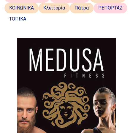
ΚΟΙΝΩΝΙΚΑ
Κλειτορία
Πάτρα
ΡΕΠΟΡΤΑΖ
ΤΟΠΙΚΑ