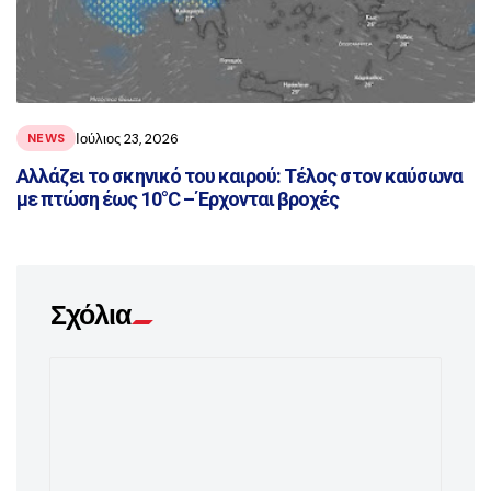
Ιούλιος 23, 2026
NEWS
Αλλάζει το σκηνικό του καιρού: Τέλος στον καύσωνα
με πτώση έως 10°C – Έρχονται βροχές
Σχόλια