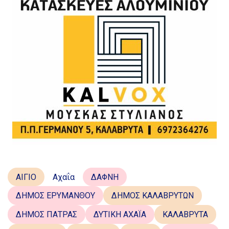
ΑΙΓΙΟ
Αχαΐα
ΔΑΦΝΗ
ΔΗΜΟΣ ΕΡΥΜΑΝΘΟΥ
ΔΗΜΟΣ ΚΑΛΑΒΡΥΤΩΝ
ΔΗΜΟΣ ΠΑΤΡΑΣ
ΔΥΤΙΚΗ ΑΧΑΪΑ
ΚΑΛΑΒΡΥΤΑ