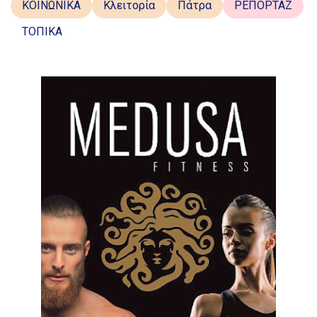
ΚΟΙΝΩΝΙΚΑ
Κλειτορία
Πάτρα
ΡΕΠΟΡΤΑΖ
ΤΟΠΙΚΑ