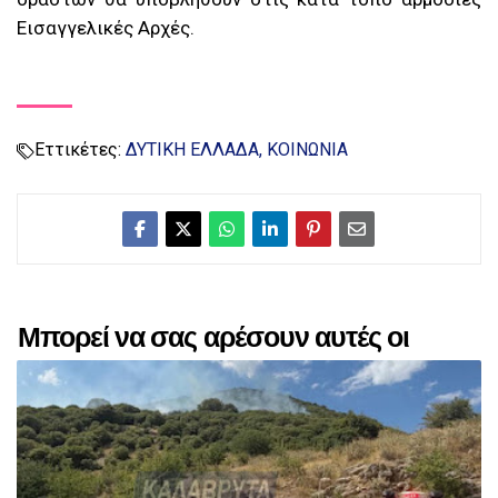
Εισαγγελικές Αρχές.
Εττικέτες:
ΔΥΤΙΚΗ ΕΛΛΑΔΑ
ΚΟΙΝΩΝΙΑ
Μπορεί να σας αρέσουν αυτές οι
αναρτήσεις