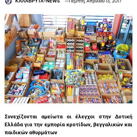
ΚΑΛΑΒΡΥΤΑ-NEWS
Πέμπτη, Απριλίου 13, 2017
Συνεχίζονται αμείωτα οι έλεγχοι στην Δυτική
Ελλάδα για την εμπορία κροτίδων, βεγγαλικών και
παιδικών αθυρμάτων