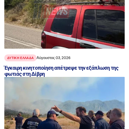
Αύγουστος 03, 2026
ΔΥΤΙΚΗ ΕΛΛΑΔΑ
Έγκαιρη κινητοποίηση απέτρεψε την εξάπλωση της
φωτιάς στη Δίβρη