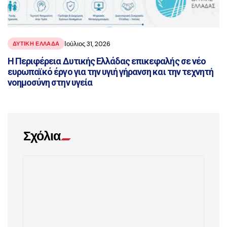
Ιούλιος 31, 2026
ΔΥΤΙΚΗ ΕΛΛΑΔΑ
Η Περιφέρεια Δυτικής Ελλάδας επικεφαλής σε νέο
ευρωπαϊκό έργο για την υγιή γήρανση και την τεχνητή
νοημοσύνη στην υγεία
Σχόλια