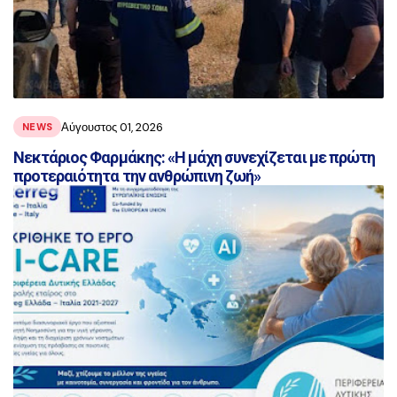
Αύγουστος 01, 2026
NEWS
Νεκτάριος Φαρμάκης: «Η μάχη συνεχίζεται με πρώτη
προτεραιότητα την ανθρώπινη ζωή»