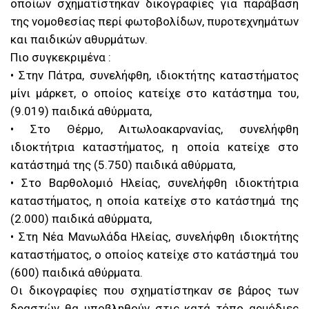
οποίων σχηματίστηκαν δικογραφίες για παράβαση
της νομοθεσίας περί φωτοβολίδων, πυροτεχνημάτων
και παιδικών αθυρμάτων.
Πιο συγκεκριμένα :
• Στην Πάτρα, συνελήφθη, ιδιοκτήτης καταστήματος
μίνι μάρκετ, ο οποίος κατείχε στο κατάστημα του,
(9.019) παιδικά αθύρματα,
• Στο Θέρμο, Αιτωλοακαρνανίας, συνελήφθη
ιδιοκτήτρια καταστήματος, η οποία κατείχε στο
κατάστημά της (5.750) παιδικά αθύρματα,
• Στο Βαρθολομιό Ηλείας, συνελήφθη ιδιοκτήτρια
καταστήματος, η οποία κατείχε στο κατάστημά της
(2.000) παιδικά αθύρματα,
• Στη Νέα Μανωλάδα Ηλείας, συνελήφθη ιδιοκτήτης
καταστήματος, ο οποίος κατείχε στο κατάστημά του
(600) παιδικά αθύρματα.
Οι δικογραφίες που σχηματίστηκαν σε βάρος των
δραστών θα υποβληθούν στις κατά τόπο αρμόδιες