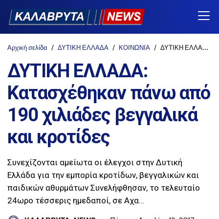
Αρχική σελίδα
ΔΥΤΙΚΗ ΕΛΛΑΔΑ
ΚΟΙΝΩΝΙΑ
ΔΥΤΙΚΗ ΕΛΛΑΔΑ: Κατασχέθηκαν πάνω από 190 χιλιάδες βεγγαλικά και κροτίδες
ΔΥΤΙΚΗ ΕΛΛΑΔΑ:
Κατασχέθηκαν πάνω από
190 χιλιάδες βεγγαλικά
και κροτίδες
Συνεχίζονται αμείωτα οι έλεγχοι στην Δυτική
Ελλάδα για την εμπορία κροτίδων, βεγγαλικών και
παιδικών αθυρμάτων Συνελήφθησαν, το τελευταίο
24ωρο τέσσερις ημεδαποί, σε Αχα…