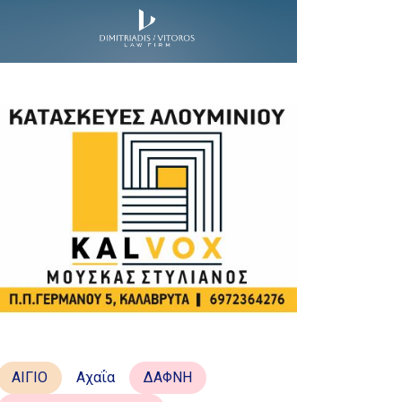
ΑΙΓΙΟ
Αχαΐα
ΔΑΦΝΗ