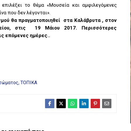
 επιλέξει το θέμα «Μουσεία και αμφιλεγόμενες
είνα που δεν λέγονται».
μού θα πραγματοποιηθεί στα Καλάβρυτα , στον
είου, στις 19 Μάιου 2017. Περισσότερες
ς επόμενες ημέρες..
υτώματος
ΤΟΠΙΚΑ