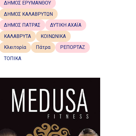
ΔΗΜΟΣ ΕΡΥΜΑΝΘΟΥ
ΔΗΜΟΣ ΚΑΛΑΒΡΥΤΩΝ
ΔΗΜΟΣ ΠΑΤΡΑΣ
ΔΥΤΙΚΗ ΑΧΑΪΑ
ΚΑΛΑΒΡΥΤΑ
ΚΟΙΝΩΝΙΚΑ
Κλειτορία
Πάτρα
ΡΕΠΟΡΤΑΖ
ΤΟΠΙΚΑ