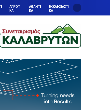
ΤΙ
ΑΓΡΟΤΙ
ΑΘΛΗΤΙ
ΕΚΚΛΗΣΙΑΣΤΙ
ΚΑ
ΚΑ
ΚΑ