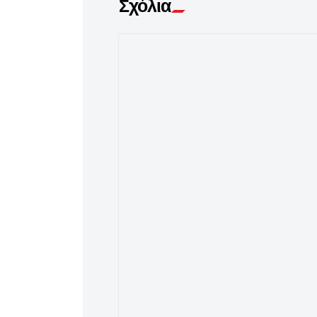
Σχόλια