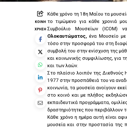
Κάθε χρόνο τη 18η Μαΐου τα μουσεί
το τιμώμενο για κάθε χρονιά μο
ΚΟΙΝΉ
Συμβούλιο Μουσείων (ICOM) να
ΧΡΉΣΗ
Ολοκαυτώματος,
ένα Μουσείο με 
τόσο στην προσφορά του στη διαφ
συμβολή του στην ενίσχυση της μά
και κοινωνικής συμφιλίωσης, για τ
και των λαών.
Στο πλαίσιο λοιπόν της Διεθνούς
1977 στην προσπάθειά του να αναδ
κοινωνία, τα μουσεία ανοίγουν εκε
στο κοινό και με πλήθος εκδηλώσε
εκπαιδευτικά προγράμματα, ομιλίες
δραστηριότητες που περιβάλλουν τ
Κάθε χρόνο η ημέρα αυτή είναι αφ
μουσεία και στην προστασία της π