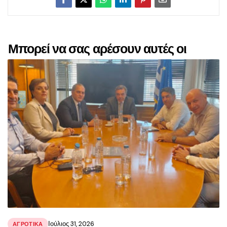
Μπορεί να σας αρέσουν αυτές οι
αναρτήσεις
Ιούλιος 31, 2026
ΑΓΡΟΤΙΚΑ