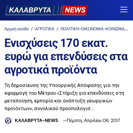
Αρχική σελίδα
ΑΓΡΟΤΙΚΑ
ΠΟΛΙΤΙΚΗ-ΟΙΚΟΝΟΜΙΑ-ΚΟΙΝΩΝΙΑ
Ενισχύσεις 170 εκατ.
ευρώ για επενδύσεις στα
αγροτικά προϊόντα
Τη δημοσίευση της Υπουργικής Απόφασης για την
εφαρμογή του Μέτρου «Στήριξη για επενδύσεις στη
μεταποίηση, εμπορία και ανάπτυξη γεωργικών
προϊόντων», συνολικού προϋπολογισ…
ΚΑΛΑΒΡΥΤΑ-NEWS
Πέμπτη, Απριλίου 06, 2017