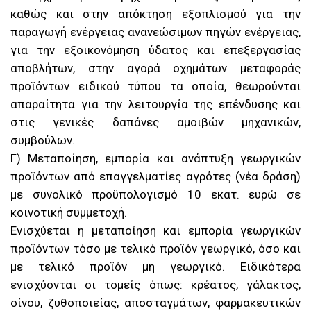
καθώς και στην απόκτηση εξοπλισμού για την
παραγωγή ενέργειας ανανεώσιμων πηγών ενέργειας,
για την εξοικονόμηση ύδατος και επεξεργασίας
αποβλήτων, στην αγορά οχημάτων μεταφοράς
προϊόντων ειδικού τύπου τα οποία, θεωρούνται
απαραίτητα για την λειτουργία της επένδυσης και
στις γενικές δαπάνες αμοιβών μηχανικών,
συμβούλων.
Γ) Μεταποίηση, εμπορία και ανάπτυξη γεωργικών
προϊόντων από επαγγελματίες αγρότες (νέα δράση)
με συνολικό προϋπολογισμό 10 εκατ. ευρώ σε
κοινοτική συμμετοχή.
Ενισχύεται η μεταποίηση και εμπορία γεωργικών
προϊόντων τόσο με τελικό προϊόν γεωργικό, όσο και
με τελικό προϊόν μη γεωργικό. Ειδικότερα
ενισχύονται οι τομείς όπως: κρέατος, γάλακτος,
οίνου, ζυθοποιείας, αποσταγμάτων, φαρμακευτικών