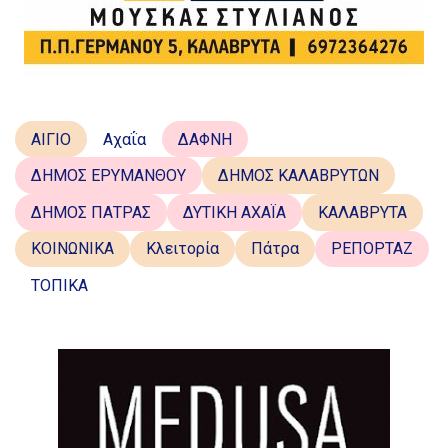
ΑΙΓΙΟ
Αχαΐα
ΔΑΦΝΗ
ΔΗΜΟΣ ΕΡΥΜΑΝΘΟΥ
ΔΗΜΟΣ ΚΑΛΑΒΡΥΤΩΝ
ΔΗΜΟΣ ΠΑΤΡΑΣ
ΔΥΤΙΚΗ ΑΧΑΪΑ
ΚΑΛΑΒΡΥΤΑ
ΚΟΙΝΩΝΙΚΑ
Κλειτορία
Πάτρα
ΡΕΠΟΡΤΑΖ
ΤΟΠΙΚΑ