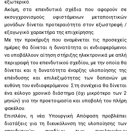
εξωτερικό.
Ακόμη, στα επενδυτικά σχέδια που αφορούν σε
εκσυγχρονισμούς υφιστάμενων μεταποιητικών
μονάδων δίνεται προτεραιότητα στον εξωστρεφή /
εξαγωγικό χαρακτήρα της επιχείρησης.
Με την προκήρυξη που αναμένεται τις προσεχείς
ημέρες θα δίνεται η δυνατότητα οι ενδιαφερόμενοι
να υποβάλλουν αίτηση στήριξης ηλεκτρονικά με απλή
περιγραφή του επενδυτικού σχεδίου, με την οποία θα
δίνεται και η δυνατότητα έναρξης υλοποίησης της
επένδυσης και επιλεξιμότητας των δαπανών με
ευθύνη του ενδιαφερόμενου. Στη συνέχεια θα δίνεται
ένα εύλογο χρονικό διάστημα (όχι μικρότερο των 2
μηνών) για την προετοιμασία και υποβολή του πλήρη
φακέλου.
Επιπλέον, η νέα Υπουργική Απόφαση προβλέπει
διατάξεις για τη διευκόλυνση της υλοποίησης των