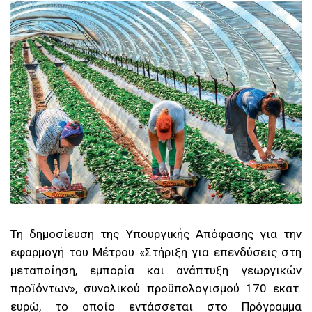
Τη δημοσίευση της Υπουργικής Απόφασης για την
εφαρμογή του Μέτρου «Στήριξη για επενδύσεις στη
μεταποίηση, εμπορία και ανάπτυξη γεωργικών
προϊόντων», συνολικού προϋπολογισμού 170 εκατ.
ευρώ, το οποίο εντάσσεται στο Πρόγραμμα