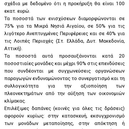
σχέδια με δεδομένο ότι η προκήρυξη θα είναι 100
εκατ. ευρώ.
Τα ποσοστά των ενισχύσεων διαμορφώνονται σε
75% για τα Μικρά Νησιά Αιγαίου, σε 50% για τις
λιγότερο Ανεπτυγμένες Περιφέρειες και σε 40% για
τις Λοιπές Περιοχές (Στ. Ελλάδα, Δυτ. Μακεδονία,
Αττική).
Τα ποσοστά αυτά προσαυξάνονται κατά 20
ποσοστιαίες μονάδες και μέχρι 90% στις επενδύσεις
που συνδέονται με συγχωνεύσεις οργανώσεων
παραγωγών ενδυναμώνοντας το συνεργατισμό και τη
συλλογικότητα για την αξιοποίηση των
πλεονεκτημάτων από την αύξηση των οικονομιών
κλίμακας.
Επιλέξιμες δαπάνες (κοινές για όλες τις δράσεις)
αφορούν κυρίως: στην κατασκευή, εκσυγχρονισμό
των μονάδων μεταποίησης, στην απόκτηση ή