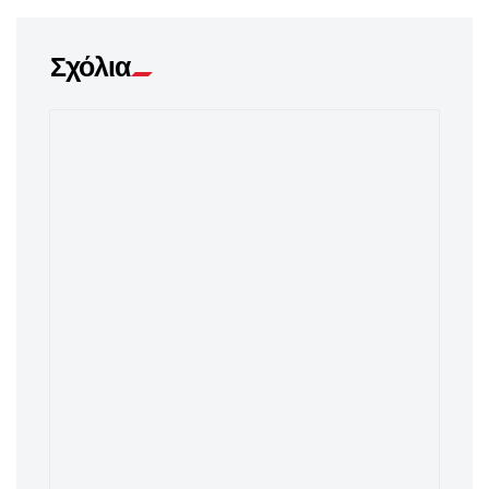
Σχόλια