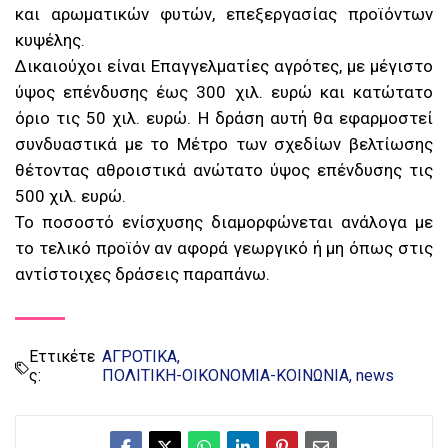
και αρωματικών φυτών, επεξεργασίας προϊόντων
κυψέλης.
Δικαιούχοι είναι Επαγγελματίες αγρότες, με μέγιστο
ύψος επένδυσης έως 300 χιλ. ευρώ και κατώτατο
όριο τις 50 χιλ. ευρώ. Η δράση αυτή θα εφαρμοστεί
συνδυαστικά με το Μέτρο των σχεδίων βελτίωσης
θέτοντας αθροιστικά ανώτατο ύψος επένδυσης τις
500 χιλ. ευρώ.
Το ποσοστό ενίσχυσης διαμορφώνεται ανάλογα με
το τελικό προϊόν αν αφορά γεωργικό ή μη όπως στις
αντίστοιχες δράσεις παραπάνω.
Εττικέτε
ΑΓΡΟΤΙΚΑ
ς:
ΠΟΛΙΤΙΚΗ-ΟΙΚΟΝΟΜΙΑ-ΚΟΙΝΩΝΙΑ
news