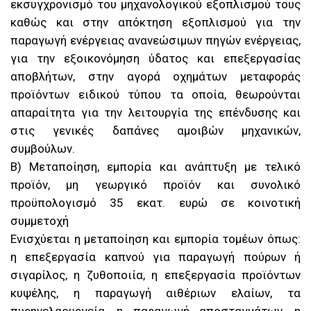
εκσυγχρονισμό του μηχανολογικού εξοπλισμού τους
καθώς και στην απόκτηση εξοπλισμού για την
παραγωγή ενέργειας ανανεώσιμων πηγών ενέργειας,
για την εξοικονόμηση ύδατος και επεξεργασίας
αποβλήτων, στην αγορά οχημάτων μεταφοράς
προϊόντων ειδικού τύπου τα οποία, θεωρούνται
απαραίτητα για την λειτουργία της επένδυσης και
στις γενικές δαπάνες αμοιβών μηχανικών,
συμβούλων.
Β) Μεταποίηση, εμπορία και ανάπτυξη με τελικό
προϊόν, μη γεωργικό προϊόν και συνολικό
προϋπολογισμό 35 εκατ. ευρώ σε κοινοτική
συμμετοχή
Ενισχύεται η μεταποίηση και εμπορία τομέων όπως:
η επεξεργασία καπνού για παραγωγή πούρων ή
σιγαρίλος, η ζυθοποιία, η επεξεργασία προϊόντων
κυψέλης, η παραγωγή αιθέριων ελαίων, τα