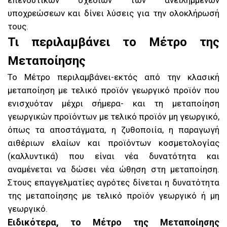
επενδυτικών σχεδίων των ανειλημμένων
υποχρεώσεων και δίνει λύσεις για την ολοκλήρωσή
τους.
Τι περιλαμβάνει το Μέτρο της
Μεταποίησης
Το Μέτρο περιλαμβάνει-εκτός από την κλασική
μεταποίηση με τελικό προϊόν γεωργικό προϊόν που
ενισχυόταν μέχρι σήμερα- και τη μεταποίηση
γεωργικών προϊόντων με τελικό προϊόν μη γεωργικό,
όπως τα αποστάγματα, η ζυθοποιία, η παραγωγή
αιθέριων ελαίων και προϊόντων κοσμετολογίας
(καλλυντικά) που είναι νέα δυνατότητα και
αναμένεται να δώσει νέα ώθηση στη μεταποίηση.
Στους επαγγελματίες αγρότες δίνεται η δυνατότητα
της μεταποίησης με τελικό προϊόν γεωργικό ή μη
γεωργικό.
Ειδικότερα, το Μέτρο της Μεταποίησης