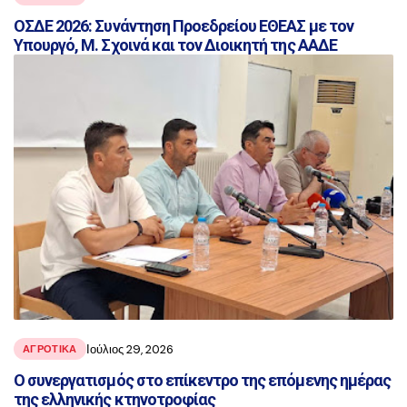
ΟΣΔΕ 2026: Συνάντηση Προεδρείου ΕΘΕΑΣ με τον
Υπουργό, Μ. Σχοινά και τον Διοικητή της ΑΑΔΕ
Ιούλιος 29, 2026
ΑΓΡΟΤΙΚΑ
Ο συνεργατισμός στο επίκεντρο της επόμενης ημέρας
της ελληνικής κτηνοτροφίας