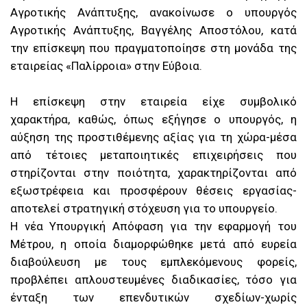
Αγροτικής Ανάπτυξης, ανακοίνωσε ο υπουργός
Αγροτικής Ανάπτυξης, Βαγγέλης Αποστόλου, κατά
την επίσκεψη που πραγματοποίησε στη μονάδα της
εταιρείας «Παλίρροια» στην Εύβοια.
Η επίσκεψη στην εταιρεία είχε συμβολικό
χαρακτήρα, καθώς, όπως εξήγησε ο υπουργός, η
αύξηση της προστιθέμενης αξίας για τη χώρα-μέσα
από τέτοιες μεταποιητικές επιχειρήσεις που
στηρίζονται στην ποιότητα, χαρακτηρίζονται από
εξωστρέφεια και προσφέρουν θέσεις εργασίας-
αποτελεί στρατηγική στόχευση για το υπουργείο.
Η νέα Υπουργική Απόφαση για την εφαρμογή του
Μέτρου, η οποία διαμορφώθηκε μετά από ευρεία
διαβούλευση με τους εμπλεκόμενους φορείς,
προβλέπει απλουστευμένες διαδικασίες, τόσο για
ένταξη των επενδυτικών σχεδίων-χωρίς