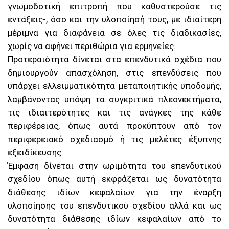
γνωμοδοτική επιτροπή που καθυστερούσε τις
εντάξεις-, όσο και την υλοποίησή τους, με ιδιαίτερη
μέριμνα για διαφάνεια σε όλες τις διαδικασίες,
χωρίς να αφήνει περιθώρια για ερμηνείες.
Προτεραιότητα δίνεται στα επενδυτικά σχέδια που
δημιουργούν απασχόληση, στις επενδύσεις που
υπάρχει ελλειμματικότητα μεταποιητικής υποδομής,
λαμβάνοντας υπόψη τα συγκριτικά πλεονεκτήματα,
τις ιδιαιτερότητες και τις ανάγκες της κάθε
περιφέρειας, όπως αυτά προκύπτουν από τον
περιφερειακό σχεδιασμό ή τις μελέτες έξυπνης
εξειδίκευσης.
Έμφαση δίνεται στην ωριμότητα του επενδυτικού
σχεδίου όπως αυτή εκφράζεται ως δυνατότητα
διάθεσης ιδίων κεφαλαίων για την έναρξη
υλοποίησης του επενδυτικού σχεδίου αλλά και ως
δυνατότητα διάθεσης ιδίων κεφαλαίων από το