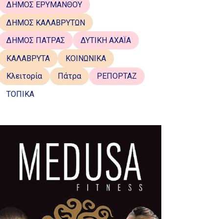
ΔΗΜΟΣ ΕΡΥΜΑΝΘΟΥ
ΔΗΜΟΣ ΚΑΛΑΒΡΥΤΩΝ
ΔΗΜΟΣ ΠΑΤΡΑΣ
ΔΥΤΙΚΗ ΑΧΑΪΑ
ΚΑΛΑΒΡΥΤΑ
ΚΟΙΝΩΝΙΚΑ
Κλειτορία
Πάτρα
ΡΕΠΟΡΤΑΖ
ΤΟΠΙΚΑ