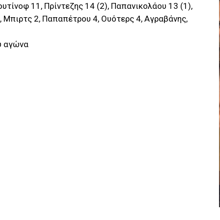
υτίνοφ 11, Πρίντεζης 14 (2), Παπανικολάου 13 (1),
), Μπιρτς 2, Παπαπέτρου 4, Ουότερς 4, Αγραβάνης,
ου αγώνα