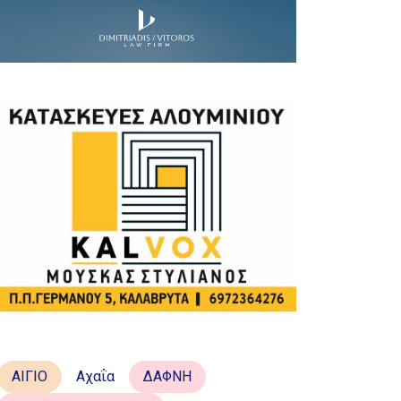
ΑΙΓΙΟ
Αχαΐα
ΔΑΦΝΗ