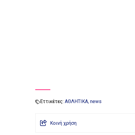
Εττικέτες:
ΑΘΛΗΤΙΚΑ
news
Κοινή χρήση