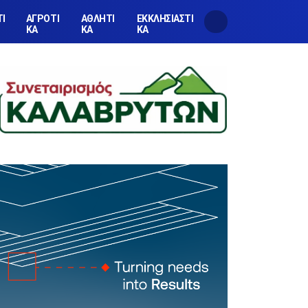
ΤΙ
ΑΓΡΟΤΙ
ΑΘΛΗΤΙ
ΕΚΚΛΗΣΙΑΣΤΙ
ΚΑ
ΚΑ
ΚΑ