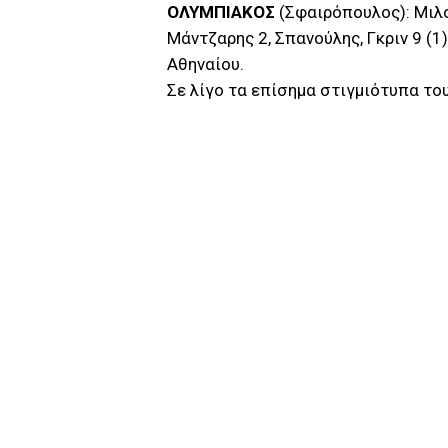
ΟΛΥΜΠΙΑΚΟΣ
(Σφαιρόπουλος): Μιλο
Μάντζαρης 2, Σπανούλης, Γκριν 9 (1
Αθηναίου.
Σε λίγο τα επίσημα στιγμιότυπα τ