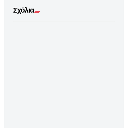
Σχόλια