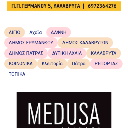
ΑΙΓΙΟ
Αχαΐα
ΔΑΦΝΗ
ΔΗΜΟΣ ΕΡΥΜΑΝΘΟΥ
ΔΗΜΟΣ ΚΑΛΑΒΡΥΤΩΝ
ΔΗΜΟΣ ΠΑΤΡΑΣ
ΔΥΤΙΚΗ ΑΧΑΪΑ
ΚΑΛΑΒΡΥΤΑ
ΚΟΙΝΩΝΙΚΑ
Κλειτορία
Πάτρα
ΡΕΠΟΡΤΑΖ
ΤΟΠΙΚΑ