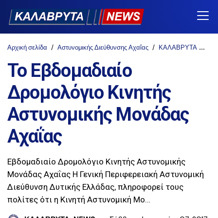
Αρχική σελίδα
Αστυνομικής Διεύθυνσης Αχαΐας
ΚΑΛΑΒΡΥΤΑ
ΤΟ
Το Εβδομαδιαίο
Δρομολόγιο Κινητής
Αστυνομικής Μονάδας
Αχαΐας
Εβδομαδιαίο Δρομολόγιο Κινητής Αστυνομικής
Μονάδας Αχαΐας Η Γενική Περιφερειακή Αστυνομική
Διεύθυνση Δυτικής Ελλάδας, πληροφορεί τους
πολίτες ότι η Κινητή Αστυνομική Μο…