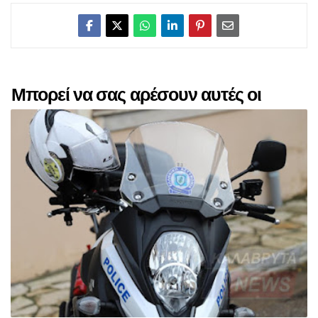
Μπορεί να σας αρέσουν αυτές οι
αναρτήσεις