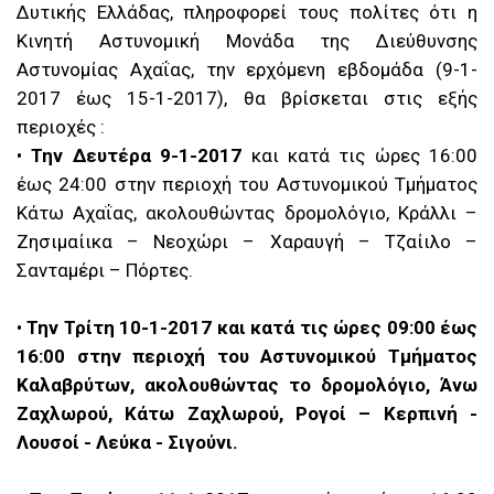
Δυτικής Ελλάδας, πληροφορεί τους πολίτες ότι η
Κινητή Αστυνομική Μονάδα της Διεύθυνσης
Αστυνομίας Αχαΐας, την ερχόμενη εβδομάδα (9-1-
2017 έως 15-1-2017), θα βρίσκεται στις εξής
περιοχές :
•
Την Δευτέρα 9-1-2017
και κατά τις ώρες 16:00
έως 24:00 στην περιοχή του Αστυνομικού Τμήματος
Κάτω Αχαΐας, ακολουθώντας δρομολόγιο, Κράλλι –
Ζησιμαίικα – Νεοχώρι – Χαραυγή – Τζαίιλο –
Σανταμέρι – Πόρτες.
•
Την Τρίτη 10-1-2017 και κατά τις ώρες 09:00 έως
16:00 στην περιοχή του Αστυνομικού Τμήματος
Καλαβρύτων, ακολουθώντας το δρομολόγιο, Άνω
Ζαχλωρού, Κάτω Ζαχλωρού, Ρογοί – Κερπινή -
Λουσοί - Λεύκα - Σιγούνι.