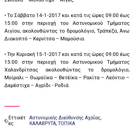
• Το Σάββατο 14-1-2017 και κατά τις ώρες 09:00 έως
15:00 στην περιοχή του Αστυνομικού Τμήματος
Αιγίου, ακολουθώντας το δρομολόγιο, Τράπεζα, Άνω
Διακοπτό – Κερνίτσα – Μαμούσια.
• Την Κυριακή 15-1-2017 και κατά τις ώρες 09:00 έως
15:00 στην περιοχή του Αστυνομικού Τμήματος
Χαλανδρίτσας ακολουθώντας το δρομολόγιο,
Μοίραλι – Θωμαίϊκα – Βετέϊκα – Ρακίτα – Λεόντιο –
Δεμέστιχα – Αγρίδι - Ροδιά.
Εττικέτ
Αστυνομικής Διεύθυνσης Αχαΐας
ες:
ΚΑΛΑΒΡΥΤΑ
ΤΟΠΙΚΑ