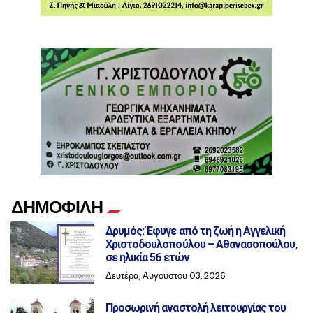
ΔΗΜΟΦΙΛΗ
Δρυμός: Έφυγε από τη ζωή η Αγγελική
Χριστοδουλοπούλου – Αθανασοπούλου,
σε ηλικία 56 ετών
Δευτέρα, Αυγούστου 03, 2026
Προσωρινή αναστολή λειτουργίας του