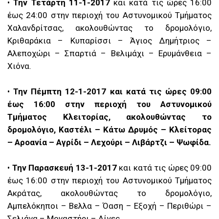
•
Την Τετάρτη 11-1-2017
και κατά τις ώρες 16:00
έως 24:00 στην περιοχή του Αστυνομικού Τμήματος
Χαλανδρίτσας, ακολουθώντας το δρομολόγιο,
Κριθαράκια – Κυπαρίσσι – Άγιος Δημήτριος –
Αλεποχώρι – Σπαρτιά – Βελιμάχι – Ερυμάνθεια –
Χιόνα.
•
Την Πέμπτη 12-1-2017 και κατά τις ώρες 09:00
έως 16:00 στην περιοχή του Αστυνομικού
Τμήματος Κλειτορίας, ακολουθώντας το
δρομολόγιο, Καστέλι – Κάτω Δρυμός – Κλείτορας
– Αροανία – Αγρίδι – Λεχούρι – Λιβάρτζι – Ψωφίδα.
•
Την Παρασκευή 13-1-2017
και κατά τις ώρες 09:00
έως 16:00 στην περιοχή του Αστυνομικού Τμήματος
Ακράτας, ακολουθώντας το δρομολόγιο,
Αμπελόκηποι – Βελλα – Όαση – Εξοχή – Περιθώρι –
Σελιάνα – Μοναστήρι – Αίγες.