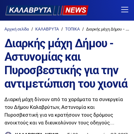
Αρχική σελίδα
ΚΑΛΑΒΡΥΤΑ
ΤΟΠΙΚΑ
Διαρκής μάχη Δήμου - Αστυνομίας και Πυροσβεστικής για την αντιμετώπιση του χιονιά
Διαρκής μάχη Δήμου -
Αστυνομίας και
Πυροσβεστικής για την
αντιμετώπιση του χιονιά
Διαρκή μάχη δίνουν από τα χαράματα τα συνεργεία
του Δήμου Καλαβρύτων, Αστυνομία και
Πυροσβεστική για να κρατήσουν τους δρόμους
ανοικτούς και να διευκολύνουν τους οδηγούς.…