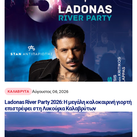
Αύγουστος 06, 2026
ΚΑΛΑΒΡΥΤΑ
Ladonas River Party 2026: Η μεγάλη καλοκαιρινή γιορτή
επιστρέφει στη Λυκούρια Καλαβρύτων