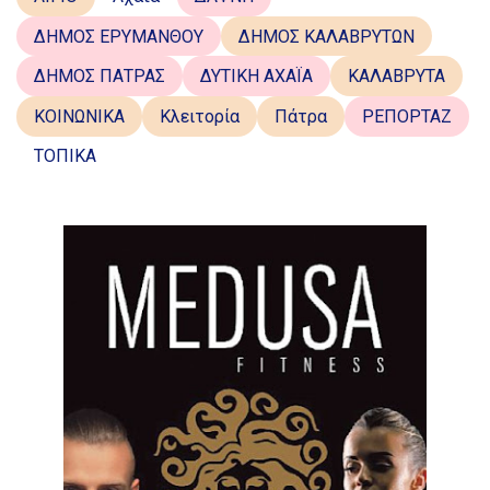
ΔΗΜΟΣ ΕΡΥΜΑΝΘΟΥ
ΔΗΜΟΣ ΚΑΛΑΒΡΥΤΩΝ
ΔΗΜΟΣ ΠΑΤΡΑΣ
ΔΥΤΙΚΗ ΑΧΑΪΑ
ΚΑΛΑΒΡΥΤΑ
ΚΟΙΝΩΝΙΚΑ
Κλειτορία
Πάτρα
ΡΕΠΟΡΤΑΖ
ΤΟΠΙΚΑ