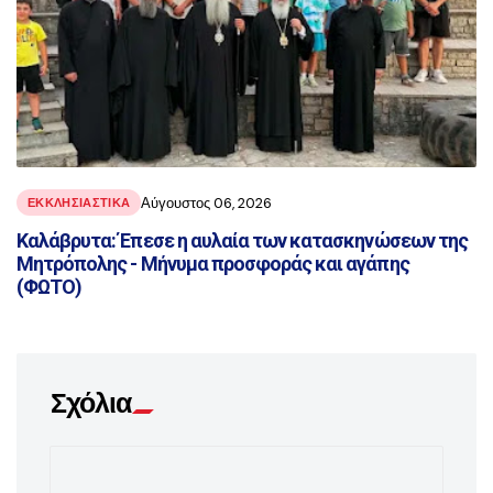
Αύγουστος 06, 2026
ΕΚΚΛΗΣΙΑΣΤΙΚΑ
Καλάβρυτα: Έπεσε η αυλαία των κατασκηνώσεων της
Μητρόπολης - Μήνυμα προσφοράς και αγάπης
(ΦΩΤΟ)
Σχόλια