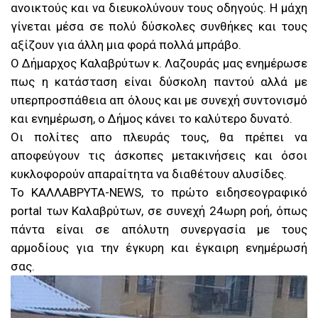
ανοικτούς και να διευκολύνουν τους οδηγούς. Η μάχη
γίνεται μέσα σε πολύ δύσκολες συνθήκες και τους
αξίζουν για άλλη μια φορά πολλά μπράβο.
Ο Δήμαρχος Καλαβρύτων κ. Λαζουράς μας ενημέρωσε
πως η κατάσταση είναι δύσκολη παντού αλλά με
υπερπροσπάθεια απ όλους και με συνεχή συντονισμό
και ενημέρωση, ο Δήμος κάνει το καλύτερο δυνατό.
Οι πολίτες απο πλευράς τους, θα πρέπει να
αποφεύγουν τις άσκοπες μετακινήσεις και όσοι
κυκλοφορούν απαραίτητα να διαθέτουν αλυσίδες.
Το ΚΑΛΛΑΒΡΥΤΑ-NEWS, το πρώτο ειδησεογραφικό
portal των Καλαβρύτων, σε συνεχή 24ωρη ροή, όπως
πάντα είναι σε απόλυτη συνεργασία με τους
αρμοδίους για την έγκυρη και έγκαιρη ενημέρωσή
σας.