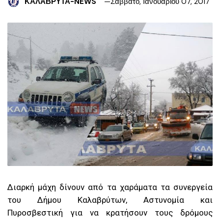
ΚΑΛΑΒΡΥΤΑ-NEWS
Σάββατο, Ιανουαρίου 07, 2017
Διαρκή μάχη δίνουν από τα χαράματα τα συνεργεία
του Δήμου Καλαβρύτων, Αστυνομία και
Πυροσβεστική για να κρατήσουν τους δρόμους