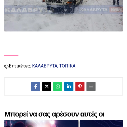
Εττικέτες:
ΚΑΛΑΒΡΥΤΑ
ΤΟΠΙΚΑ
Μπορεί να σας αρέσουν αυτές οι
αναρτήσεις