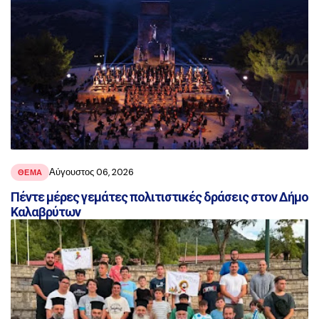
Αύγουστος 06, 2026
ΘΕΜΑ
Πέντε μέρες γεμάτες πολιτιστικές δράσεις στον Δήμο
Καλαβρύτων