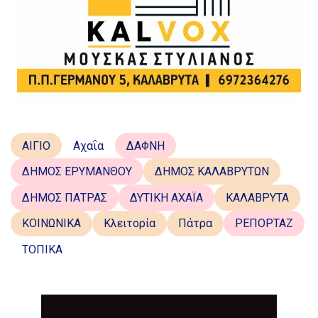
ΑΙΓΙΟ
Αχαΐα
ΔΑΦΝΗ
ΔΗΜΟΣ ΕΡΥΜΑΝΘΟΥ
ΔΗΜΟΣ ΚΑΛΑΒΡΥΤΩΝ
ΔΗΜΟΣ ΠΑΤΡΑΣ
ΔΥΤΙΚΗ ΑΧΑΪΑ
ΚΑΛΑΒΡΥΤΑ
ΚΟΙΝΩΝΙΚΑ
Κλειτορία
Πάτρα
ΡΕΠΟΡΤΑΖ
ΤΟΠΙΚΑ