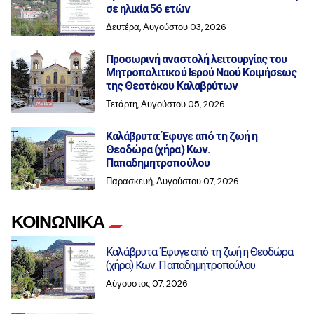
σε ηλικία 56 ετών
Δευτέρα, Αυγούστου 03, 2026
Προσωρινή αναστολή λειτουργίας του
Μητροπολιτικού Ιερού Ναού Κοιμήσεως
της Θεοτόκου Καλαβρύτων
Τετάρτη, Αυγούστου 05, 2026
Καλάβρυτα: Έφυγε από τη ζωή η
Θεοδώρα (χήρα) Κων.
Παπαδημητροπούλου
Παρασκευή, Αυγούστου 07, 2026
ΚΟΙΝΩΝΙΚΑ
Καλάβρυτα: Έφυγε από τη ζωή η Θεοδώρα
(χήρα) Κων. Παπαδημητροπούλου
Αύγουστος 07, 2026