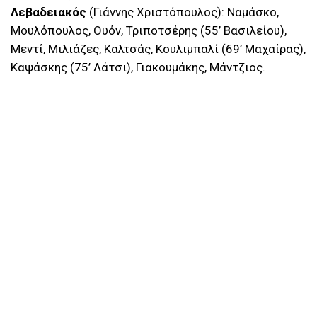
Λεβαδειακός
(Γιάννης Χριστόπουλος): Ναμάσκο,
Μουλόπουλος, Ουόν, Τριποτσέρης (55’ Βασιλείου),
Μεντί, Μιλιάζες, Καλτσάς, Κουλιμπαλί (69’ Μαχαίρας),
Καψάσκης (75’ Λάτσι), Γιακουμάκης, Μάντζιος.