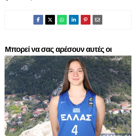
Μπορεί να σας αρέσουν αυτές οι
αναρτήσεις