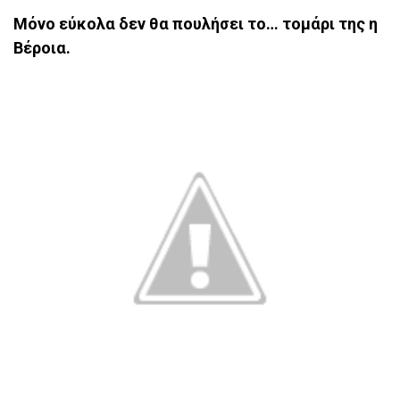
Μόνο εύκολα δεν θα πουλήσει το… τομάρι της η
Βέροια.